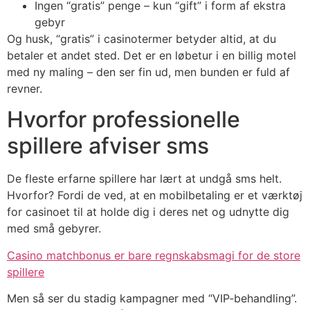
Ingen “gratis” penge – kun “gift” i form af ekstra
gebyr
Og husk, “gratis” i casinotermer betyder altid, at du
betaler et andet sted. Det er en løbetur i en billig motel
med ny maling – den ser fin ud, men bunden er fuld af
revner.
Hvorfor professionelle
spillere afviser sms
De fleste erfarne spillere har lært at undgå sms helt.
Hvorfor? Fordi de ved, at en mobilbetaling er et værktøj
for casinoet til at holde dig i deres net og udnytte dig
med små gebyrer.
Casino matchbonus er bare regnskabsmagi for de store
spillere
Men så ser du stadig kampagner med “VIP‑behandling”.