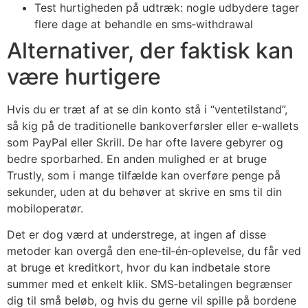
Test hurtigheden på udtræk: nogle udbydere tager
flere dage at behandle en sms‑withdrawal
Alternativer, der faktisk kan
være hurtigere
Hvis du er træt af at se din konto stå i “ventetilstand”,
så kig på de traditionelle bankoverførsler eller e‑wallets
som PayPal eller Skrill. De har ofte lavere gebyrer og
bedre sporbarhed. En anden mulighed er at bruge
Trustly, som i mange tilfælde kan overføre penge på
sekunder, uden at du behøver at skrive en sms til din
mobiloperatør.
Det er dog værd at understrege, at ingen af disse
metoder kan overgå den ene‑til‑én‑oplevelse, du får ved
at bruge et kreditkort, hvor du kan indbetale store
summer med et enkelt klik. SMS‑betalingen begrænser
dig til små beløb, og hvis du gerne vil spille på bordene