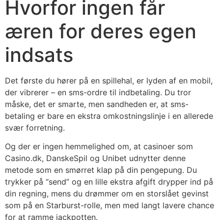
Hvorfor ingen får
æren for deres egen
indsats
Det første du hører på en spillehal, er lyden af en mobil,
der vibrerer – en sms-ordre til indbetaling. Du tror
måske, det er smarte, men sandheden er, at sms-
betaling er bare en ekstra omkostningslinje i en allerede
svær forretning.
Og der er ingen hemmelighed om, at casinoer som
Casino.dk, DanskeSpil og Unibet udnytter denne
metode som en smørret klap på din pengepung. Du
trykker på “send” og en lille ekstra afgift drypper ind på
din regning, mens du drømmer om en storslået gevinst
som på en Starburst-rolle, men med langt lavere chance
for at ramme jackpotten.