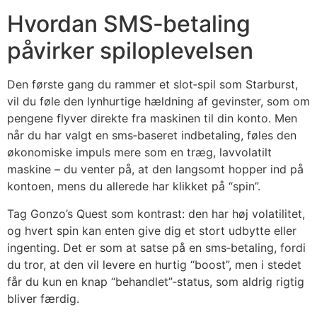
Hvordan SMS‑betaling
påvirker spiloplevelsen
Den første gang du rammer et slot‑spil som Starburst,
vil du føle den lynhurtige hældning af gevinster, som om
pengene flyver direkte fra maskinen til din konto. Men
når du har valgt en sms‑baseret indbetaling, føles den
økonomiske impuls mere som en træg, lavvolatilt
maskine – du venter på, at den langsomt hopper ind på
kontoen, mens du allerede har klikket på “spin”.
Tag Gonzo’s Quest som kontrast: den har høj volatilitet,
og hvert spin kan enten give dig et stort udbytte eller
ingenting. Det er som at satse på en sms‑betaling, fordi
du tror, at den vil levere en hurtig “boost”, men i stedet
får du kun en knap “behandlet”‑status, som aldrig rigtig
bliver færdig.