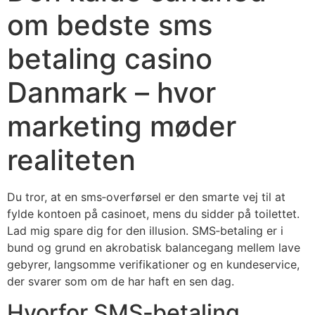
om bedste sms
betaling casino
Danmark – hvor
marketing møder
realiteten
Du tror, at en sms‑overførsel er den smarte vej til at
fylde kontoen på casinoet, mens du sidder på toilettet.
Lad mig spare dig for den illusion. SMS‑betaling er i
bund og grund en akrobatisk balancegang mellem lave
gebyrer, langsomme verifikationer og en kundeservice,
der svarer som om de har haft en sen dag.
Hvorfor SMS‑betaling