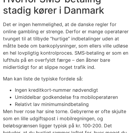
stadig kører i Danmark
Det er ingen hemmelighed, at de danske regler for
online gambling er strenge. Derfor er mange operatører
tvunget til at tilbyde “hurtige” indbetalinger uden at
måtte bede om bankoplysninger, som ellers ville udløse
en hel lovpligtig kontrolproces. SMS‑betaling er som en
lufthuls på en overfyldt færge – den åbner bare
midlertidigt for at slippe noget trafik ind.
Man kan liste de typiske fordele så:
Ingen kreditkort‑nummer nødvendigt
Umiddelbar godkendelse fra mobiloperatøren
Relativt lav minimumsindbetaling
Men hver rose har sine torne. Gebyrerne er ofte skjulte
som en lille udgiftspost i mobilregningen, og
beløbsgrænsen ligger typisk på kr. 100‑200. Det
betyder, at du hurtigt rammer loftet for, hvor meget du