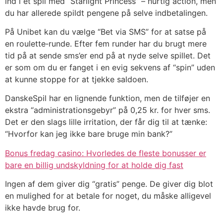
ind i et spil med “Starlight Princess” – hurtig action, men
du har allerede spildt pengene på selve indbetalingen.
På Unibet kan du vælge “Bet via SMS” for at satse på
en roulette‑runde. Efter fem runder har du brugt mere
tid på at sende sms’er end på at nyde selve spillet. Det
er som om du er fanget i en evig sekvens af “spin” uden
at kunne stoppe for at tjekke saldoen.
DanskeSpil har en lignende funktion, men de tilføjer en
ekstra “administrationsgebyr” på 0,25 kr. for hver sms.
Det er den slags lille irritation, der får dig til at tænke:
“Hvorfor kan jeg ikke bare bruge min bank?”
Bonus fredag casino: Hvorledes de fleste bonusser er
bare en billig undskyldning for at holde dig fast
Ingen af dem giver dig “gratis” penge. De giver dig blot
en mulighed for at betale for noget, du måske alligevel
ikke havde brug for.