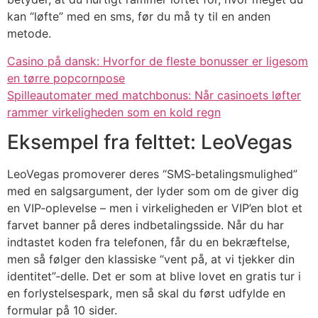
kan “løfte” med en sms, før du må ty til en anden
metode.
Casino på dansk: Hvorfor de fleste bonusser er ligesom
en tørre popcornpose
Spilleautomater med matchbonus: Når casinoets løfter
rammer virkeligheden som en kold regn
Eksempel fra felttet: LeoVegas
LeoVegas promoverer deres “SMS‑betalingsmulighed”
med en salgsargument, der lyder som om de giver dig
en VIP‑oplevelse – men i virkeligheden er VIP’en blot et
farvet banner på deres indbetalingsside. Når du har
indtastet koden fra telefonen, får du en bekræftelse,
men så følger den klassiske “vent på, at vi tjekker din
identitet”‑delle. Det er som at blive lovet en gratis tur i
en forlystelsespark, men så skal du først udfylde en
formular på 10 sider.