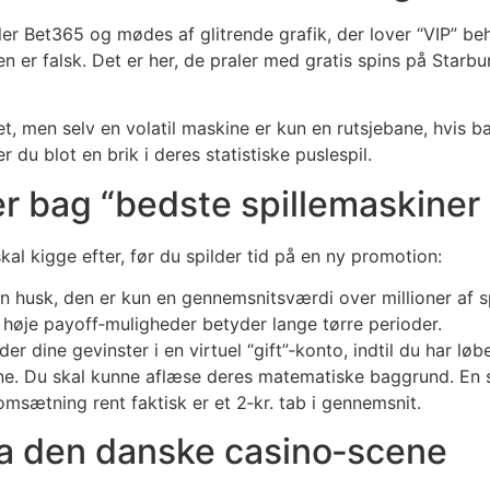
r Bet365 og mødes af glitrende grafik, der lover “VIP” beha
n er falsk. Det er her, de praler med gratis spins på Starb
et, men selv en volatil maskine er kun en rutsjebane, hvis 
 du blot en brik i deres statistiske puslespil.
r bag “bedste spillemaskiner 
al kigge efter, før du spilder tid på en ny promotion:
 husk, den er kun en gennemsnitsværdi over millioner af s
l; høje payoff‑muligheder betyder lange tørre perioder.
r dine gevinster i en virtuel “gift”‑konto, indtil du har l
ene. Du skal kunne aflæse deres matematiske baggrund. En s
omsætning rent faktisk er et 2‑kr. tab i gennemsnit.
ra den danske casino‑scene