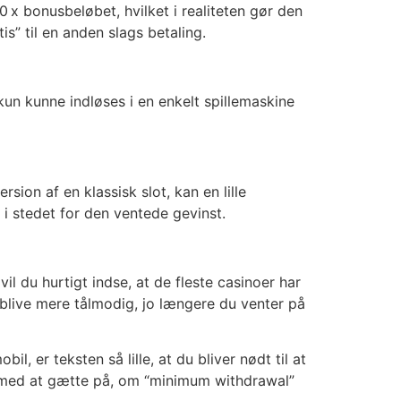
 bonusbeløbet, hvilket i realiteten gør den
s” til en anden slags betaling.
kun kunne indløses i en enkelt spillemaskine
rsion af en klassisk slot, kan en lille
 stedet for den ventede gevinst.
l du hurtigt indse, at de fleste casinoer har
l blive mere tålmodig, jo længere du venter på
, er teksten så lille, at du bliver nødt til at
 du med at gætte på, om “minimum withdrawal”