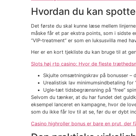
Hvordan du kan spotte
Det første du skal kunne læse mellem linjern
måske får et par ekstra points, som i sidste en
“VIP‑treatment” er som en luksusvilla med hav
Her er en kort tjekliste du kan bruge til at
Slots høj rtp casino: Hvor de fleste trætheds
Skjulte omsætningskrav på bonusser – de
Urealistisk lav minimumsindbetaling for
Ugle‑tæt tidsbegrænsning på “free” spin
Selvom du tænker, at du har fundet det guldk
eksempel lanceret en kampagne, hvor de lover
som du ikke får lov til at se, før du er dybt i
Casino highroller bonus er bare en prut, der får