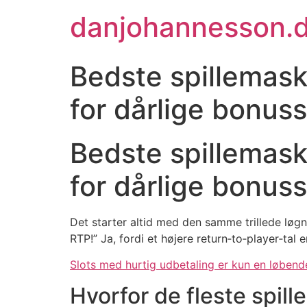
Videre
danjohannesson.
til
indhold
Bedste spillemask
for dårlige bonus
Bedste spillemask
for dårlige bonus
Det starter altid med den samme trillede løgn
RTP!” Ja, fordi et højere return‑to‑player‑tal 
Slots med hurtig udbetaling er kun en løben
Hvorfor de fleste spille