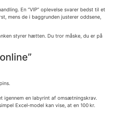
ndling. En “VIP” oplevelse svarer bedst til et
urst, mens de i baggrunden justerer oddsene,
banken styrer hætten. Du tror måske, du er på
online”
pins.
øbet igennem en labyrint af omsætningskrav.
impel Excel‑model kan vise, at en 100 kr.