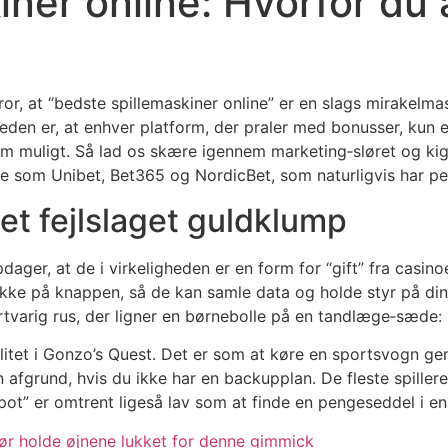
ner online: Hvorfor du a
ror, at “bedste spillemaskiner online” er en slags mirakelm
den er, at enhver platform, der praler med bonusser, kun e
som muligt. Så lad os skære igennem marketing‑sløret og k
ere som Unibet, Bet365 og NordicBet, som naturligvis har per
 et fejlslaget guldklump
pdager, at de i virkeligheden er en form for “gift” fra casin
trykke på knappen, så de kan samle data og holde styr på din
kortvarig rus, der ligner en børnebolle på en tandlæge‑sæde:
tet i Gonzo’s Quest. Det er som at køre en sportsvogn genn
n afgrund, hvis du ikke har en backupplan. De fleste spiller
t” er omtrent ligeså lav som at finde en pengeseddel i en 
ør holde øjnene lukket for denne gimmick