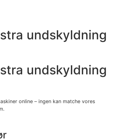
kstra undskyldning
kstra undskyldning
maskiner online – ingen kan matche vores
m.
ør