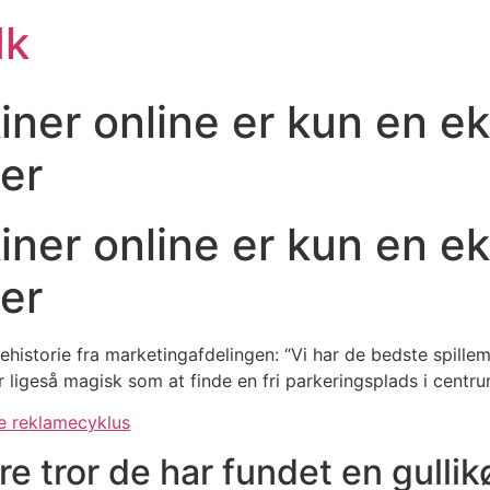
dk
iner online er kun en e
ser
iner online er kun en e
ser
ehistorie fra marketingafdelingen: “Vi har de bedste spille
er ligeså magisk som at finde en fri parkeringsplads i centru
de reklamecyklus
re tror de har fundet en gullik