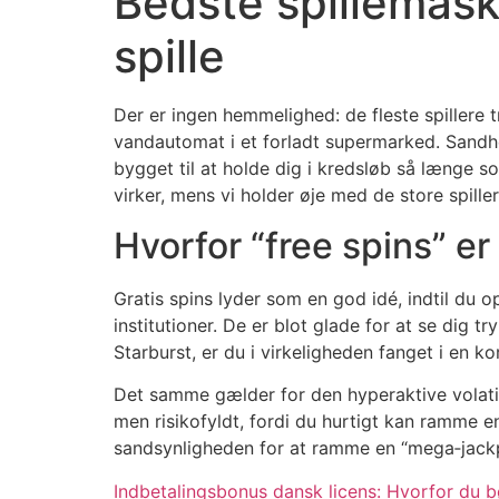
Bedste spillemaski
spille
Der er ingen hemmelighed: de fleste spillere t
vandautomat i et forladt supermarked. Sandhe
bygget til at holde dig i kredsløb så længe 
virker, mens vi holder øje med de store spill
Hvorfor “free spins” er
Gratis spins lyder som en god idé, indtil du o
institutioner. De er blot glade for at se dig 
Starburst, er du i virkeligheden fanget i en 
Det samme gælder for den hyperaktive volatili
men risikofyldt, fordi du hurtigt kan ramme e
sandsynligheden for at ramme en “mega‑jackpo
Indbetalingsbonus dansk licens: Hvorfor du b