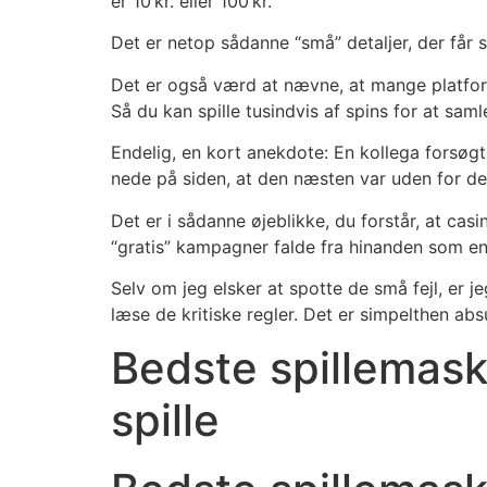
er 10 kr. eller 100 kr.
Det er netop sådanne “små” detaljer, der får s
Det er også værd at nævne, at mange platforme
Så du kan spille tusindvis af spins for at saml
Endelig, en kort anekdote: En kollega forsøgte
nede på siden, at den næsten var uden for d
Det er i sådanne øjeblikke, du forstår, at cas
“gratis” kampagner falde fra hinanden som en
Selv om jeg elsker at spotte de små fejl, er je
læse de kritiske regler. Det er simpelthen abs
Bedste spillemaski
spille