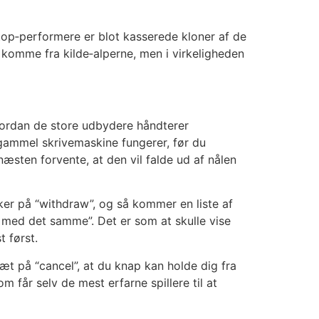
s top‑performere er blot kasserede kloner af de
 komme fra kilde‑alperne, men i virkeligheden
 hvordan de store udbydere håndterer
 gammel skrivemaskine fungerer, før du
æsten forvente, at den vil falde ud af nålen
kker på “withdraw”, og så kommer en liste af
ge med det samme”. Det er som at skulle vise
t først.
tæt på “cancel”, at du knap kan holde dig fra
om får selv de mest erfarne spillere til at