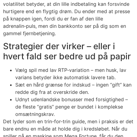
volatilitet betyder, at din lille indbetaling kan forsvinde
hurtigere end en flygtig drøm. Du ender med at presse
på knappen igen, fordi du er fan af den lille
adrenalin‑puls, men din bankkonto ser på dig som en
gammel fjernbetjening.
Strategier der virker – eller i
hvert fald ser bedre ud på papir
Vælg spil med lav RTP‑variation – men husk, lav
varians betyder ikke automatisk lavere tab.
Sæt en hård grænse for indskud – ingen “gift” kan
redde dig fra at overskride den.
Udnyt udenlandske bonusser med forsigtighed –
de fleste “gratis” penge er bundet i komplekse
omsætningskrav.
Det lyder som en trin-for-trin guide, men i praksis er det
bare endnu en måde at holde dig i kredsløbet. Når du
spiller på en maskine som Mega Fortune, får du den