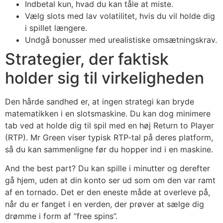
Indbetal kun, hvad du kan tåle at miste.
Vælg slots med lav volatilitet, hvis du vil holde dig
i spillet længere.
Undgå bonusser med urealistiske omsætningskrav.
Strategier, der faktisk
holder sig til virkeligheden
Den hårde sandhed er, at ingen strategi kan bryde
matematikken i en slotsmaskine. Du kan dog minimere
tab ved at holde dig til spil med en høj Return to Player
(RTP). Mr Green viser typisk RTP‑tal på deres platform,
så du kan sammenligne før du hopper ind i en maskine.
And the best part? Du kan spille i minutter og derefter
gå hjem, uden at din konto ser ud som om den var ramt
af en tornado. Det er den eneste måde at overleve på,
når du er fanget i en verden, der prøver at sælge dig
drømme i form af “free spins”.