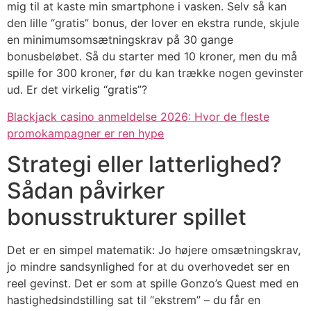
mig til at kaste min smartphone i vasken. Selv så kan
den lille “gratis” bonus, der lover en ekstra runde, skjule
en minimumsomsætningskrav på 30 gange
bonusbeløbet. Så du starter med 10 kroner, men du må
spille for 300 kroner, før du kan trække nogen gevinster
ud. Er det virkelig “gratis”?
Blackjack casino anmeldelse 2026: Hvor de fleste
promokampagner er ren hype
Strategi eller latterlighed?
Sådan påvirker
bonusstrukturer spillet
Det er en simpel matematik: Jo højere omsætningskrav,
jo mindre sandsynlighed for at du overhovedet ser en
reel gevinst. Det er som at spille Gonzo’s Quest med en
hastighedsindstilling sat til “ekstrem” – du får en