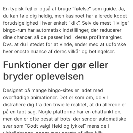
En typisk fejl er også at bruge “følelse” som guide. Ja,
du kan føle dig heldig, men kasinoet har allerede kodet
forudsigelighed i hver enkelt “klik”. Selv de mest “livlige”
bingo‑rum har automatisk indstillinger, der reducerer
dine chancer, så de passer ind i deres profitmarginer.
Dvs. at du i stedet for at vinde, ender med at udforske
hver eneste nuance af deres vilkår og betingelser.
Funktioner der gør eller
bryder oplevelsen
Designet på mange bingo‑sites er ladet med
overflødige animationer. Det er som om, de vil
distrahere dig fra den trivielle realitet, at du allerede er
på en tabt sag. Nogle platforme har en chatfunktion,
men den er ofte besat af bots, der sender automatiske
svar som “Godt valg! Held og lykke!” mens de i
virkeligheden logger hver eneste af dine klik.