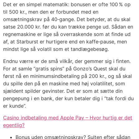
Det er en simpel matematik: bonusen er ofte 100 % op
til 500 kr., men den er forbundet med en
omsætningskrav på 40‑gange. Det betyder, at du skal
satse 20.000 kr. før du kan trække penge ud. Sådan en
regnemaskine er lige så overraskende som at finde ud
af, at Starburst er hurtigere end en kaffe‑pause, men
mindst lige så volatil som et tandlægebesøg.
Endnu værre er de små vilkår, der gemmer sig i finten.
For at samle “gratis spins” på Gonzo’s Quest skal du
først nå en minimumsindbetaling på 200 kr., og så skal
du spille den på en maskine med høj volatilitet, som
sjældent spilder gevinster. Det er som at sætte din
pengepung i en bank, der kun betaler dig i “tak fordi du
er kunde”.
Casino indbetaling med Apple Pay – Hvor hurtig er det
egentlig?
Bonus uden omsætningskrav? Sulten efter sådan