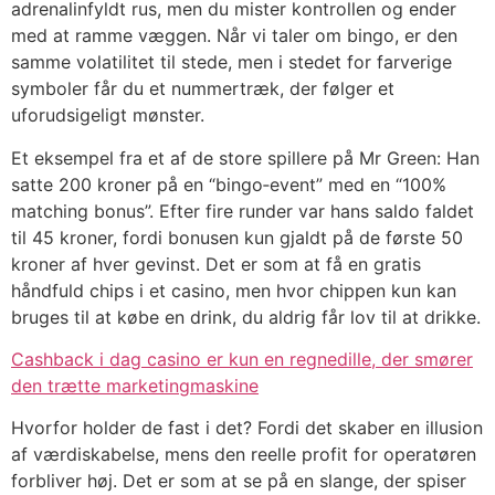
adrenalinfyldt rus, men du mister kontrollen og ender
med at ramme væggen. Når vi taler om bingo, er den
samme volatilitet til stede, men i stedet for farverige
symboler får du et nummertræk, der følger et
uforudsigeligt mønster.
Et eksempel fra et af de store spillere på Mr Green: Han
satte 200 kroner på en “bingo‑event” med en “100%
matching bonus”. Efter fire runder var hans saldo faldet
til 45 kroner, fordi bonusen kun gjaldt på de første 50
kroner af hver gevinst. Det er som at få en gratis
håndfuld chips i et casino, men hvor chippen kun kan
bruges til at købe en drink, du aldrig får lov til at drikke.
Cashback i dag casino er kun en regnedille, der smører
den trætte marketingmaskine
Hvorfor holder de fast i det? Fordi det skaber en illusion
af værdiskabelse, mens den reelle profit for operatøren
forbliver høj. Det er som at se på en slange, der spiser