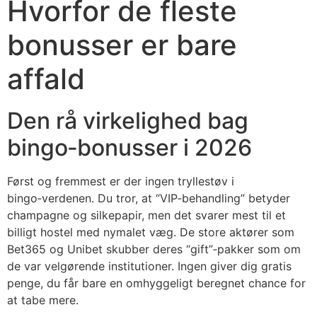
Hvorfor de fleste
bonusser er bare
affald
Den rå virkelighed bag
bingo‑bonusser i 2026
Først og fremmest er der ingen tryllestøv i
bingo‑verdenen. Du tror, at “VIP‑behandling” betyder
champagne og silkepapir, men det svarer mest til et
billigt hostel med nymalet væg. De store aktører som
Bet365 og Unibet skubber deres “gift”‑pakker som om
de var velgørende institutioner. Ingen giver dig gratis
penge, du får bare en omhyggeligt beregnet chance for
at tabe mere.