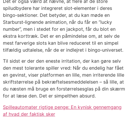
Det er også værd at nævne, at flere af de store
spiludbydere har integreret slot‑elementer i deres
bingo‑sektioner. Det betyder, at du kan møde en
Starburst‑lignende animation, når du får en “lucky
number”, men i stedet for en jackpot, får du blot en
ekstra korttræk. Det er en påmindelse om, at selv de
mest farverige slots kan blive reduceret til en simpel
tilfældig udtalelse, når de er indlejret i bingo‑universet.
Til sidst er der den eneste irritation, der kan gøre selv
den mest tolerante spiller vred: Når du endelig har fået
en gevinst, viser platformen en lille, men irriterende lille
skriftstørrelse på bekræftelsesmeddelelsen – så lille, at
du næsten må bruge en forstørrelsesglas på din skærm
for at læse den. Det er simpelthen absurd.
Spilleautomater rigtige penge: En kynisk gennemgang
af hvad der faktisk sker