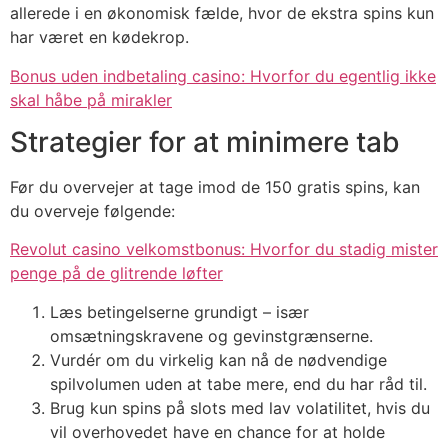
allerede i en økonomisk fælde, hvor de ekstra spins kun
har været en kødekrop.
Bonus uden indbetaling casino: Hvorfor du egentlig ikke
skal håbe på mirakler
Strategier for at minimere tab
Før du overvejer at tage imod de 150 gratis spins, kan
du overveje følgende:
Revolut casino velkomstbonus: Hvorfor du stadig mister
penge på de glitrende løfter
Læs betingelserne grundigt – især
omsætningskravene og gevinstgrænserne.
Vurdér om du virkelig kan nå de nødvendige
spilvolumen uden at tabe mere, end du har råd til.
Brug kun spins på slots med lav volatilitet, hvis du
vil overhovedet have en chance for at holde