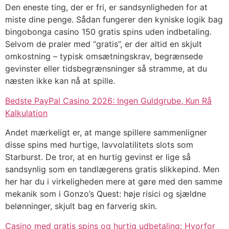
Den eneste ting, der er fri, er sandsynligheden for at
miste dine penge. Sådan fungerer den kyniske logik bag
bingobonga casino 150 gratis spins uden indbetaling.
Selvom de praler med “gratis”, er der altid en skjult
omkostning – typisk omsætningskrav, begrænsede
gevinster eller tidsbegrænsninger så stramme, at du
næsten ikke kan nå at spille.
Bedste PayPal Casino 2026: Ingen Guldgrube, Kun Rå
Kalkulation
Andet mærkeligt er, at mange spillere sammenligner
disse spins med hurtige, lavvolatilitets slots som
Starburst. De tror, at en hurtig gevinst er lige så
sandsynlig som en tandlægerens gratis slikkepind. Men
her har du i virkeligheden mere at gøre med den samme
mekanik som i Gonzo’s Quest: høje risici og sjældne
belønninger, skjult bag en farverig skin.
Casino med gratis spins og hurtig udbetaling: Hvorfor