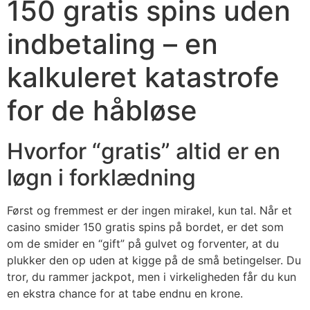
150 gratis spins uden
indbetaling – en
kalkuleret katastrofe
for de håbløse
Hvorfor “gratis” altid er en
løgn i forklædning
Først og fremmest er der ingen mirakel, kun tal. Når et
casino smider 150 gratis spins på bordet, er det som
om de smider en “gift” på gulvet og forventer, at du
plukker den op uden at kigge på de små betingelser. Du
tror, du rammer jackpot, men i virkeligheden får du kun
en ekstra chance for at tabe endnu en krone.