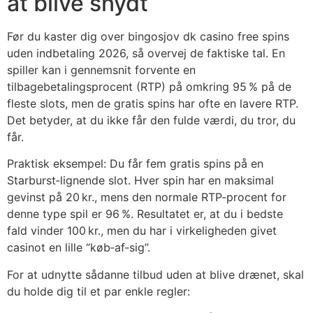
at blive snydt
Før du kaster dig over bingosjov dk casino free spins
uden indbetaling 2026, så overvej de faktiske tal. En
spiller kan i gennemsnit forvente en
tilbagebetalingsprocent (RTP) på omkring 95 % på de
fleste slots, men de gratis spins har ofte en lavere RTP.
Det betyder, at du ikke får den fulde værdi, du tror, du
får.
Praktisk eksempel: Du får fem gratis spins på en
Starburst‑lignende slot. Hver spin har en maksimal
gevinst på 20 kr., mens den normale RTP‑procent for
denne type spil er 96 %. Resultatet er, at du i bedste
fald vinder 100 kr., men du har i virkeligheden givet
casinot en lille “køb‑af‑sig”.
For at udnytte sådanne tilbud uden at blive drænet, skal
du holde dig til et par enkle regler: