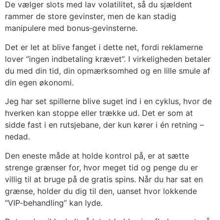
De vælger slots med lav volatilitet, så du sjældent
rammer de store gevinster, men de kan stadig
manipulere med bonus‑gevinsterne.
Det er let at blive fanget i dette net, fordi reklamerne
lover “ingen indbetaling krævet”. I virkeligheden betaler
du med din tid, din opmærksomhed og en lille smule af
din egen økonomi.
Jeg har set spillerne blive suget ind i en cyklus, hvor de
hverken kan stoppe eller trække ud. Det er som at
sidde fast i en rutsjebane, der kun kører i én retning –
nedad.
Den eneste måde at holde kontrol på, er at sætte
strenge grænser for, hvor meget tid og penge du er
villig til at bruge på de gratis spins. Når du har sat en
grænse, holder du dig til den, uanset hvor lokkende
“VIP‑behandling” kan lyde.