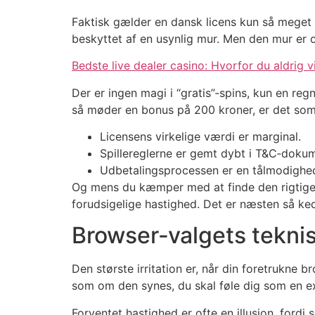
Faktisk gælder en dansk licens kun så meget 
beskyttet af en usynlig mur. Men den mur er o
Bedste live dealer casino: Hvorfor du aldrig v
Der er ingen magi i “gratis”‑spins, kun en re
så møder en bonus på 200 kroner, er det som 
Licensens virkelige værdi er marginal.
Spillereglerne er gemt dybt i T&C‑dokum
Udbetalingsprocessen er en tålmodighe
Og mens du kæmper med at finde den rigtige
forudsigelige hastighed. Det er næsten så ked
Browser‑valgets tekni
Den største irritation er, når din foretrukne 
som om den synes, du skal føle dig som en ex
Forventet hastighed er ofte en illusion, ford