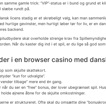
den samme gamle trick: “VIP”‑status er i bund og grund et k
l slæbe rundt på.
 dansk licens stadig er et skrøbeligt valg, kan man samme
d hurtige gevinster, men hurtigt løber tør for liv, er en dan
deres backend.
piludbydere skal overholde strenge krav fra Spillemyndigh
orden. Når du kaster dig ind i et spil, er du lige så god som e
der i en browser casino med dans
p som skjulte skattekort.
tyder “kun for udvalgte”.
i vender tilbage” mere end én gang.
ær når du ser en “free” bonus, der lover ubegrænset spil. Hus
u holde øjnene åbne for de skjulte omkostninger.
serne er struktureret. Ofte skal du omsætte dine “bonuskron