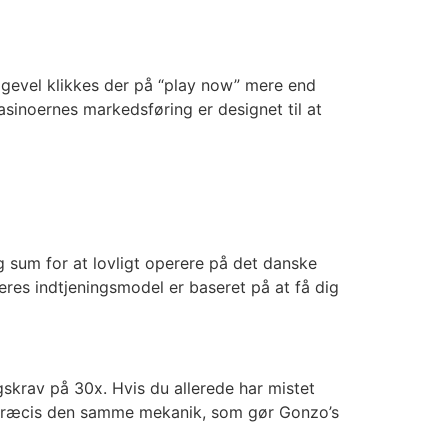
alligevel klikkes der på “play now” mere end
asinoernes markedsføring er designet til at
g sum for at lovligt operere på det danske
deres indtjeningsmodel er baseret på at få dig
skrav på 30x. Hvis du allerede har mistet
 er præcis den samme mekanik, som gør Gonzo’s