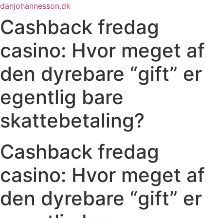
Videre
danjohannesson.dk
til
Cashback fredag
indhold
casino: Hvor meget af
den dyrebare “gift” er
egentlig bare
skattebetaling?
Cashback fredag
casino: Hvor meget af
den dyrebare “gift” er