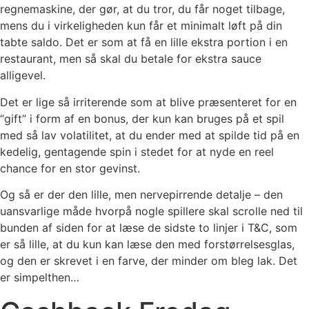
regnemaskine, der gør, at du tror, du får noget tilbage,
mens du i virkeligheden kun får et minimalt løft på din
tabte saldo. Det er som at få en lille ekstra portion i en
restaurant, men så skal du betale for ekstra sauce
alligevel.
Det er lige så irriterende som at blive præsenteret for en
“gift” i form af en bonus, der kun kan bruges på et spil
med så lav volatilitet, at du ender med at spilde tid på en
kedelig, gentagende spin i stedet for at nyde en reel
chance for en stor gevinst.
Og så er der den lille, men nervepirrende detalje – den
uansvarlige måde hvorpå nogle spillere skal scrolle ned til
bunden af siden for at læse de sidste to linjer i T&C, som
er så lille, at du kun kan læse den med forstørrelsesglas,
og den er skrevet i en farve, der minder om bleg lak. Det
er simpelthen…