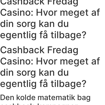
Cashback Fredag
Casino: Hvor meget af
din sorg kan du
egentlig få tilbage?
Cashback Fredag
Casino: Hvor meget af
din sorg kan du
egentlig få tilbage?
Den kolde matematik bag