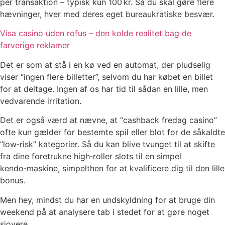
per transaktion – typisk kun 100 kr. Så du skal gøre flere
hævninger, hver med deres eget bureaukratiske besvær.
Visa casino uden rofus – den kolde realitet bag de
farverige reklamer
Det er som at stå i en kø ved en automat, der pludselig
viser “ingen flere billetter”, selvom du har købet en billet
for at deltage. Ingen af os har tid til sådan en lille, men
vedvarende irritation.
Det er også værd at nævne, at “cashback fredag casino”
ofte kun gælder for bestemte spil eller blot for de såkaldte
“low‑risk” kategorier. Så du kan blive tvunget til at skifte
fra dine foretrukne high‑roller slots til en simpel
kendo‑maskine, simpelthen for at kvalificere dig til den lille
bonus.
Men hey, mindst du har en undskyldning for at bruge din
weekend på at analysere tab i stedet for at gøre noget
sjovere.