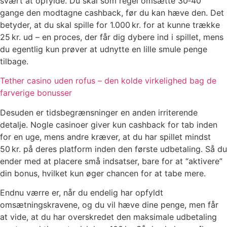
svært at opfylde. Du skal som regel omsætte 30‑40
gange den modtagne cashback, før du kan hæve den. Det
betyder, at du skal spille for 1.000 kr. for at kunne trække
25 kr. ud – en proces, der får dig dybere ind i spillet, mens
du egentlig kun prøver at udnytte en lille smule penge
tilbage.
Tether casino uden rofus – den kolde virkelighed bag de
farverige bonusser
Desuden er tidsbegrænsninger en anden irriterende
detalje. Nogle casinoer giver kun cashback for tab inden
for en uge, mens andre kræver, at du har spillet mindst
50 kr. på deres platform inden den første udbetaling. Så du
ender med at placere små indsatser, bare for at “aktivere”
din bonus, hvilket kun øger chancen for at tabe mere.
Endnu værre er, når du endelig har opfyldt
omsætningskravene, og du vil hæve dine penge, men får
at vide, at du har overskredet den maksimale udbetaling