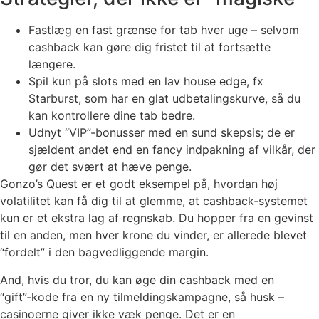
Fastlæg en fast grænse for tab hver uge – selvom
cashback kan gøre dig fristet til at fortsætte
længere.
Spil kun på slots med en lav house edge, fx
Starburst, som har en glat udbetalingskurve, så du
kan kontrollere dine tab bedre.
Udnyt “VIP”-bonusser med en sund skepsis; de er
sjældent andet end en fancy indpakning af vilkår, der
gør det svært at hæve penge.
Gonzo’s Quest er et godt eksempel på, hvordan høj
volatilitet kan få dig til at glemme, at cashback‑systemet
kun er et ekstra lag af regnskab. Du hopper fra en gevinst
til en anden, men hver krone du vinder, er allerede blevet
“fordelt” i den bagvedliggende margin.
And, hvis du tror, du kan øge din cashback med en
“gift”‑kode fra en ny tilmeldingskampagne, så husk –
casinoerne giver ikke væk penge. Det er en