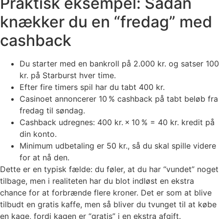
Praktisk eksempel: Sådan
knækker du en “fredag” med
cashback
Du starter med en bankroll på 2.000 kr. og satser 100
kr. på Starburst hver time.
Efter fire timers spil har du tabt 400 kr.
Casinoet annoncerer 10 % cashback på tabt beløb fra
fredag til søndag.
Cashback udregnes: 400 kr. × 10 % = 40 kr. kredit på
din konto.
Minimum udbetaling er 50 kr., så du skal spille videre
for at nå den.
Dette er en typisk fælde: du føler, at du har “vundet” noget
tilbage, men i realiteten har du blot indløst en ekstra
chance for at forbrænde flere kroner. Det er som at blive
tilbudt en gratis kaffe, men så bliver du tvunget til at købe
en kage, fordi kagen er “gratis” i en ekstra afgift.