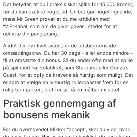
Det betyder, at du i praksis skal spille for 15.000 kroner,
før du kan trække noget ud. Unibet gør noget lignende,
mens Mr Green prøver at dulme kritikken med
“VIP”‑label, som om de giver gaver i stedet for at
udnytte din pengepung.
Andet der gør livet svært, er de tidsbegrænsede
omsætningskrav. Du har 30 dage – eller endda mindre –
til at omsætte din bonus. Så du ender ofte med at spille
på spil med høj volatilitet, som Starburst eller Gonzo’s
Quest, for at opfylde kravene så hurtigt som muligt. Det
er som at vælge en lynhurtig rollercoaster frem for en
rolig tur i parken, blot for at nå en målbar milepæl.
Praktisk gennemgang af
bonusens mekanik
Før du overhovedet klikker “accept”, skal du vide, hvad
du giver fra dig. Her er en kort checklist, du kan skrive