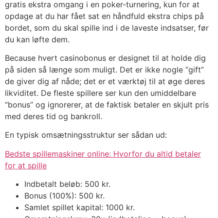
gratis ekstra omgang i en poker-turnering, kun for at
opdage at du har fået sat en håndfuld ekstra chips på
bordet, som du skal spille ind i de laveste indsatser, før
du kan løfte dem.
Because hvert casinobonus er designet til at holde dig
på siden så længe som muligt. Det er ikke nogle “gift”
de giver dig af nåde; det er et værktøj til at øge deres
likviditet. De fleste spillere ser kun den umiddelbare
“bonus” og ignorerer, at de faktisk betaler en skjult pris
med deres tid og bankroll.
En typisk omsætningsstruktur ser sådan ud:
Bedste spillemaskiner online: Hvorfor du altid betaler
for at spille
Indbetalt beløb: 500 kr.
Bonus (100%): 500 kr.
Samlet spillet kapital: 1000 kr.