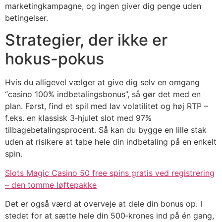
marketingkampagne, og ingen giver dig penge uden
betingelser.
Strategier, der ikke er
hokus-pokus
Hvis du alligevel vælger at give dig selv en omgang
“casino 100% indbetalingsbonus”, så gør det med en
plan. Først, find et spil med lav volatilitet og høj RTP –
f.eks. en klassisk 3‑hjulet slot med 97%
tilbagebetalingsprocent. Så kan du bygge en lille stak
uden at risikere at tabe hele din indbetaling på en enkelt
spin.
Slots Magic Casino 50 free spins gratis ved registrering
– den tomme løftepakke
Det er også værd at overveje at dele din bonus op. I
stedet for at sætte hele din 500‑krones ind på én gang,