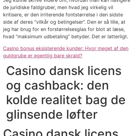
Jeg kunne skrive videre om, hvordan man kan navigere
de juridiske faldgruber, men hvad jeg virkelig vil
kritisere, er den irriterende fontstørrelse i den sidste
side af deres “vilkår og betingelser”. Den er så lille, at
jeg har brug for en forstørrelsesglas for blot at læse,
hvad “maksimum udbetaling” betyder. Det er latterligt.
Casino bonus eksisterende kunder: Hvor meget af den
guldgrube er egentlig bare skrald?
Casino dansk licens
og cashback: den
kolde realitet bag de
glinsende løfter
Casino dansk licens