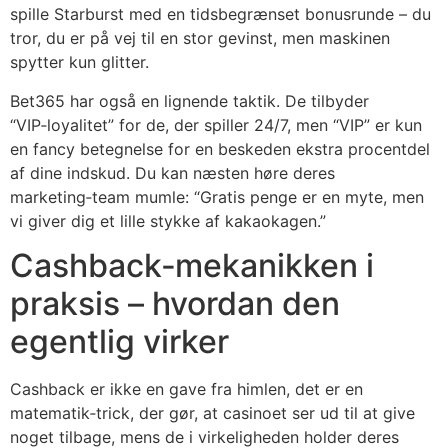
spille Starburst med en tidsbegrænset bonusrunde – du
tror, du er på vej til en stor gevinst, men maskinen
spytter kun glitter.
Bet365 har også en lignende taktik. De tilbyder
“VIP‑loyalitet” for de, der spiller 24/7, men “VIP” er kun
en fancy betegnelse for en beskeden ekstra procentdel
af dine indskud. Du kan næsten høre deres
marketing‑team mumle: “Gratis penge er en myte, men
vi giver dig et lille stykke af kakaokagen.”
Cashback‑mekanikken i
praksis – hvordan den
egentlig virker
Cashback er ikke en gave fra himlen, det er en
matematik‑trick, der gør, at casinoet ser ud til at give
noget tilbage, mens de i virkeligheden holder deres