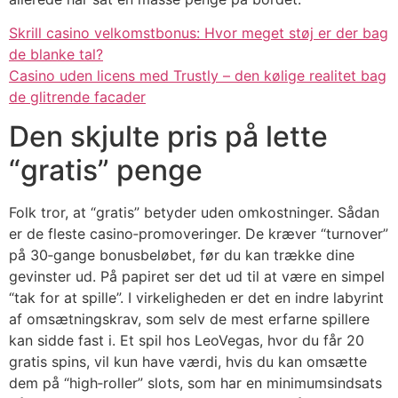
Skrill casino velkomstbonus: Hvor meget støj er der bag
de blanke tal?
Casino uden licens med Trustly – den kølige realitet bag
de glitrende facader
Den skjulte pris på lette
“gratis” penge
Folk tror, at “gratis” betyder uden omkostninger. Sådan
er de fleste casino‑promoveringer. De kræver “turnover”
på 30‑gange bonusbeløbet, før du kan trække dine
gevinster ud. På papiret ser det ud til at være en simpel
“tak for at spille”. I virkeligheden er det en indre labyrint
af omsætningskrav, som selv de mest erfarne spillere
kan sidde fast i. Et spil hos LeoVegas, hvor du får 20
gratis spins, vil kun have værdi, hvis du kan omsætte
dem på “high‑roller” slots, som har en minimumsindsats