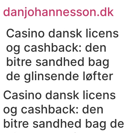
Videre
danjohannesson.dk
til
indhold
Casino dansk licens
og cashback: den
bitre sandhed bag
de glinsende løfter
Casino dansk licens
og cashback: den
bitre sandhed bag de