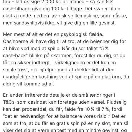
tab – lad os sige 2.000 kr. pr. måned – så kan 5 %
cash‑tilbage give dig 100 kr tilbage. Det svarer til en
ekstra runde med en lav‑risk spillemaskine, som måske,
men sandsynligvis ikke, vil give dig en lille gevinst.
Men mest af alt er det en psykologisk fælde.
Casinoerne vil have dig til at tro, at de belønner dig for
at blive ved med at spille. Når du ser tallet “5 %
cash‑back” blinke på skærmen, forestiller du dig, at du
får en sikker indtægt. I virkeligheden er det kun en
smule trøst, der hjælper med at dække lidt af den
uundgåelige omkostning ved at spille på en platform, du
aldrig vil komme ud af.
En anden irriterende detalje er de små ændringer i
T&Cs, som casinoet kan foretage uden varsel. Pludselig
kan den procentdel, du får, falde fra 10 % til 7 %, fordi
“det er nødvendigt for at balancere vores risici.” Det er
som at tro, at du får en gratis spin på en ny slot, men så
viser det sig at være en test med en mindre gevinst, og