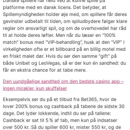
Danske spillere har held ved at kunne spille på
platforme med en dansk licens. Det betyder, at
Spillemyndigheden holder øje med, om spillere får deres
gevinster udbetalt til tiden, om spiludbydere følger klare
regler om ansvarligt spil, og om de overhovedet har råd
til at holde deres løfter. Men når du læser en “100%
match” bonus med “VIP‑behandling”, husk at den “VIP” i
virkeligheden ofte er et billboard på en billig motel med
en friskt malet dør. Hvis du ser den samme “gift” på
både Unibet og LeoVegas, så er der kun én sandhed: du
får en ekstra chance for at tabe mere.
Den uundgåelige sandhed om den bedste casino app –
ingen mirakler, kun skuffelser
Eksempelvis ser du på et tilbud fra Bet365, hvor de
lover 200% bonus og cashback på tabene de sidste 30
dage. Det lyder lokkende, indtil du ser på tallene:
Cashback er sat til 5 % af tab, men kun på indsatser
over 500 kr. Så du spiller 600 kr, mister 550 kr, og de