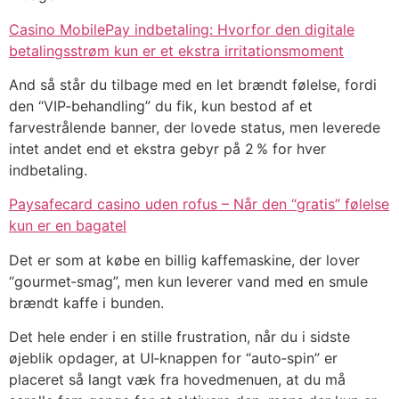
Casino MobilePay indbetaling: Hvorfor den digitale
betalingsstrøm kun er et ekstra irritationsmoment
And så står du tilbage med en let brændt følelse, fordi
den “VIP‑behandling” du fik, kun bestod af et
farvestrålende banner, der lovede status, men leverede
intet andet end et ekstra gebyr på 2 % for hver
indbetaling.
Paysafecard casino uden rofus – Når den “gratis” følelse
kun er en bagatel
Det er som at købe en billig kaffemaskine, der lover
“gourmet‑smag”, men kun leverer vand med en smule
brændt kaffe i bunden.
Det hele ender i en stille frustration, når du i sidste
øjeblik opdager, at UI‑knappen for “auto‑spin” er
placeret så langt væk fra hovedmenuen, at du må