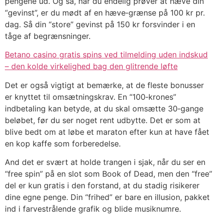
pengene ud. Og så, når du endelig prøver at hæve din
“gevinst”, er du mødt af en hæve‑grænse på 100 kr pr.
dag. Så din “store” gevinst på 150 kr forsvinder i en
tåge af begrænsninger.
Betano casino gratis spins ved tilmelding uden indskud
– den kolde virkelighed bag den glitrende løfte
Det er også vigtigt at bemærke, at de fleste bonusser
er knyttet til omsætningskrav. En “100‑krones”
indbetaling kan betyde, at du skal omsætte 30‑gange
beløbet, før du ser noget rent udbytte. Det er som at
blive bedt om at løbe et maraton efter kun at have fået
en kop kaffe som forberedelse.
And det er svært at holde trangen i sjak, når du ser en
“free spin” på en slot som Book of Dead, men den “free”
del er kun gratis i den forstand, at du stadig risikerer
dine egne penge. Din “frihed” er bare en illusion, pakket
ind i farvestrålende grafik og blide musiknumre.