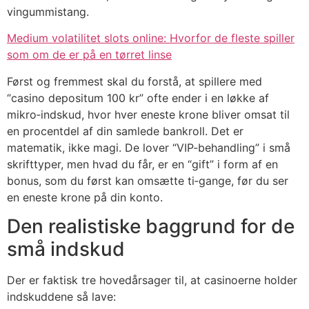
vingummistang.
Medium volatilitet slots online: Hvorfor de fleste spiller
som om de er på en tørret linse
Først og fremmest skal du forstå, at spillere med
“casino depositum 100 kr” ofte ender i en løkke af
mikro‑indskud, hvor hver eneste krone bliver omsat til
en procentdel af din samlede bankroll. Det er
matematik, ikke magi. De lover “VIP‑behandling” i små
skrifttyper, men hvad du får, er en “gift” i form af en
bonus, som du først kan omsætte ti‑gange, før du ser
en eneste krone på din konto.
Den realistiske baggrund for de
små indskud
Der er faktisk tre hovedårsager til, at casinoerne holder
indskuddene så lave: