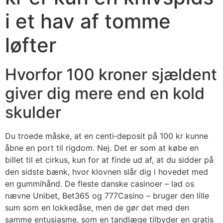
i et hav af tomme
løfter
Hvorfor 100 kroner sjældent
giver dig mere end en kold
skulder
Du troede måske, at en centi‑deposit på 100 kr kunne
åbne en port til rigdom. Nej. Det er som at købe en
billet til et cirkus, kun for at finde ud af, at du sidder på
den sidste bænk, hvor klovnen slår dig i hovedet med
en gummihånd. De fleste danske casinoer – lad os
nævne Unibet, Bet365 og 777Casino – bruger den lille
sum som en lokkedåse, men de gør det med den
samme entusiasme, som en tandlæge tilbyder en gratis