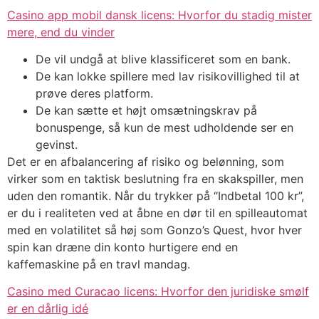
Casino app mobil dansk licens: Hvorfor du stadig mister
mere, end du vinder
De vil undgå at blive klassificeret som en bank.
De kan lokke spillere med lav risikovillighed til at
prøve deres platform.
De kan sætte et højt omsætningskrav på
bonuspenge, så kun de mest udholdende ser en
gevinst.
Det er en afbalancering af risiko og belønning, som
virker som en taktisk beslutning fra en skakspiller, men
uden den romantik. Når du trykker på “Indbetal 100 kr”,
er du i realiteten ved at åbne en dør til en spilleautomat
med en volatilitet så høj som Gonzo’s Quest, hvor hver
spin kan dræne din konto hurtigere end en
kaffemaskine på en travl mandag.
Casino med Curacao licens: Hvorfor den juridiske smølf
er en dårlig idé