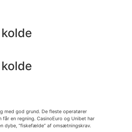
 kolde
 kolde
 og med god grund. De fleste operatører
en får en regning. CasinoEuro og Unibet har
en dybe, “fiskefælde” af omsætningskrav.