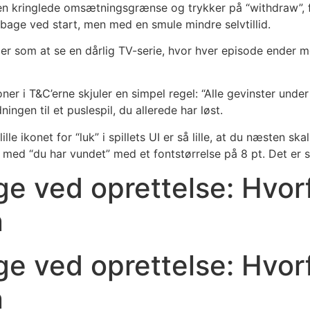
 den kringlede omsætningsgrænse og trykker på “withdraw”,
ilbage ved start, men med en smule mindre selvtillid.
 som at se en dårlig TV-serie, hvor hver episode ender me
er i T&C’erne skjuler en simpel regel: “Alle gevinster unde
ningen til et puslespil, du allerede har løst.
lille ikonet for “luk” i spillets UI er så lille, at du næsten s
 med “du har vundet” med et fontstørrelse på 8 pt. Det er s
ge ved oprettelse: Hvorf
n
ge ved oprettelse: Hvorf
n