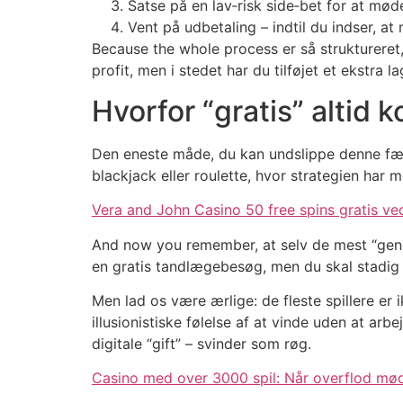
Satse på en lav‑risk side‑bet for at m
Vent på udbetaling – indtil du indser, 
Because the whole process er så struktureret,
profit, men i stedet har du tilføjet et ekstra la
Hvorfor “gratis” altid 
Den eneste måde, du kan undslippe denne fæld
blackjack eller roulette, hvor strategien har
Vera and John Casino 50 free spins gratis ved 
And now you remember, at selv de mest “gene
en gratis tandlægebesøg, men du skal stadig b
Men lad os være ærlige: de fleste spillere er 
illusionistiske følelse af at vinde uden at arb
digitale “gift” – svinder som røg.
Casino med over 3000 spil: Når overflod mød