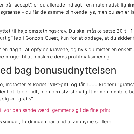
 på “accept”, er du allerede indlagt i en matematisk ligning,
ingsgrænse – du får de samme blinkende lys, men pulsen e
knyttet til høje omsætningskrav. Du skal måske satse 20‑til
hurtig” løb i Gonzo’s Quest, kun for at opdage, at du sidder 
en dag til at opfylde kravene, og hvis du mister en enkelt 
rne bruger til at maskere deres profitmaksimering.
ghed bag bonusudnyttelsen
, indtaster et kodet “VIP”‑gift, og får 1000 kroner i “gratis
er lidt, taber lidt, men den største udgift er den mentale b
ig er “gratis”.
 Hvor den sande værdi gemmer sig i de fine print
ninger, fordi ingen har tillid til anonyme spillere.