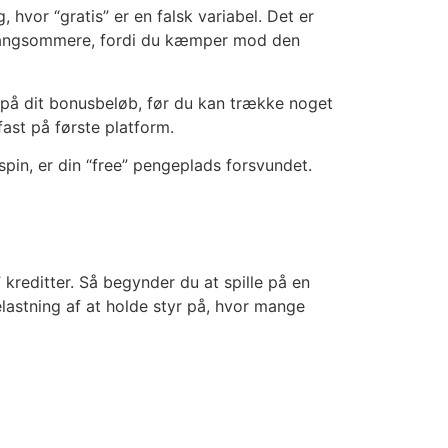
 hvor “gratis” er en falsk variabel. Det er
r langsommere, fordi du kæmper mod den
‑1 på dit bonusbeløb, før du kan trække noget
fast på første platform.
spin, er din “free” pengeplads forsvundet.
” kreditter. Så begynder du at spille på en
elastning af at holde styr på, hvor mange