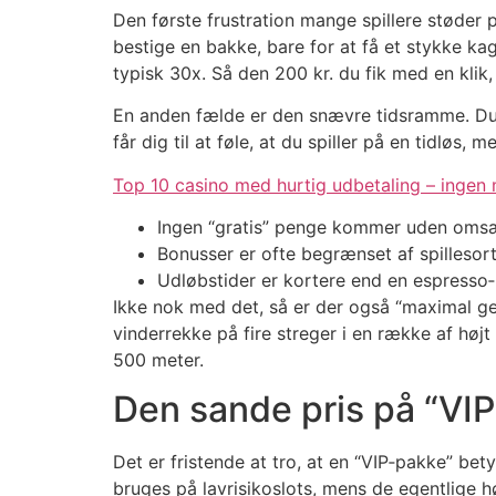
Den første frustration mange spillere støder 
bestige en bakke, bare for at få et stykke ka
typisk 30x. Så den 200 kr. du fik med en klik,
En anden fælde er den snævre tidsramme. Du ha
får dig til at føle, at du spiller på en tidløs,
Top 10 casino med hurtig udbetaling – ingen mi
Ingen “gratis” penge kommer uden omsæ
Bonusser er ofte begrænset af spillesort
Udløbstider er kortere end en espresso
Ikke nok med det, så er der også “maximal ge
vinderrekke på fire streger i en række af højt
500 meter.
Den sande pris på “VIP
Det er fristende at tro, at en “VIP‑pakke” bety
bruges på lavrisikoslots, mens de egentlige høj