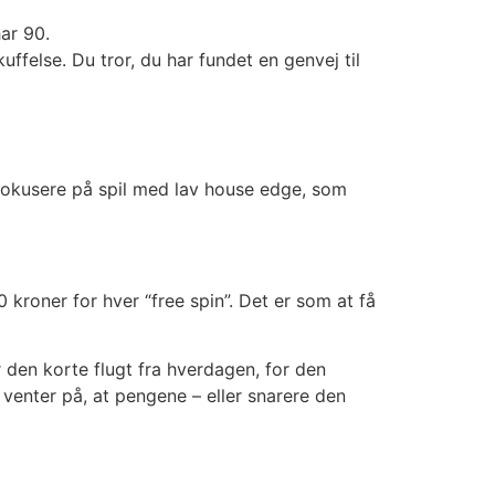
ar 90.
ffelse. Du tror, du har fundet en genvej til
 fokusere på spil med lav house edge, som
oner for hver “free spin”. Det er som at få
r den korte flugt fra hverdagen, for den
e venter på, at pengene – eller snarere den