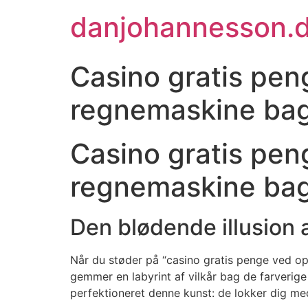
Videre
danjohannesson.
til
indhold
Casino gratis pen
regnemaskine bag
Casino gratis pen
regnemaskine bag
Den blødende illusion 
Når du støder på “casino gratis penge ved opr
gemmer en labyrint af vilkår bag de farverige
perfektioneret denne kunst: de lokker dig me