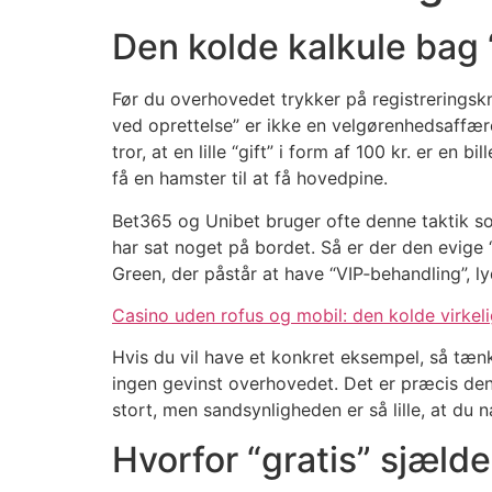
Den kolde kalkule bag 
Før du overhovedet trykker på registreringskn
ved oprettelse” er ikke en velgørenhedsaffære;
tror, at en lille “gift” i form af 100 kr. er e
få en hamster til at få hovedpine.
Bet365 og Unibet bruger ofte denne taktik so
har sat noget på bordet. Så er der den evige
Green, der påstår at have “VIP‑behandling”, ly
Casino uden rofus og mobil: den kolde virke
Hvis du vil have et konkret eksempel, så tænk
ingen gevinst overhovedet. Det er præcis den
stort, men sandsynligheden er så lille, at du 
Hvorfor “gratis” sjæld