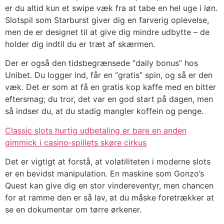
er du altid kun et swipe væk fra at tabe en hel uge i løn.
Slotspil som Starburst giver dig en farverig oplevelse,
men de er designet til at give dig mindre udbytte – de
holder dig indtil du er træt af skærmen.
Der er også den tidsbegrænsede “daily bonus” hos
Unibet. Du logger ind, får en “gratis” spin, og så er den
væk. Det er som at få en gratis kop kaffe med en bitter
eftersmag; du tror, det var en god start på dagen, men
så indser du, at du stadig mangler koffein og penge.
Classic slots hurtig udbetaling er bare en anden
gimmick i casino‑spillets skøre cirkus
Det er vigtigt at forstå, at volatiliteten i moderne slots
er en bevidst manipulation. En maskine som Gonzo’s
Quest kan give dig en stor vindereventyr, men chancen
for at ramme den er så lav, at du måske foretrækker at
se en dokumentar om tørre ørkener.