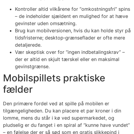
Kontroller altid vilkårene for “omkostningsfri” spins
– de indeholder sjældent en mulighed for at hæve
gevinster uden omsætning.
Brug kun mobilversionen, hvis du kan holde styr på
tidsfristerne; desktop‑grænseflader er ofte mere
detaljerede.
Vær skeptisk over for “ingen indbetalingskrav” –
der er altid en skjult tærskel eller en maksimal
gevinstgrænse.
Mobilspillets praktiske
fælder
Den primære fordel ved at spille på mobilen er
tilgængeligheden. Du kan placere et par kroner i din
lomme, mens du står i kø ved supermarkedet, og
pludselig er du fanget i en spiral af “kunne have vundet”
– en følelse der er så sød som en gratis slikkepind i