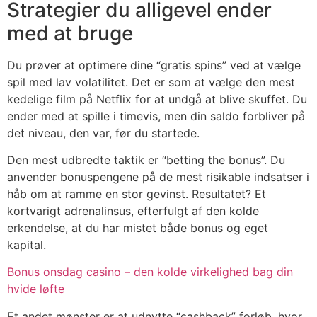
Strategier du alligevel ender
med at bruge
Du prøver at optimere dine “gratis spins” ved at vælge
spil med lav volatilitet. Det er som at vælge den mest
kedelige film på Netflix for at undgå at blive skuffet. Du
ender med at spille i timevis, men din saldo forbliver på
det niveau, den var, før du startede.
Den mest udbredte taktik er “betting the bonus”. Du
anvender bonuspengene på de mest risikable indsatser i
håb om at ramme en stor gevinst. Resultatet? Et
kortvarigt adrenalinsus, efterfulgt af den kolde
erkendelse, at du har mistet både bonus og eget
kapital.
Bonus onsdag casino – den kolde virkelighed bag din
hvide løfte
Et andet mønster er at udnytte “cashback” forløb, hvor