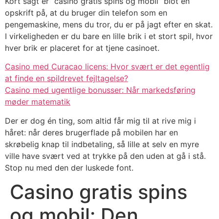
Kort sagt er “casino gratis spins og mobil” blot en
opskrift på, at du bruger din telefon som en
pengemaskine, mens du tror, du er på jagt efter en skat.
I virkeligheden er du bare en lille brik i et stort spil, hvor
hver brik er placeret for at tjene casinoet.
Casino med Curacao licens: Hvor svært er det egentlig
at finde en spildrevet fejltagelse?
Casino med ugentlige bonusser: Når markedsføring
møder matematik
Der er dog én ting, som altid får mig til at rive mig i
håret: når deres brugerflade på mobilen har en
skrøbelig knap til indbetaling, så lille at selv en myre
ville have svært ved at trykke på den uden at gå i stå.
Stop nu med den der luskede font.
Casino gratis spins
og mobil: Den