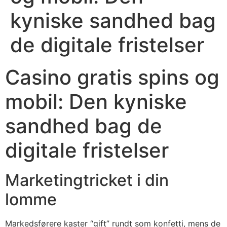
kyniske sandhed bag
de digitale fristelser
Casino gratis spins og
mobil: Den kyniske
sandhed bag de
digitale fristelser
Marketingtricket i din
lomme
Markedsførere kaster “gift” rundt som konfetti, mens de