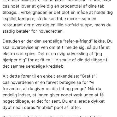
casinoet lover at give dig en procentdel af dine tab
tilbage. I virkeligheden er det blot en måde at holde dig
i spillet længere, så du kan tabe mere – som en
restaurant der giver dig en lille skefuld suppe, mens du
stadig betaler for hovedretten.
Desuden er der den uendelige “refer‑a‑friend” løkke. Du
skal overbevise en ven om at tilmelde sig, så du får et
ekstra sæt spins. Det er en evig udveksling af “jeg
hjælper dig” for at få en lille smule af din tid tilbage i
det samme uendelige kredsløb.
Alt dette fører til en enkelt erkendelse: “Gratis” i
casinoverdenen er en farvet betegnelse for “vi
forventer, at du giver os din tid og penge”. Når du
endelig indser, at ingen giver noget væk uden at få
noget tilbage, er det for sent. Du er allerede dykket
dybt ned i deres “mobile” pool af løfter.