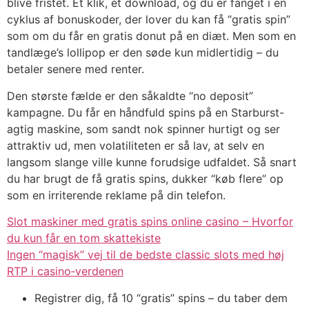
blive fristet. Et klik, et download, og du er fanget i en
cyklus af bonuskoder, der lover du kan få “gratis spin”
som om du får en gratis donut på en diæt. Men som en
tandlæge’s lollipop er den søde kun midlertidig – du
betaler senere med renter.
Den største fælde er den såkaldte “no deposit”
kampagne. Du får en håndfuld spins på en Starburst-
agtig maskine, som sandt nok spinner hurtigt og ser
attraktiv ud, men volatiliteten er så lav, at selv en
langsom slange ville kunne forudsige udfaldet. Så snart
du har brugt de få gratis spins, dukker “køb flere” op
som en irriterende reklame på din telefon.
Slot maskiner med gratis spins online casino – Hvorfor
du kun får en tom skattekiste
Ingen “magisk” vej til de bedste classic slots med høj
RTP i casino‑verdenen
Registrer dig, få 10 “gratis” spins – du taber dem