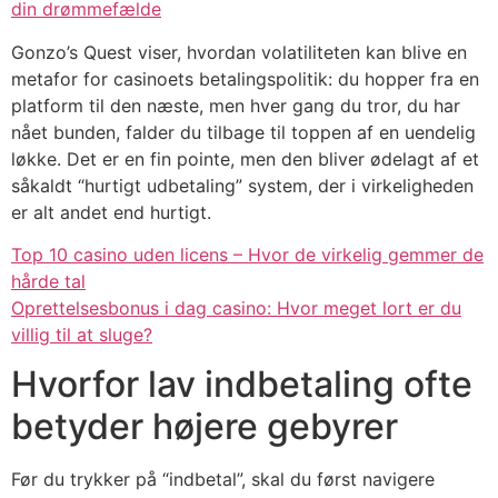
din drømmefælde
Gonzo’s Quest viser, hvordan volatiliteten kan blive en
metafor for casinoets betalingspolitik: du hopper fra en
platform til den næste, men hver gang du tror, du har
nået bunden, falder du tilbage til toppen af en uendelig
løkke. Det er en fin pointe, men den bliver ødelagt af et
såkaldt “hurtigt udbetaling” system, der i virkeligheden
er alt andet end hurtigt.
Top 10 casino uden licens – Hvor de virkelig gemmer de
hårde tal
Oprettelsesbonus i dag casino: Hvor meget lort er du
villig til at sluge?
Hvorfor lav indbetaling ofte
betyder højere gebyrer
Før du trykker på “indbetal”, skal du først navigere