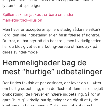
lysten til at spille igen.
Spillemaskiner jackpot er bare en anden
marketingtrick‑illusion
Men hvorfor accepterer spillere stadig sådanne vilkår?
Fordi den lille indbetaling er en falsk følelse af kontrol.
Du tror, du har styr på din bankroll, men i virkeligheden
har du blot givet et marketing‑bureau et håndtryk på
deres svindel‑model.
Hemmeligheder bag de
mest “hurtige” udbetalinger
Der findes faktisk et par casinoer, der lever op til løftet
om hurtig udbetaling, men de fleste af dem har en skjult
omkostning: de kræver en højere indbetaling. Så for at
gøre “hurtig” virkelig hurtig, tvinger de dig til at fylde
kontoen med flere penge. Det er som at købe en bil