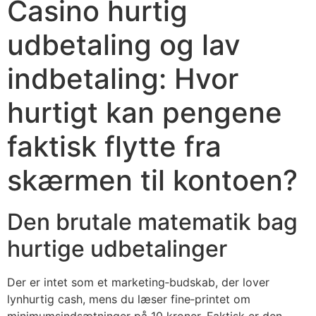
Casino hurtig
udbetaling og lav
indbetaling: Hvor
hurtigt kan pengene
faktisk flytte fra
skærmen til kontoen?
Den brutale matematik bag
hurtige udbetalinger
Der er intet som et marketing‑budskab, der lover
lynhurtig cash, mens du læser fine‑printet om