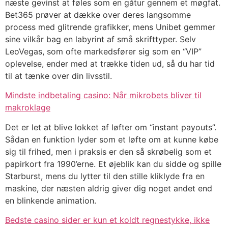
næste gevinst at føles som en gåtur gennem et møgfat.
Bet365 prøver at dække over deres langsomme
process med glitrende grafikker, mens Unibet gemmer
sine vilkår bag en labyrint af små skrifttyper. Selv
LeoVegas, som ofte markedsfører sig som en “VIP”
oplevelse, ender med at trække tiden ud, så du har tid
til at tænke over din livsstil.
Mindste indbetaling casino: Når mikrobets bliver til
makroklage
Det er let at blive lokket af løfter om “instant payouts”.
Sådan en funktion lyder som et løfte om at kunne købe
sig til frihed, men i praksis er den så skrøbelig som et
papirkort fra 1990’erne. Et øjeblik kan du sidde og spille
Starburst, mens du lytter til den stille kliklyde fra en
maskine, der næsten aldrig giver dig noget andet end
en blinkende animation.
Bedste casino sider er kun et koldt regnestykke, ikke