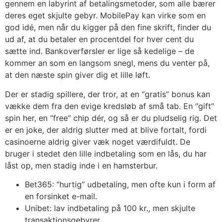
gennem en labyrint af betalingsmetoder, som alle bærer
deres eget skjulte gebyr. MobilePay kan virke som en
god idé, men når du kigger på den fine skrift, finder du
ud af, at du betaler en procentdel for hver cent du
sætte ind. Bankoverførsler er lige så kedelige – de
kommer an som en langsom snegl, mens du venter på,
at den næste spin giver dig et lille løft.
Der er stadig spillere, der tror, at en “gratis” bonus kan
vække dem fra den evige kredsløb af små tab. En “gift”
spin her, en “free” chip dér, og så er du pludselig rig. Det
er en joke, der aldrig slutter med at blive fortalt, fordi
casinoerne aldrig giver væk noget værdifuldt. De
bruger i stedet den lille indbetaling som en lås, du har
låst op, men stadig inde i en hamsterbur.
Bet365: “hurtig” udbetaling, men ofte kun i form af
en forsinket e-mail.
Unibet: lav indbetaling på 100 kr., men skjulte
transaktionsgebyrer.