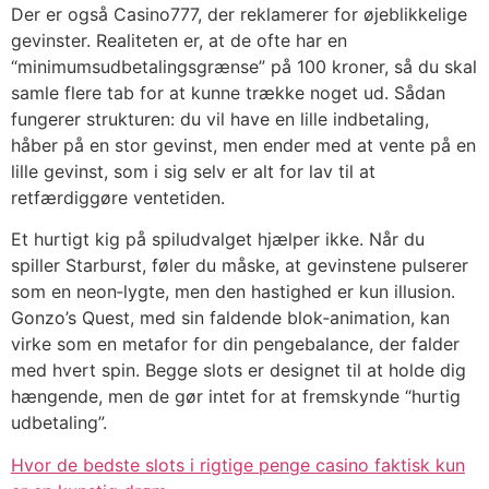
Der er også Casino777, der reklamerer for øjeblikkelige
gevinster. Realiteten er, at de ofte har en
“minimumsudbetalingsgrænse” på 100 kroner, så du skal
samle flere tab for at kunne trække noget ud. Sådan
fungerer strukturen: du vil have en lille indbetaling,
håber på en stor gevinst, men ender med at vente på en
lille gevinst, som i sig selv er alt for lav til at
retfærdiggøre ventetiden.
Et hurtigt kig på spiludvalget hjælper ikke. Når du
spiller Starburst, føler du måske, at gevinstene pulserer
som en neon‑lygte, men den hastighed er kun illusion.
Gonzo’s Quest, med sin faldende blok‑animation, kan
virke som en metafor for din pengebalance, der falder
med hvert spin. Begge slots er designet til at holde dig
hængende, men de gør intet for at fremskynde “hurtig
udbetaling”.
Hvor de bedste slots i rigtige penge casino faktisk kun