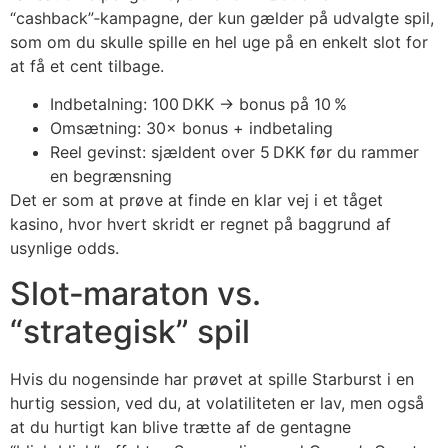
“cashback”‑kampagne, der kun gælder på udvalgte spil,
som om du skulle spille en hel uge på en enkelt slot for
at få et cent tilbage.
Indbetalning: 100 DKK → bonus på 10 %
Omsætning: 30× bonus + indbetaling
Reel gevinst: sjældent over 5 DKK før du rammer
en begrænsning
Det er som at prøve at finde en klar vej i et tåget
kasino, hvor hvert skridt er regnet på baggrund af
usynlige odds.
Slot‑maraton vs.
“strategisk” spil
Hvis du nogensinde har prøvet at spille Starburst i en
hurtig session, ved du, at volatiliteten er lav, men også
at du hurtigt kan blive trætte af de gentagne