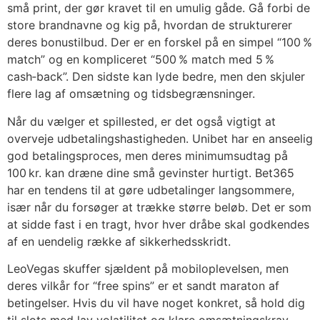
små print, der gør kravet til en umulig gåde. Gå forbi de
store brandnavne og kig på, hvordan de strukturerer
deres bonustilbud. Der er en forskel på en simpel “100 %
match” og en kompliceret “500 % match med 5 %
cash‑back”. Den sidste kan lyde bedre, men den skjuler
flere lag af omsætning og tidsbegrænsninger.
Når du vælger et spillested, er det også vigtigt at
overveje udbetalingshastigheden. Unibet har en anseelig
god betalingsproces, men deres minimumsudtag på
100 kr. kan dræne dine små gevinster hurtigt. Bet365
har en tendens til at gøre udbetalinger langsommere,
især når du forsøger at trække større beløb. Det er som
at sidde fast i en tragt, hvor hver dråbe skal godkendes
af en uendelig række af sikkerhedsskridt.
LeoVegas skuffer sjældent på mobiloplevelsen, men
deres vilkår for “free spins” er et sandt maraton af
betingelser. Hvis du vil have noget konkret, så hold dig