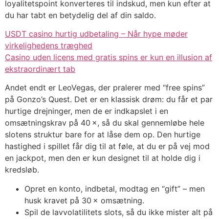
loyalitetspoint konverteres til indskud, men kun efter at
du har tabt en betydelig del af din saldo.
USDT casino hurtig udbetaling – Når hype møder
virkelighedens træghed
Casino uden licens med gratis spins er kun en illusion af
ekstraordinært tab
Andet endt er LeoVegas, der pralerer med “free spins”
på Gonzo’s Quest. Det er en klassisk drøm: du får et par
hurtige drejninger, men de er indkapslet i en
omsætningskrav på 40 ×, så du skal gennemløbe hele
slotens struktur bare for at låse dem op. Den hurtige
hastighed i spillet får dig til at føle, at du er på vej mod
en jackpot, men den er kun designet til at holde dig i
kredsløb.
Opret en konto, indbetal, modtag en “gift” – men
husk kravet på 30 × omsætning.
Spil de lavvolatilitets slots, så du ikke mister alt på