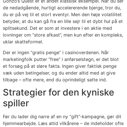
Gonzo’s Quest er et andet klassisk eksempel. Når du ser
de nedadgående, hurtigt accelererende bjerge, tror du,
du er på vej til et stort eventyr. Men den høje volatilitet
betyder, at du kan gå fra en lille sejr til et dybt hul på et
splitsekund. Det er som at investere i en aktie med
lovninger om “store afkast”, men kun efter en kompleks,
uklar skatteformel.
Der er ingen “gratis penge” i casinoverdenen. Når
marketingfolk putter “free” i anførselstegn, er det blot
et forsøg på at sløre fakta. Ingen giver faktisk penge
væk uden betingelser, og du ender altid med at give
tilbage – ofte mere, end du oprindeligt satte ind.
Strategier for den kyniske
spiller
Før du lader dig narre af en ny “gift”‑kampagne, gør dit
hjemmearbejde. Læs altid vilkårene – de indeholder ofte