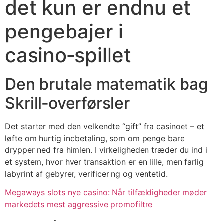
det kun er endnu et
pengebajer i
casino‑spillet
Den brutale matematik bag
Skrill‑overførsler
Det starter med den velkendte “gift” fra casinoet – et
løfte om hurtig indbetaling, som om penge bare
drypper ned fra himlen. I virkeligheden træder du ind i
et system, hvor hver transaktion er en lille, men farlig
labyrint af gebyrer, verificering og ventetid.
Megaways slots nye casino: Når tilfældigheder møder
markedets mest aggressive promofiltre