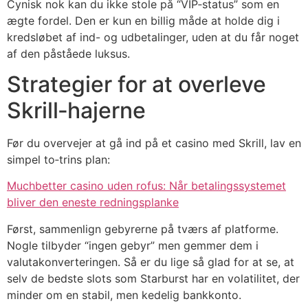
Cynisk nok kan du ikke stole på “VIP‑status” som en
ægte fordel. Den er kun en billig måde at holde dig i
kredsløbet af ind- og udbetalinger, uden at du får noget
af den påståede luksus.
Strategier for at overleve
Skrill‑hajerne
Før du overvejer at gå ind på et casino med Skrill, lav en
simpel to‑trins plan:
Muchbetter casino uden rofus: Når betalingssystemet
bliver den eneste redningsplanke
Først, sammenlign gebyrerne på tværs af platforme.
Nogle tilbyder “ingen gebyr” men gemmer dem i
valutakonverteringen. Så er du lige så glad for at se, at
selv de bedste slots som Starburst har en volatilitet, der
minder om en stabil, men kedelig bankkonto.