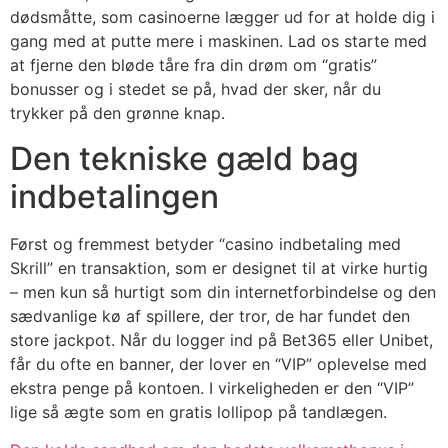
dødsmåtte, som casinoerne lægger ud for at holde dig i
gang med at putte mere i maskinen. Lad os starte med
at fjerne den bløde tåre fra din drøm om “gratis”
bonusser og i stedet se på, hvad der sker, når du
trykker på den grønne knap.
Den tekniske gæld bag
indbetalingen
Først og fremmest betyder “casino indbetaling med
Skrill” en transaktion, som er designet til at virke hurtig
– men kun så hurtigt som din internetforbindelse og den
sædvanlige kø af spillere, der tror, de har fundet den
store jackpot. Når du logger ind på Bet365 eller Unibet,
får du ofte en banner, der lover en “VIP” oplevelse med
ekstra penge på kontoen. I virkeligheden er den “VIP”
lige så ægte som en gratis lollipop på tandlægen.