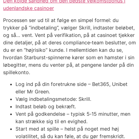
Den kolde sandhed om den bedste velkomstbonus i
udenlandske casinoer
Processen ser ud til at følge en simpel formel: du
trykker på “indbetaling”, vælger Skrill, indtaster beløbet,
og så… vent. Vent på verifikation, på at casinoet tjekker
dine detaljer, på at deres compliance‑team beslutter, om
du er en “højrisiko” kunde. I mellemtiden kan du se,
hvordan Starburst-spinnerne kører som en hamster i sin
løbegitter, mens du venter på, at pengene lander på din
spillekonto.
Log ind på din foretrukne side – Bet365, Unibet
eller Mr Green.
Vælg indbetalingsmetode: Skrill.
Indtast beløb og bekræft.
Vent på godkendelse – typisk 5‑15 minutter, men
kan strække sig til en evighed.
Start med at spille – helst på noget med høj
volatilitet, så du kan føle, at du gør fremskridt.