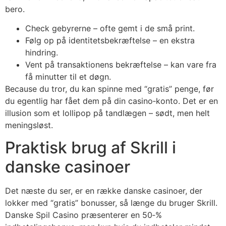
bero.
Check gebyrerne – ofte gemt i de små print.
Følg op på identitetsbekræftelse – en ekstra
hindring.
Vent på transaktionens bekræftelse – kan vare fra
få minutter til et døgn.
Because du tror, du kan spinne med “gratis” penge, før
du egentlig har fået dem på din casino‑konto. Det er en
illusion som et lollipop på tandlægen – sødt, men helt
meningsløst.
Praktisk brug af Skrill i
danske casinoer
Det næste du ser, er en række danske casinoer, der
lokker med “gratis” bonusser, så længe du bruger Skrill.
Danske Spil Casino præsenterer en 50‑%