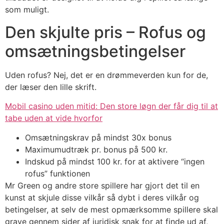
som muligt.
Den skjulte pris – Rofus og
omsætningsbetingelser
Uden rofus? Nej, det er en drømmeverden kun for de,
der læser den lille skrift.
Mobil casino uden mitid: Den store løgn der får dig til at
tabe uden at vide hvorfor
Omsætningskrav på mindst 30x bonus
Maximumudtræk pr. bonus på 500 kr.
Indskud på mindst 100 kr. for at aktivere “ingen
rofus” funktionen
Mr Green og andre store spillere har gjort det til en
kunst at skjule disse vilkår så dybt i deres vilkår og
betingelser, at selv de mest opmærksomme spillere skal
grave gennem sider af juridisk snak for at finde ud af,