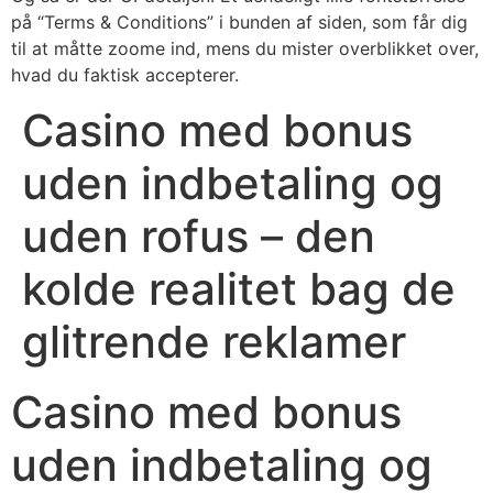
på “Terms & Conditions” i bunden af siden, som får dig
til at måtte zoome ind, mens du mister overblikket over,
hvad du faktisk accepterer.
Casino med bonus
uden indbetaling og
uden rofus – den
kolde realitet bag de
glitrende reklamer
Casino med bonus
uden indbetaling og