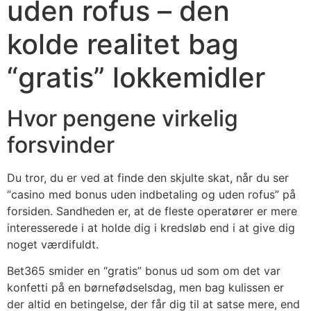
uden rofus – den
kolde realitet bag
“gratis” lokkemidler
Hvor pengene virkelig
forsvinder
Du tror, du er ved at finde den skjulte skat, når du ser
“casino med bonus uden indbetaling og uden rofus” på
forsiden. Sandheden er, at de fleste operatører er mere
interesserede i at holde dig i kredsløb end i at give dig
noget værdifuldt.
Bet365 smider en “gratis” bonus ud som om det var
konfetti på en børnefødselsdag, men bag kulissen er
der altid en betingelse, der får dig til at satse mere, end