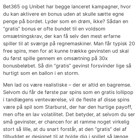
Bet365 og Unibet har begge lanceret kampagner, hvor
du kan aktivere en bonus uden at skulle sætte egne
penge på bordet. Lyder som en drøm, ikke? Sådan en
“gratis” bonus er ofte bundet til en voldsom
omsætningskrav, der kan få selv den mest erfarne
spiller til at sværge på regnemaskiner. Man får typisk 20
free spins, men for at kunne trække gevinsten ud skal
du først spille gennem en omsætning på 30x
bonusbeløbet. Så din “gratis” gevinst forsvinder lige så
hurtigt som en ballon i en storm.
Men lad os være realistiske – der er altid en bagremse.
Selvom du får de første par spins som en gratis lollipop
i tandlægens venteværelse, vil de fleste af disse spins
være på spil som Starburst, der har den hurtige payoff,
men ofte en lav volatilitet. Det betyder, at selvom du ser
små gevinster, er chancen for at ramme noget virkelig
stort så lille, at du snart forstår, at den “gratis” del af
tilbuddet er designet til at holde dig i spillet så længe