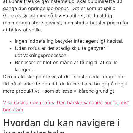
at kunne trække gevinsterne ud, skal du omsætte 30
gange den oprindelige bonus. Det er som at spille
Gonzo’s Quest med så lav volatilitet, at du aldrig
rammer den store gevinst, men stadig betaler prisen for
at få lov at spille.
Ingen indbetaling betyder intet egentligt kapital.
Uden rofus er der stadig skjulte gebyrer i
udtrækningsprocessen.
Bonusser er blot en måde at få dig til at spille
længere.
Den praktiske pointe er, at du i sidste ende bruger din
tid på at afkorte den tid, du kunne have brugt på noget
mere produktivt – som at læse vilkårene grundigt.
Visa casino uden rofus: Den barske sandhed om “gratis”
bonusser
Hvordan du kan navigere i