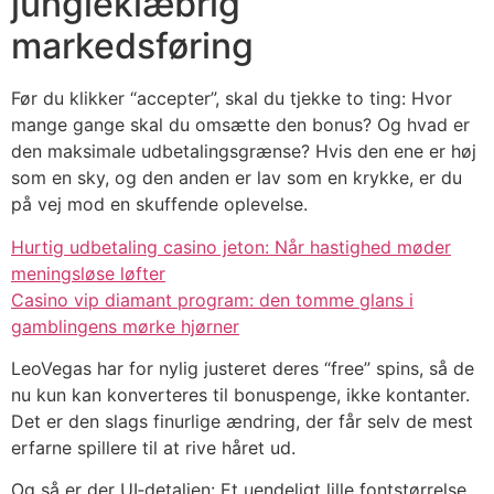
jungleklæbrig
markedsføring
Før du klikker “accepter”, skal du tjekke to ting: Hvor
mange gange skal du omsætte den bonus? Og hvad er
den maksimale udbetalingsgrænse? Hvis den ene er høj
som en sky, og den anden er lav som en krykke, er du
på vej mod en skuffende oplevelse.
Hurtig udbetaling casino jeton: Når hastighed møder
meningsløse løfter
Casino vip diamant program: den tomme glans i
gamblingens mørke hjørner
LeoVegas har for nylig justeret deres “free” spins, så de
nu kun kan konverteres til bonuspenge, ikke kontanter.
Det er den slags finurlige ændring, der får selv de mest
erfarne spillere til at rive håret ud.
Og så er der UI‑detaljen: Et uendeligt lille fontstørrelse