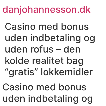
Videre
danjohannesson.dk
til
indhold
Casino med bonus
uden indbetaling og
uden rofus – den
kolde realitet bag
“gratis” lokkemidler
Casino med bonus
uden indbetaling og