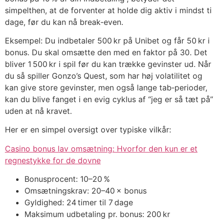
simpelthen, at de forventer at holde dig aktiv i mindst ti
dage, før du kan nå break‑even.
Eksempel: Du indbetaler 500 kr på Unibet og får 50 kr i
bonus. Du skal omsætte den med en faktor på 30. Det
bliver 1 500 kr i spil før du kan trække gevinster ud. Når
du så spiller Gonzo’s Quest, som har høj volatilitet og
kan give store gevinster, men også lange tab‑perioder,
kan du blive fanget i en evig cyklus af “jeg er så tæt på”
uden at nå kravet.
Her er en simpel oversigt over typiske vilkår:
Casino bonus lav omsætning: Hvorfor den kun er et
regnestykke for de dovne
Bonusprocent: 10–20 %
Omsætningskrav: 20–40 × bonus
Gyldighed: 24 timer til 7 dage
Maksimum udbetaling pr. bonus: 200 kr