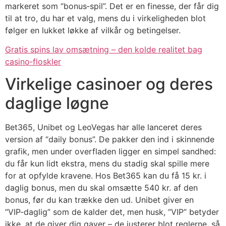
markeret som “bonus‑spil”. Det er en finesse, der får dig
til at tro, du har et valg, mens du i virkeligheden blot
følger en lukket løkke af vilkår og betingelser.
Gratis spins lav omsætning – den kolde realitet bag
casino‑floskler
Virkelige casinoer og deres
daglige løgne
Bet365, Unibet og LeoVegas har alle lanceret deres
version af “daily bonus”. De pakker den ind i skinnende
grafik, men under overfladen ligger en simpel sandhed:
du får kun lidt ekstra, mens du stadig skal spille mere
for at opfylde kravene. Hos Bet365 kan du få 15 kr. i
daglig bonus, men du skal omsætte 540 kr. af den
bonus, før du kan trække den ud. Unibet giver en
“VIP‑daglig” som de kalder det, men husk, “VIP” betyder
ikke, at de giver dig gaver – de justerer blot reglerne, så