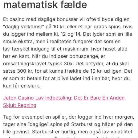
matematisk fælde
Et casino med daglige bonusser vil ofte tilbyde dig en
“daglig velkomst” på 10 kr. eller et par gratis spins, hvis
du logger ind mellem kl. 12 og 14. Det lyder som en lille
smule ekstra, men i realiteten fungerer det som en
lav‑tærskel indgang til et maskinrum, hvor huset altid
har en kant. Når du indløser bonuspenge, er
omsætningskravet typisk 30x. Det betyder, at du skal
satse 300 kr. for at kunne trække de 10 kr. ud igen. Det
er som at betale for at blive ladet ind i en bar, hvor du
kun får en slurk.
Jeton Casino Lav Indbetaling: Det Er Bare En Anden
Skjult Regning
Tag for eksempel en spiller, der logger ind hver morgen,
tager sine “daglige” spins på Starburst og håber på den
lille gevinst. Starburst er hurtig, men også lav volatilitet