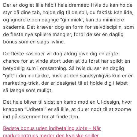
Der er dog et lille håb i hele dramaet: Hvis du kan holde
styr på dine tab, holde dig til de spil, du faktisk kan lide,
og ignorere den daglige “gimmick”, kan du minimere
skaderne. Det kræver dog en form for selvdisciplin, som
de fleste nye spillere mangler, fordi de ser en daglig
bonus som en slags livline.
De fleste kasinoer vil dog aldrig give dig en ægte
chance for at vinde stort uden at du først har spildt en
betydelig sum i omsætning. Så hvis du ser en daglig
“gift” i din indbakke, husk at den sandsynligvis kun er en
marketing‑trick, der er designet til at holde dig i løbet
så længe som muligt.
Det hele bliver til sidst en kamp mod en UI‑design, hvor
knappen “Udbetal” er så lille, at du er nødt til at zoome
ind på skærmen for at finde den.
Bedste bonus uden indbetaling slots – Når
marketingtrucs møder den kyniske spiller