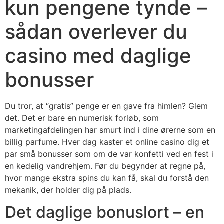
kun pengene tynde –
sådan overlever du
casino med daglige
bonusser
Du tror, at “gratis” penge er en gave fra himlen? Glem
det. Det er bare en numerisk forløb, som
marketingafdelingen har smurt ind i dine ørerne som en
billig parfume. Hver dag kaster et online casino dig et
par små bonusser som om de var konfetti ved en fest i
en kedelig vandrehjem. Før du begynder at regne på,
hvor mange ekstra spins du kan få, skal du forstå den
mekanik, der holder dig på plads.
Det daglige bonuslort – en