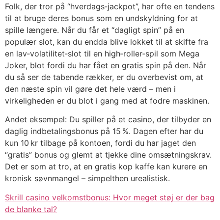
Folk, der tror på “hverdags‑jackpot”, har ofte en tendens
til at bruge deres bonus som en undskyldning for at
spille længere. Når du får et “dagligt spin” på en
populær slot, kan du endda blive lokket til at skifte fra
en lav‑volatilitet‑slot til en high‑roller‑spil som Mega
Joker, blot fordi du har fået en gratis spin på den. Når
du så ser de tabende rækker, er du overbevist om, at
den næste spin vil gøre det hele værd – men i
virkeligheden er du blot i gang med at fodre maskinen.
Andet eksempel: Du spiller på et casino, der tilbyder en
daglig indbetalingsbonus på 15 %. Dagen efter har du
kun 10 kr tilbage på kontoen, fordi du har jaget den
“gratis” bonus og glemt at tjekke dine omsætningskrav.
Det er som at tro, at en gratis kop kaffe kan kurere en
kronisk søvnmangel – simpelthen urealistisk.
Skrill casino velkomstbonus: Hvor meget støj er der bag
de blanke tal?