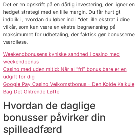
Det er en opskrift på en dårlig investering, der ligner en
hedget strategi med en lille margin. Du får hurtigt
indblik i, hvordan du løber ind i “det lille ekstra” i dine
vilkår, som kan være en ekstra begrænsning på
maksimumet for udbetaling, der faktisk gør bonusserne
værdiløse.
Weekendbonusens kyniske sandhed i casino med
weekendbonus
Casino med uden mitid: Når al “fri” bonus bare er en
udgift for dig
Google Pay Casino Velkomstbonus – Den Kolde Kalkule
Bag Det Glitrende Løfte
Hvordan de daglige
bonusser påvirker din
spilleadfærd