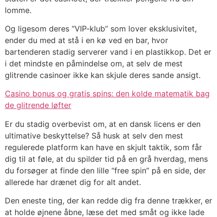
lomme.
Og ligesom deres “VIP‑klub” som lover eksklusivitet,
ender du med at stå i en kø ved en bar, hvor
bartenderen stadig serverer vand i en plastikkop. Det er
i det mindste en påmindelse om, at selv de mest
glitrende casinoer ikke kan skjule deres sande ansigt.
Casino bonus og gratis spins: den kolde matematik bag
de glitrende løfter
Er du stadig overbevist om, at en dansk licens er den
ultimative beskyttelse? Så husk at selv den mest
regulerede platform kan have en skjult taktik, som får
dig til at føle, at du spilder tid på en grå hverdag, mens
du forsøger at finde den lille “free spin” på en side, der
allerede har drænet dig for alt andet.
Den eneste ting, der kan redde dig fra denne trækker, er
at holde øjnene åbne, læse det med småt og ikke lade