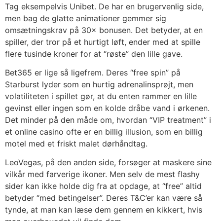
Tag eksempelvis Unibet. De har en brugervenlig side,
men bag de glatte animationer gemmer sig
omsætningskrav på 30× bonusen. Det betyder, at en
spiller, der tror på et hurtigt løft, ender med at spille
flere tusinde kroner for at “røste” den lille gave.
Bet365 er lige så ligefrem. Deres “free spin” på
Starburst lyder som en hurtig adrenalinsprøjt, men
volatiliteten i spillet gør, at du enten rammer en lille
gevinst eller ingen som en kolde dråbe vand i ørkenen.
Det minder på den måde om, hvordan “VIP treatment” i
et online casino ofte er en billig illusion, som en billig
motel med et friskt malet dørhåndtag.
LeoVegas, på den anden side, forsøger at maskere sine
vilkår med farverige ikoner. Men selv de mest flashy
sider kan ikke holde dig fra at opdage, at “free” altid
betyder “med betingelser”. Deres T&C’er kan være så
tynde, at man kan læse dem gennem en kikkert, hvis