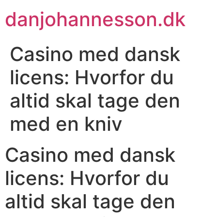
Videre
danjohannesson.dk
til
indhold
Casino med dansk
licens: Hvorfor du
altid skal tage den
med en kniv
Casino med dansk
licens: Hvorfor du
altid skal tage den