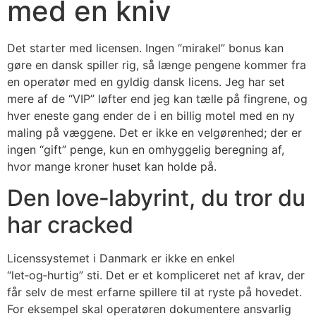
med en kniv
Det starter med licensen. Ingen “mirakel” bonus kan
gøre en dansk spiller rig, så længe pengene kommer fra
en operatør med en gyldig dansk licens. Jeg har set
mere af de “VIP” løfter end jeg kan tælle på fingrene, og
hver eneste gang ender de i en billig motel med en ny
maling på væggene. Det er ikke en velgørenhed; der er
ingen “gift” penge, kun en omhyggelig beregning af,
hvor mange kroner huset kan holde på.
Den love‑labyrint, du tror du
har cracked
Licenssystemet i Danmark er ikke en enkel
“let‑og‑hurtig” sti. Det er et kompliceret net af krav, der
får selv de mest erfarne spillere til at ryste på hovedet.
For eksempel skal operatøren dokumentere ansvarlig