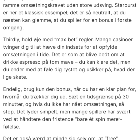
ramme omsætningskravet uden store udsving. Starburst
er her et klassisk eksempel; det er så neutralt, at du
næsten kan glemme, at du spiller for en bonus i første
omgang.
Thirdly, hold øje med “max bet” regler. Mange casinoer
tvinger dig til at hæve din indsats for at opfylde
omsætningen i tide. Det er som at blive bedt om at
drikke espresso på tom mave – du kan klare det, men
du ender med at føle dig rystet og usikker på, hvad der
lige skete.
Endelig, brug kun den bonus, når du har en klar plan for,
hvornår du trækker dig ud. Sæt en tidsgrænse på 30
minutter, og hvis du ikke har nået omsætningen, så
stop. Det lyder simpelt, men mange spillere har svært
ved at håndtere den fristende “bare ét spin mere”-
følelse.
Det er også værd at minde sig selv om, at “free” i