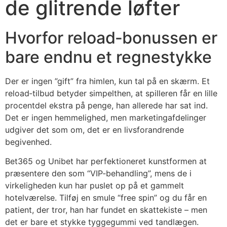
de glitrende løfter
Hvorfor reload‑bonussen er
bare endnu et regnestykke
Der er ingen ”gift” fra himlen, kun tal på en skærm. Et
reload‑tilbud betyder simpelthen, at spilleren får en lille
procentdel ekstra på penge, han allerede har sat ind.
Det er ingen hemmelighed, men marketingafdelinger
udgiver det som om, det er en livsforandrende
begivenhed.
Bet365 og Unibet har perfektioneret kunstformen at
præsentere den som “VIP‑behandling”, mens de i
virkeligheden kun har puslet op på et gammelt
hotelværelse. Tilføj en smule “free spin” og du får en
patient, der tror, han har fundet en skattekiste – men
det er bare et stykke tyggegummi ved tandlægen.