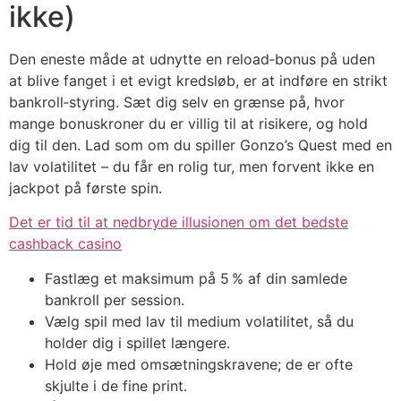
ikke)
Den eneste måde at udnytte en reload‑bonus på uden
at blive fanget i et evigt kredsløb, er at indføre en strikt
bankroll‑styring. Sæt dig selv en grænse på, hvor
mange bonuskroner du er villig til at risikere, og hold
dig til den. Lad som om du spiller Gonzo’s Quest med en
lav volatilitet – du får en rolig tur, men forvent ikke en
jackpot på første spin.
Det er tid til at nedbryde illusionen om det bedste
cashback casino
Fastlæg et maksimum på 5 % af din samlede
bankroll per session.
Vælg spil med lav til medium volatilitet, så du
holder dig i spillet længere.
Hold øje med omsætningskravene; de er ofte
skjulte i de fine print.