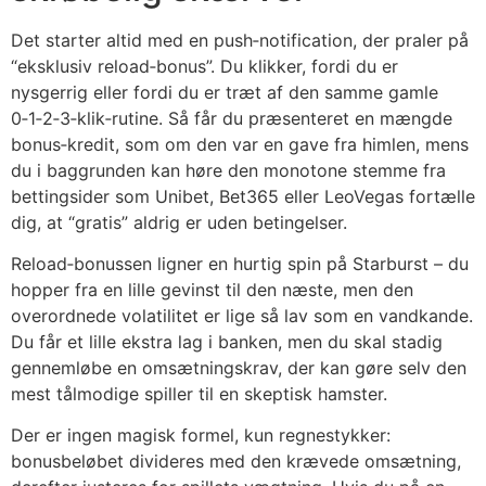
Det starter altid med en push‑notification, der praler på
“eksklusiv reload‑bonus”. Du klikker, fordi du er
nysgerrig eller fordi du er træt af den samme gamle
0‑1‑2‑3‑klik‑rutine. Så får du præsenteret en mængde
bonus‑kredit, som om den var en gave fra himlen, mens
du i baggrunden kan høre den monotone stemme fra
bettingsider som Unibet, Bet365 eller LeoVegas fortælle
dig, at “gratis” aldrig er uden betingelser.
Reload‑bonussen ligner en hurtig spin på Starburst – du
hopper fra en lille gevinst til den næste, men den
overordnede volatilitet er lige så lav som en vandkande.
Du får et lille ekstra lag i banken, men du skal stadig
gennemløbe en omsætningskrav, der kan gøre selv den
mest tålmodige spiller til en skeptisk hamster.
Der er ingen magisk formel, kun regnestykker:
bonusbeløbet divideres med den krævede omsætning,