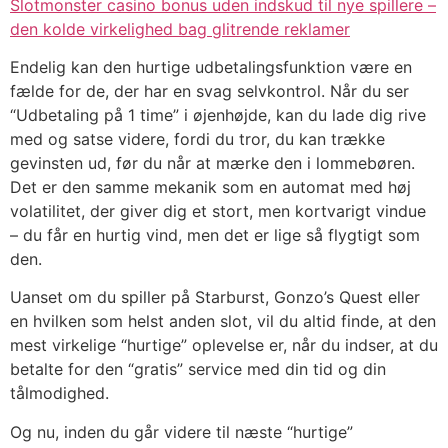
Slotmonster casino bonus uden indskud til nye spillere –
den kolde virkelighed bag glitrende reklamer
Endelig kan den hurtige udbetalingsfunktion være en
fælde for de, der har en svag selvkontrol. Når du ser
“Udbetaling på 1 time” i øjenhøjde, kan du lade dig rive
med og satse videre, fordi du tror, du kan trække
gevinsten ud, før du når at mærke den i lommebøren.
Det er den samme mekanik som en automat med høj
volatilitet, der giver dig et stort, men kortvarigt vindue
– du får en hurtig vind, men det er lige så flygtigt som
den.
Uanset om du spiller på Starburst, Gonzo’s Quest eller
en hvilken som helst anden slot, vil du altid finde, at den
mest virkelige “hurtige” oplevelse er, når du indser, at du
betalte for den “gratis” service med din tid og din
tålmodighed.
Og nu, inden du går videre til næste “hurtige”