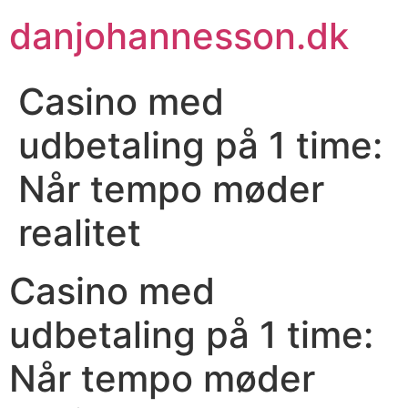
Videre
danjohannesson.dk
til
indhold
Casino med
udbetaling på 1 time:
Når tempo møder
realitet
Casino med
udbetaling på 1 time:
Når tempo møder