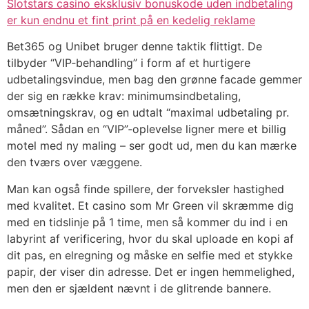
Slotstars casino eksklusiv bonuskode uden indbetaling
er kun endnu et fint print på en kedelig reklame
Bet365 og Unibet bruger denne taktik flittigt. De
tilbyder “VIP‑behandling” i form af et hurtigere
udbetalingsvindue, men bag den grønne facade gemmer
der sig en række krav: minimumsindbetaling,
omsætningskrav, og en udtalt “maximal udbetaling pr.
måned”. Sådan en “VIP”‑oplevelse ligner mere et billig
motel med ny maling – ser godt ud, men du kan mærke
den tværs over væggene.
Man kan også finde spillere, der forveksler hastighed
med kvalitet. Et casino som Mr Green vil skræmme dig
med en tidslinje på 1 time, men så kommer du ind i en
labyrint af verificering, hvor du skal uploade en kopi af
dit pas, en elregning og måske en selfie med et stykke
papir, der viser din adresse. Det er ingen hemmelighed,
men den er sjældent nævnt i de glitrende bannere.