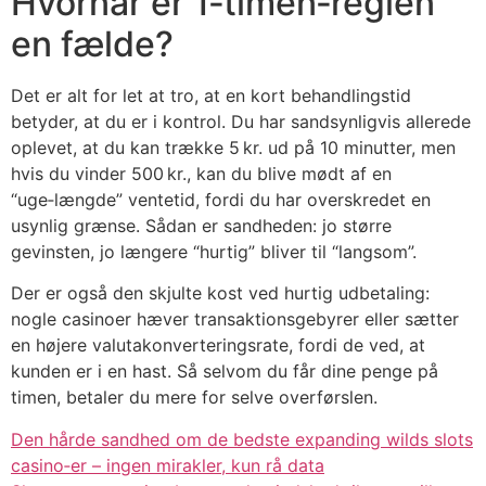
Hvornår er 1‑timen‑reglen
en fælde?
Det er alt for let at tro, at en kort behandlingstid
betyder, at du er i kontrol. Du har sandsynligvis allerede
oplevet, at du kan trække 5 kr. ud på 10 minutter, men
hvis du vinder 500 kr., kan du blive mødt af en
“uge‑længde” ventetid, fordi du har overskredet en
usynlig grænse. Sådan er sandheden: jo større
gevinsten, jo længere “hurtig” bliver til “langsom”.
Der er også den skjulte kost ved hurtig udbetaling:
nogle casinoer hæver transaktionsgebyrer eller sætter
en højere valutakonverteringsrate, fordi de ved, at
kunden er i en hast. Så selvom du får dine penge på
timen, betaler du mere for selve overførslen.
Den hårde sandhed om de bedste expanding wilds slots
casino‑er – ingen mirakler, kun rå data