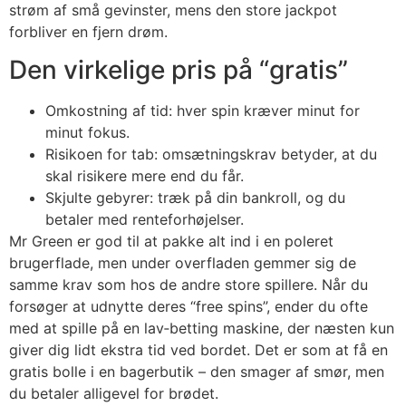
strøm af små gevinster, mens den store jackpot
forbliver en fjern drøm.
Den virkelige pris på “gratis”
Omkostning af tid: hver spin kræver minut for
minut fokus.
Risikoen for tab: omsætningskrav betyder, at du
skal risikere mere end du får.
Skjulte gebyrer: træk på din bankroll, og du
betaler med renteforhøjelser.
Mr Green er god til at pakke alt ind i en poleret
brugerflade, men under overfladen gemmer sig de
samme krav som hos de andre store spillere. Når du
forsøger at udnytte deres “free spins”, ender du ofte
med at spille på en lav‑betting maskine, der næsten kun
giver dig lidt ekstra tid ved bordet. Det er som at få en
gratis bolle i en bagerbutik – den smager af smør, men
du betaler alligevel for brødet.