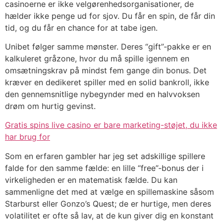
casinoerne er ikke velgørenhedsorganisationer, de
hælder ikke penge ud for sjov. Du får en spin, de får din
tid, og du får en chance for at tabe igen.
Unibet følger samme mønster. Deres “gift”‑pakke er en
kalkuleret gråzone, hvor du må spille igennem en
omsætningskrav på mindst fem gange din bonus. Det
kræver en dedikeret spiller med en solid bankroll, ikke
den gennemsnitlige nybegynder med en halvvoksen
drøm om hurtig gevinst.
Gratis spins live casino er bare marketing-støjet, du ikke
har brug for
Som en erfaren gambler har jeg set adskillige spillere
falde for den samme fælde: en lille “free”‑bonus der i
virkeligheden er en matematisk fælde. Du kan
sammenligne det med at vælge en spillemaskine såsom
Starburst eller Gonzo’s Quest; de er hurtige, men deres
volatilitet er ofte så lav, at de kun giver dig en konstant