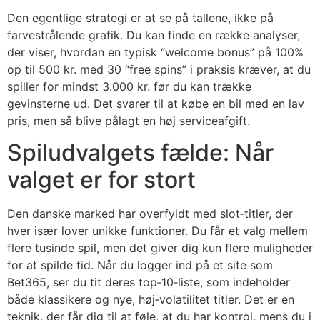
Den egentlige strategi er at se på tallene, ikke på
farvestrålende grafik. Du kan finde en række analyser,
der viser, hvordan en typisk “welcome bonus” på 100%
op til 500 kr. med 30 “free spins” i praksis kræver, at du
spiller for mindst 3.000 kr. før du kan trække
gevinsterne ud. Det svarer til at købe en bil med en lav
pris, men så blive pålagt en høj serviceafgift.
Spiludvalgets fælde: Når
valget er for stort
Den danske marked har overfyldt med slot‑titler, der
hver især lover unikke funktioner. Du får et valg mellem
flere tusinde spil, men det giver dig kun flere muligheder
for at spilde tid. Når du logger ind på et site som
Bet365, ser du tit deres top‑10‑liste, som indeholder
både klassikere og nye, høj‑volatilitet titler. Det er en
teknik, der får dig til at føle, at du har kontrol, mens du i