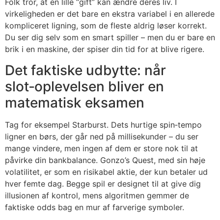
Folk tror, at en lille “gift” kan ændre deres liv. I
virkeligheden er det bare en ekstra variabel i en allerede
kompliceret ligning, som de fleste aldrig løser korrekt.
Du ser dig selv som en smart spiller – men du er bare en
brik i en maskine, der spiser din tid for at blive rigere.
Det faktiske udbytte: når
slot‑oplevelsen bliver en
matematisk eksamen
Tag for eksempel Starburst. Dets hurtige spin‑tempo
ligner en børs, der går ned på millisekunder – du ser
mange vindere, men ingen af dem er store nok til at
påvirke din bankbalance. Gonzo’s Quest, med sin høje
volatilitet, er som en risikabel aktie, der kun betaler ud
hver femte dag. Begge spil er designet til at give dig
illusionen af kontrol, mens algoritmen gemmer de
faktiske odds bag en mur af farverige symboler.