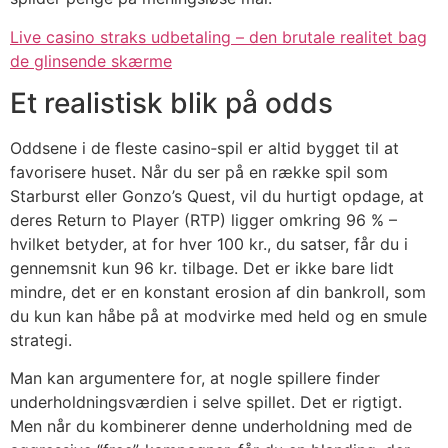
Live casino straks udbetaling – den brutale realitet bag
de glinsende skærme
Et realistisk blik på odds
Oddsene i de fleste casino‑spil er altid bygget til at
favorisere huset. Når du ser på en række spil som
Starburst eller Gonzo’s Quest, vil du hurtigt opdage, at
deres Return to Player (RTP) ligger omkring 96 % –
hvilket betyder, at for hver 100 kr., du satser, får du i
gennemsnit kun 96 kr. tilbage. Det er ikke bare lidt
mindre, det er en konstant erosion af din bankroll, som
du kun kan håbe på at modvirke med held og en smule
strategi.
Man kan argumentere for, at nogle spillere finder
underholdningsværdien i selve spillet. Det er rigtigt.
Men når du kombinerer denne underholdning med de