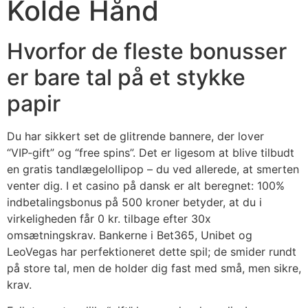
Kolde Hånd
Hvorfor de fleste bonusser
er bare tal på et stykke
papir
Du har sikkert set de glitrende bannere, der lover
“VIP‑gift” og “free spins”. Det er ligesom at blive tilbudt
en gratis tandlægelollipop – du ved allerede, at smerten
venter dig. I et casino på dansk er alt beregnet: 100%
indbetalingsbonus på 500 kroner betyder, at du i
virkeligheden får 0 kr. tilbage efter 30x
omsætningskrav. Bankerne i Bet365, Unibet og
LeoVegas har perfektioneret dette spil; de smider rundt
på store tal, men de holder dig fast med små, men sikre,
krav.