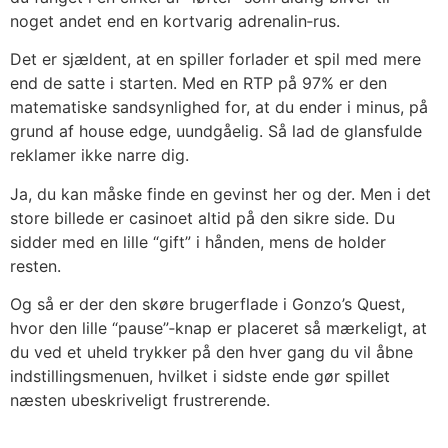
noget andet end en kortvarig adrenalin‑rus.
Det er sjældent, at en spiller forlader et spil med mere
end de satte i starten. Med en RTP på 97% er den
matematiske sandsynlighed for, at du ender i minus, på
grund af house edge, uundgåelig. Så lad de glansfulde
reklamer ikke narre dig.
Ja, du kan måske finde en gevinst her og der. Men i det
store billede er casinoet altid på den sikre side. Du
sidder med en lille “gift” i hånden, mens de holder
resten.
Og så er der den skøre brugerflade i Gonzo’s Quest,
hvor den lille “pause”‑knap er placeret så mærkeligt, at
du ved et uheld trykker på den hver gang du vil åbne
indstillingsmenuen, hvilket i sidste ende gør spillet
næsten ubeskriveligt frustrerende.