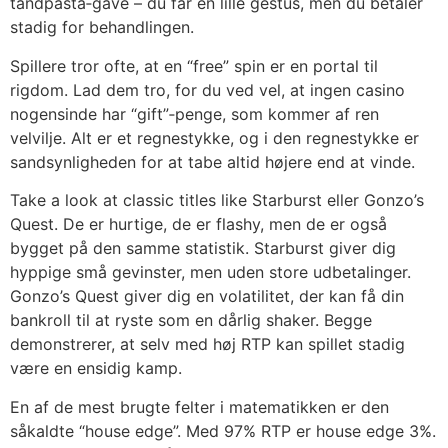
tandpasta‑gave – du får en lille gestus, men du betaler
stadig for behandlingen.
Spillere tror ofte, at en “free” spin er en portal til
rigdom. Lad dem tro, for du ved vel, at ingen casino
nogensinde har “gift”‑penge, som kommer af ren
velvilje. Alt er et regnestykke, og i den regnestykke er
sandsynligheden for at tabe altid højere end at vinde.
Take a look at classic titles like Starburst eller Gonzo’s
Quest. De er hurtige, de er flashy, men de er også
bygget på den samme statistik. Starburst giver dig
hyppige små gevinster, men uden store udbetalinger.
Gonzo’s Quest giver dig en volatilitet, der kan få din
bankroll til at ryste som en dårlig shaker. Begge
demonstrerer, at selv med høj RTP kan spillet stadig
være en ensidig kamp.
En af de mest brugte felter i matematikken er den
såkaldte “house edge”. Med 97% RTP er house edge 3%.