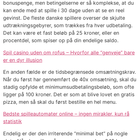
bonuspenge, men betingelserne er så komplekse, at du
kan ende med at spille i 30 dage uden at se en reel
gevinst. De fleste danske spillere overser de skjulte
udtrækningsgebyrer, som trækkes fra hver udbetaling.
Det kan være et fast beløb på 25 kroner, eller en
procentdel, som spiser op på din endelige saldo.
Spil casino uden om rofus – Hvorfor alle “genveje” bare
er en dyr illusion
En anden fælde er de tidsbegrænsede omsætningskrav.
Når du først har gennemført de 40x omsætning, skal du
stadig opfylde et minimumsudbetalingsbeløb, som ofte
ligger på 100 kroner. Det er som at blive lovet en gratis
pizza, men så skal du først bestille en hel menu.
Bedste spilleautomater online – ingen mirakler, kun rå
statistik
Endelig er der den irriterende “minimal bet” på nogle