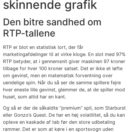
skinnende grafik
Den bitre sandhed om
RTP‑tallene
RTP er blot en statistisk lort, der får
marketingafdelinger til at virke kloge. En slot med 97%
RTP betyder, at i gennemsnit giver maskinen 97 kroner
tilbage for hver 100 kroner satset. Det er ikke et løfte
om gevinst, men en matematisk forventning over
uendelige spin. Når du så ser de samme spillere fejre
hver eneste lille gevinst, glemmer de, at de spiller mod
huset, som altid har en kant.
Og så er der de såkaldte “premium” spil, som Starburst
eller Gonzo’s Quest. De har en høj volatilitet, så du kan
opleve en kaskade af tab før den store udbetaling
rammer. Det er som at køre i en sportsvogn uden