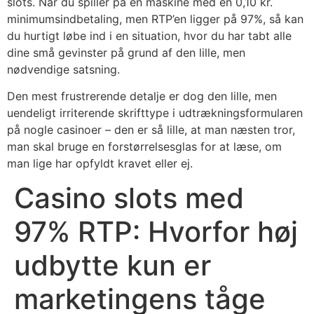
slots. Når du spiller på en maskine med en 0,10 kr.
minimumsindbetaling, men RTP’en ligger på 97%, så kan
du hurtigt løbe ind i en situation, hvor du har tabt alle
dine små gevinster på grund af den lille, men
nødvendige satsning.
Den mest frustrerende detalje er dog den lille, men
uendeligt irriterende skrifttype i udtrækningsformularen
på nogle casinoer – den er så lille, at man næsten tror,
man skal bruge en forstørrelsesglas for at læse, om
man lige har opfyldt kravet eller ej.
Casino slots med
97% RTP: Hvorfor høj
udbytte kun er
marketingens tåge