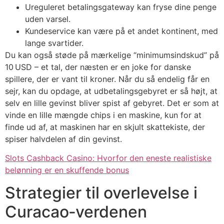
Ureguleret betalingsgateway kan fryse dine penge
uden varsel.
Kundeservice kan være på et andet kontinent, med
lange svartider.
Du kan også støde på mærkelige “minimumsindskud” på
10 USD – et tal, der næsten er en joke for danske
spillere, der er vant til kroner. Når du så endelig får en
sejr, kan du opdage, at udbetalingsgebyret er så højt, at
selv en lille gevinst bliver spist af gebyret. Det er som at
vinde en lille mængde chips i en maskine, kun for at
finde ud af, at maskinen har en skjult skattekiste, der
spiser halvdelen af din gevinst.
Slots Cashback Casino: Hvorfor den eneste realistiske
belønning er en skuffende bonus
Strategier til overlevelse i
Curacao‑verdenen