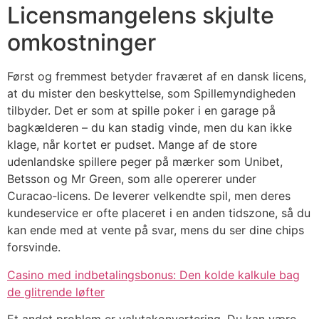
Licensmangelens skjulte
omkostninger
Først og fremmest betyder fraværet af en dansk licens,
at du mister den beskyttelse, som Spillemyndigheden
tilbyder. Det er som at spille poker i en garage på
bagkælderen – du kan stadig vinde, men du kan ikke
klage, når kortet er pudset. Mange af de store
udenlandske spillere peger på mærker som Unibet,
Betsson og Mr Green, som alle opererer under
Curacao‑licens. De leverer velkendte spil, men deres
kundeservice er ofte placeret i en anden tidszone, så du
kan ende med at vente på svar, mens du ser dine chips
forsvinde.
Casino med indbetalingsbonus: Den kolde kalkule bag
de glitrende løfter