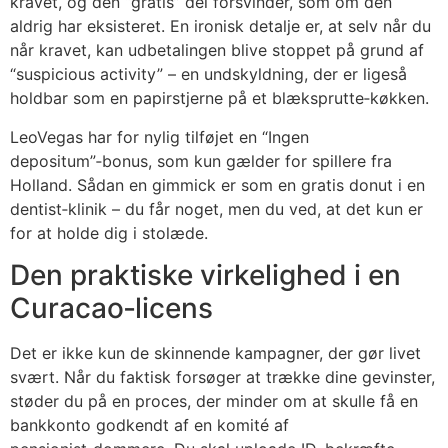
kravet, og den “gratis” del forsvinder, som om den
aldrig har eksisteret. En ironisk detalje er, at selv når du
når kravet, kan udbetalingen blive stoppet på grund af
“suspicious activity” – en undskyldning, der er ligeså
holdbar som en papirstjerne på et blæksprutte‑køkken.
LeoVegas har for nylig tilføjet en “Ingen
depositum”‑bonus, som kun gælder for spillere fra
Holland. Sådan en gimmick er som en gratis donut i en
dentist‑klinik – du får noget, men du ved, at det kun er
for at holde dig i stolæde.
Den praktiske virkelighed i en
Curacao‑licens
Det er ikke kun de skinnende kampagner, der gør livet
svært. Når du faktisk forsøger at trække dine gevinster,
støder du på en proces, der minder om at skulle få en
bankkonto godkendt af en komité af