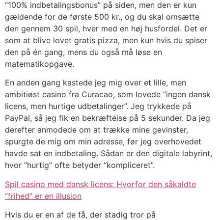
“100% indbetalingsbonus” på siden, men den er kun
gældende for de første 500 kr., og du skal omsætte
den gennem 30 spil, hver med en høj husfordel. Det er
som at blive lovet gratis pizza, men kun hvis du spiser
den på én gang, mens du også må løse en
matematikopgave.
En anden gang kastede jeg mig over et lille, men
ambitiøst casino fra Curacao, som lovede “ingen dansk
licens, men hurtige udbetalinger”. Jeg trykkede på
PayPal, så jeg fik en bekræftelse på 5 sekunder. Da jeg
derefter anmodede om at trække mine gevinster,
spurgte de mig om min adresse, før jeg overhovedet
havde sat en indbetaling. Sådan er den digitale labyrint,
hvor “hurtig” ofte betyder “kompliceret”.
Spil casino med dansk licens: Hvorfor den såkaldte
“frihed” er en illusion
Hvis du er en af de få, der stadig tror på