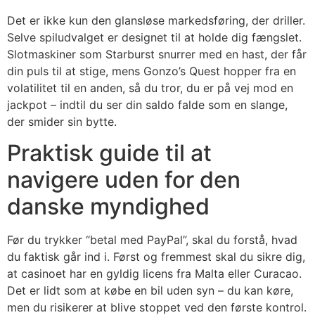
Det er ikke kun den glansløse markedsføring, der driller.
Selve spiludvalget er designet til at holde dig fængslet.
Slotmaskiner som Starburst snurrer med en hast, der får
din puls til at stige, mens Gonzo’s Quest hopper fra en
volatilitet til en anden, så du tror, du er på vej mod en
jackpot – indtil du ser din saldo falde som en slange,
der smider sin bytte.
Praktisk guide til at
navigere uden for den
danske myndighed
Før du trykker “betal med PayPal”, skal du forstå, hvad
du faktisk går ind i. Først og fremmest skal du sikre dig,
at casinoet har en gyldig licens fra Malta eller Curacao.
Det er lidt som at købe en bil uden syn – du kan køre,
men du risikerer at blive stoppet ved den første kontrol.