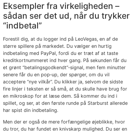
Eksempler fra virkeligheden –
sådan ser det ud, når du trykker
“indbetal”
Forestil dig, at du logger ind på LeoVegas, en af de
større spillere på markedet. Du vælger en hurtig
indbetaling med PayPal, fordi du er træt af at taste
kreditkortnummeret ind hver gang. På sekunden får du
et grønt “betalingsgodkendt”-signal, men fem minutter
senere får du en pop‑up, der spørger, om du vil
acceptere “nye vilkår”. Du klikker ja, selvom de sidste
fire linjer i teksten er så små, at du skulle have brug for
en mikroskop for at læse dem. Så kommer du ind i
spillet, og ser, at den første runde på Starburst allerede
har spist din indbetaling.
Men der er også de mere forfængelige øjeblikke, hvor
du tror, du har fundet en knivskarp mulighed. Du ser en