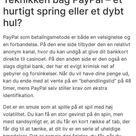
hurtigt spring eller et dybt
hul?
PayPal som betalingsmetode er både en velsignelse og
en forbandelse. På den ene side tilbyder den en relativt
anonym kanal, hvor du kan undgå at give dit bankkort
direkte til casinoet. På den anden side er den også en
slags digital bank, der har et evigt krimisk net af
gebyrer og forsinkelser. Når du vil have dine penge ud,
kan du ende med at vente på en “behandlingstid” på 48
timer, mens PayPal selv stiller krav om ekstra
identifikation.
Det er en smule som at spille på et spil med høj
volatilitet. Du kan få en stor gevinst på én spin, men
mest sandsynligt er, at du får en kort række af tab, der
får dig til at tænke, at dit liv er en serie af uheldige