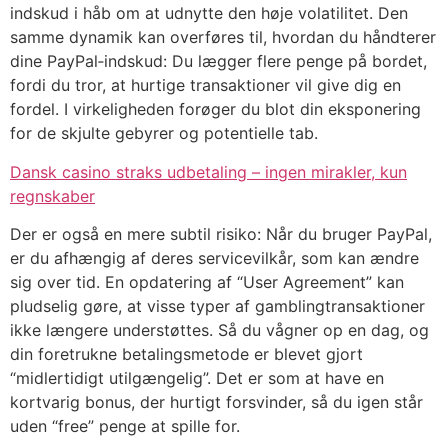
indskud i håb om at udnytte den høje volatilitet. Den
samme dynamik kan overføres til, hvordan du håndterer
dine PayPal‑indskud: Du lægger flere penge på bordet,
fordi du tror, at hurtige transaktioner vil give dig en
fordel. I virkeligheden forøger du blot din eksponering
for de skjulte gebyrer og potentielle tab.
Dansk casino straks udbetaling – ingen mirakler, kun
regnskaber
Der er også en mere subtil risiko: Når du bruger PayPal,
er du afhængig af deres servicevilkår, som kan ændre
sig over tid. En opdatering af “User Agreement” kan
pludselig gøre, at visse typer af gamblingtransaktioner
ikke længere understøttes. Så du vågner op en dag, og
din foretrukne betalingsmetode er blevet gjort
“midlertidigt utilgængelig”. Det er som at have en
kortvarig bonus, der hurtigt forsvinder, så du igen står
uden “free” penge at spille for.