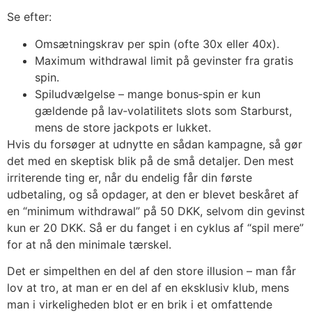
Se efter:
Omsætningskrav per spin (ofte 30x eller 40x).
Maximum withdrawal limit på gevinster fra gratis
spin.
Spiludvælgelse – mange bonus‑spin er kun
gældende på lav‑volatilitets slots som Starburst,
mens de store jackpots er lukket.
Hvis du forsøger at udnytte en sådan kampagne, så gør
det med en skeptisk blik på de små detaljer. Den mest
irriterende ting er, når du endelig får din første
udbetaling, og så opdager, at den er blevet beskåret af
en “minimum withdrawal” på 50 DKK, selvom din gevinst
kun er 20 DKK. Så er du fanget i en cyklus af “spil mere”
for at nå den minimale tærskel.
Det er simpelthen en del af den store illusion – man får
lov at tro, at man er en del af en eksklusiv klub, mens
man i virkeligheden blot er en brik i et omfattende