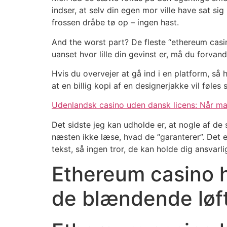
indser, at selv din egen mor ville have sat si
frossen dråbe tø op – ingen hast.
And the worst part? De fleste “ethereum casin
uanset hvor lille din gevinst er, må du forva
Hvis du overvejer at gå ind i en platform, så 
at en billig kopi af en designerjakke vil føles
Udenlandsk casino uden dansk licens: Når mar
Det sidste jeg kan udholde er, at nogle af de 
næsten ikke læse, hvad de “garanterer”. Det e
tekst, så ingen tror, de kan holde dig ansvarli
Ethereum casino h
de blændende løf