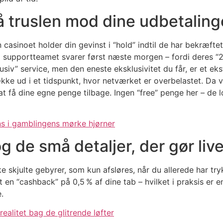
å truslen mod dine udbetaling
 casinoet holder din gevinst i “hold” indtil de har bekræftet
 supportteamet svarer først næste morgen – fordi deres “
lusiv” service, men den eneste eksklusivitet du får, er et eks
ække ud i et tidspunkt, hvor netværket er overbelastet. Da v
t få dine egne penge tilbage. Ingen “free” penge her – de l
s i gamblingens mørke hjørner
 de små detaljer, der gør live
skjulte gebyrer, som kun afsløres, når du allerede har tryk
 en “cashback” på 0,5 % af dine tab – hvilket i praksis er
.
ealitet bag de glitrende løfter