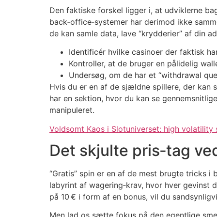
Den faktiske forskel ligger i, at udviklerne b
back‑office‑systemer har derimod ikke samme 
de kan samle data, lave “krydderier” af din a
Identificér hvilke casinoer der faktisk h
Kontroller, at de bruger en pålidelig wall
Undersøg, om de har et “withdrawal queu
Hvis du er en af de sjældne spillere, der kan 
har en sektion, hvor du kan se gennemsnitlig
manipuleret.
Voldsomt Kaos i Slotuniverset: high volatility
Det skjulte pris‑tag ve
“Gratis” spin er en af de mest brugte tricks 
labyrint af wagering‑krav, hvor hver gevinst
på 10 € i form af en bonus, vil du sandsynligv
Men lad os sætte fokus på den egentlige smer