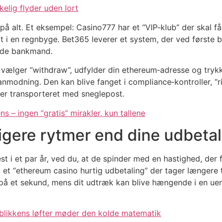
elig flyder uden lort
på alt. Et eksempel: Casino777 har et “VIP‑klub” der skal få 
t i en regnbyge. Bet365 leverer et system, der ved første bl
nde bankmand.
 vælger “withdraw”, udfylder din ethereum‑adresse og trykk
nmodning. Den kan blive fanget i compliance‑kontroller, “
iver transporteret med sneglepost.
 – ingen “gratis” mirakler, kun tallene
igere rytmer end dine udbetal
st i et par år, ved du, at de spinder med en hastighed, der få
å et “ethereum casino hurtig udbetaling” der tager længere 
 alt på et sekund, mens dit udtræk kan blive hængende i en u
blikkens løfter møder den kolde matematik