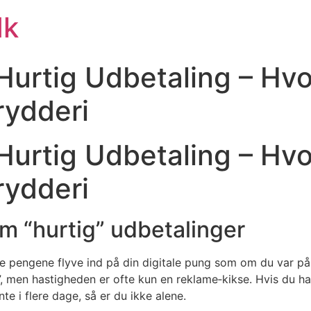
dk
urtig Udbetaling – Hvo
rydderi
urtig Udbetaling – Hvo
rydderi
m “hurtig” udbetalinger
e pengene flyve ind på din digitale pung som om du var på e
”, men hastigheden er ofte kun en reklame‑kikse. Hvis du h
e i flere dage, så er du ikke alene.