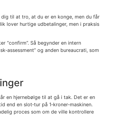
dig til at tro, at du er en konge, men du får
ik lover hurtige udbetalinger, men i praksis
er “confirm”. Så begynder en intern
risk‑assessment” og anden bureaucrati, som
inger
r en hjernebølge til at gå i tak. Det er en
tid end en slot‑tur på 1‑kroner‑maskinen.
endelig proces som om de ville kontrollere