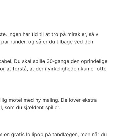
. Ingen har tid til at tro på mirakler, så vi
 par runder, og så er du tilbage ved den
abel. Du skal spille 30‑gange den oprindelige
r at forstå, at der i virkeligheden kun er otte
illig motel med ny maling. De lover ekstra
, som du sjældent spiller.
om en gratis lollipop på tandlægen, men når du