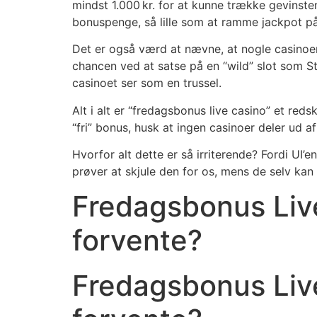
mindst 1.000 kr. for at kunne trække gevinst
bonuspenge, så lille som at ramme jackpot på
Det er også værd at nævne, at nogle casinoer v
chancen ved at satse på en “wild” slot som St
casinoet ser som en trussel.
Alt i alt er “fredagsbonus live casino” et reds
“fri” bonus, husk at ingen casinoer deler ud a
Hvorfor alt dette er så irriterende? Fordi UI
prøver at skjule den for os, mens de selv kan
Fredagsbonus Live
forvente?
Fredagsbonus Live