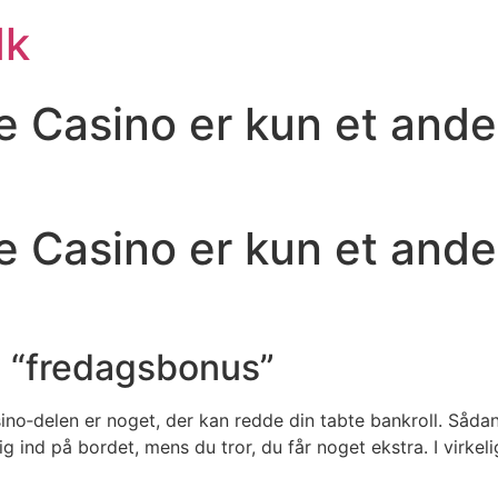
dk
 Casino er kun et andet
 Casino er kun et andet
g “fredagsbonus”
sino‑delen er noget, der kan redde din tabte bankroll. Sådan
ig ind på bordet, mens du tror, du får noget ekstra. I virk