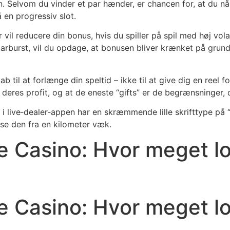
en. Selvom du vinder et par hænder, er chancen for, at du 
 en progressiv slot.
il reducere din bonus, hvis du spiller på spil med høj vola
arburst, vil du opdage, at bonusen bliver krænket på grund 
kab til at forlænge din speltid – ikke til at give dig en reel
f deres profit, og at de eneste “gifts” er de begrænsninger, 
’en i live‑dealer‑appen har en skræmmende lille skrifttype p
 se den fra en kilometer væk.
 Casino: Hvor meget lo
 Casino: Hvor meget lo