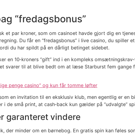
bag “fredagsbonus”
isk et par kroner, som om casinoet havde gjort dig en tjeneste
gning. Du får en “fredagsbonus” i live casino, du spiller et
di du har spildt på en dårligt betinget sidebet.
ker en 10‑kroners “gift” ind i en kompleks omsætningskrav‑t
t svarer til at blive bedt om at læse Starburst fem gange fo
gtige penge casino” og kun får tomme løfter
om en invitation til en eksklusiv klub, men egentlig er en b
r i de små print, at cash‑back kun gælder på “udvalgte” spil
er garanteret vindere
rafik, der minder om en børnebog. En gratis spin kan føles s