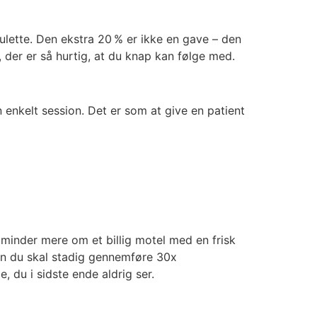
ulette. Den ekstra 20 % er ikke en gave – den
t, der er så hurtig, at du knap kan følge med.
en enkelt session. Det er som at give en patient
r minder mere om et billig motel med en frisk
men du skal stadig gennemføre 30x
 du i sidste ende aldrig ser.