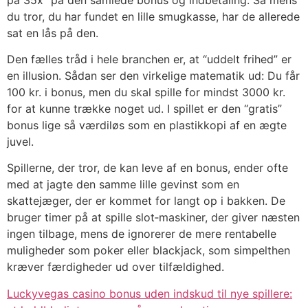
du tror, du har fundet en lille smugkasse, har de allerede
sat en lås på den.
Den fælles tråd i hele branchen er, at “uddelt frihed” er
en illusion. Sådan ser den virkelige matematik ud: Du får
100 kr. i bonus, men du skal spille for mindst 3000 kr.
for at kunne trække noget ud. I spillet er den “gratis”
bonus lige så værdiløs som en plastikkopi af en ægte
juvel.
Spillerne, der tror, de kan leve af en bonus, ender ofte
med at jagte den samme lille gevinst som en
skattejæger, der er kommet for langt op i bakken. De
bruger timer på at spille slot‑maskiner, der giver næsten
ingen tilbage, mens de ignorerer de mere rentabelle
muligheder som poker eller blackjack, som simpelthen
kræver færdigheder ud over tilfældighed.
Luckyvegas casino bonus uden indskud til nye spillere: