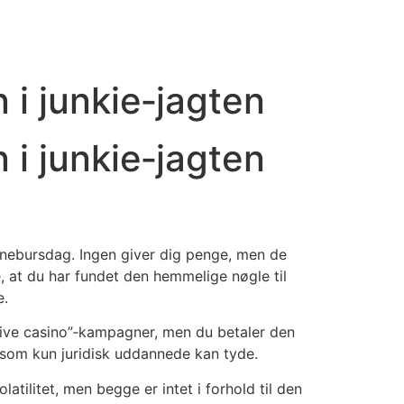
n i junkie‑jagten
n i junkie‑jagten
arnebursdag. Ingen giver dig penge, men de
, at du har fundet den hemmelige nøgle til
e.
 live casino”‑kampagner, men du betaler den
, som kun juridisk uddannede kan tyde.
tilitet, men begge er intet i forhold til den