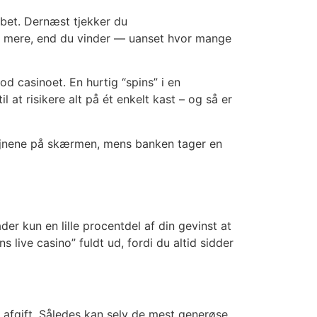
bet. Dernæst tjekker du
ter mere, end du vinder — uanset hvor mange
od casinoet. En hurtig “spins” i en
l at risikere alt på ét enkelt kast – og så er
de øjnene på skærmen, mens banken tager en
der kun en lille procentdel af din gevinst at
ns live casino” fuldt ud, fordi du altid sidder
 afgift. Således kan selv de mest generøse