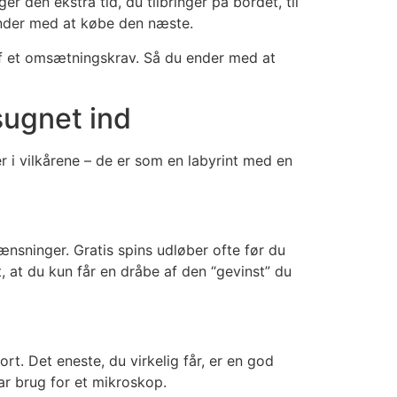
er den ekstra tid, du tilbringer på bordet, til
 ender med at købe den næste.
 af et omsætningskrav. Så du ender med at
 sugnet ind
er i vilkårene – de er som en labyrint med en
nsninger. Gratis spins udløber ofte før du
t, at du kun får en dråbe af den “gevinst” du
rt. Det eneste, du virkelig får, er en god
 har brug for et mikroskop.