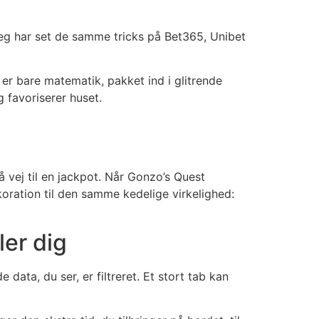
Jeg har set de samme tricks på Bet365, Unibet
t er bare matematik, pakket ind i glitrende
 favoriserer huset.
å vej til en jackpot. Når Gonzo’s Quest
ekoration til den samme kedelige virkelighed:
ler dig
 data, du ser, er filtreret. Et stort tab kan