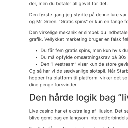
der, men du betaler alligevel for det.
Den første gang jeg stødte på denne lure var
og Mr Green. “Gratis spins” er kun en fange fo
Den virkelige mekanik er simpel: du indbetaler
grafik. Vellykket marketing bruger en falsk f
Du får fem gratis spins, men kun hvis du 
Du må opfylde omsætningskrav på 30x f
Den “livestream” viser kun de store gev
Og så har vi de sædvanlige slotspil. Når Starb
hopper fra platform til platform, virker det s
dine penge forsvinder.
Den hårde logik bag “l
Live casino har et ekstra lag af illusion. Det 
blive gemt bag en langsom internetforbindelse,