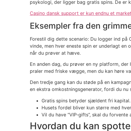
psykologi, der ligger bag gratis spins. De er 
Casino dansk support er kun endnu et marke
Eksempler fra den grimme
Forestil dig dette scenario: Du logger ind på
vinde, men hver eneste spin er underlagt en o
når du prøver at hæve.
En anden dag, du prøver en ny platform, der lo
praler med friske vægge, men du kan høre v
Den tredje gang kan du støde på en kampagne, d
en ekstra omkostningsgenerator, fordi du nu s
Gratis spins betyder sjældent fri kapital.
Husets fordel bliver kun større med hver 
Vil du have “VIP‑gifts”, skal du forvente
Hvordan du kan spotte