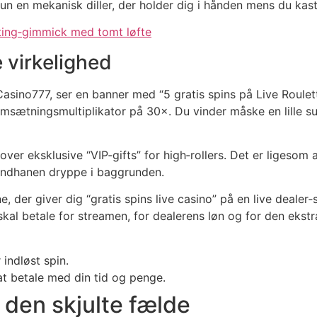
kun en mekanisk diller, der holder dig i hånden mens du kast
ting‑gimmick med tomt løfte
 virkelighed
 Casino777, ser en banner med “5 gratis spins på Live Roulet
msætningsmultiplikator på 30×. Du vinder måske en lille su
ver eksklusive “VIP‑gifts” for high‑rollers. Det er ligesom 
andhanen dryppe i baggrunden.
er giver dig “gratis spins live casino” på en live dealer‑sl
kal betale for streamen, for dealerens løn og for den ekst
indløst spin.
 at betale med din tid og penge.
 den skjulte fælde