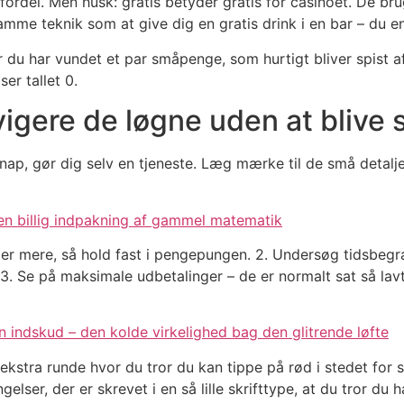
 fordel. Men husk: gratis betyder gratis for casinoet. De brug
samme teknik som at give dig en gratis drink i en bar – du
år du har vundet et par småpenge, som hurtigt bliver spist
er tallet 0.
avigere de løgne uden at blive
knap, gør dig selv en tjeneste. Læg mærke til de små detalj
en billig indpakning af gammel matematik
ler mere, så hold fast i pengepungen. 2. Undersøg tidsbegræ
. 3. Se på maksimale udbetalinger – de er normalt sat så lav
n indskud – den kolde virkelighed bag den glitrende løfte
ekstra runde hvor du tror du kan tippe på rød i stedet for so
gelser, der er skrevet i en så lille skrifttype, at du tror du