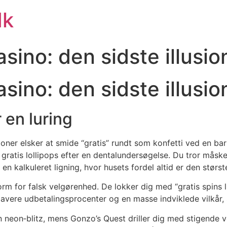
dk
asino: den sidste illusio
asino: den sidste illusio
r en luring
ioner elsker at smide “gratis” rundt som konfetti ved en b
ratis lollipops efter en dentalundersøgelse. Du tror måske
 en kalkuleret ligning, hvor husets fordel altid er den størst
rm for falsk velgørenhed. De lokker dig med “gratis spins
 lavere udbetalingsprocenter og en masse indviklede vilkår
neon‑blitz, mens Gonzo’s Quest driller dig med stigende vola