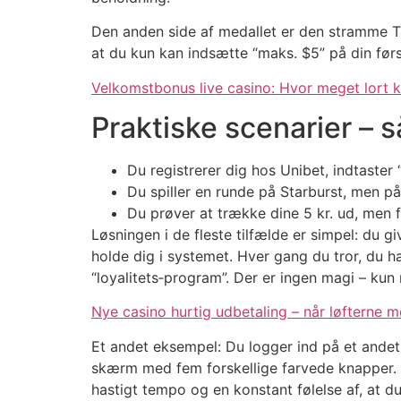
Den anden side af medallet er den stramme T&
at du kun kan indsætte “maks. $5” på din førs
Velkomstbonus live casino: Hvor meget lort k
Praktiske scenarier – s
Du registrerer dig hos Unibet, indtaster
Du spiller en runde på Starburst, men p
Du prøver at trække dine 5 kr. ud, men 
Løsningen i de fleste tilfælde er simpel: du g
holde dig i systemet. Hver gang du tror, du h
“loyalitets‑program”. Der er ingen magi – kun
Nye casino hurtig udbetaling – når løfterne 
Et andet eksempel: Du logger ind på et andet 
skærm med fem forskellige farvede knapper. D
hastigt tempo og en konstant følelse af, at du 