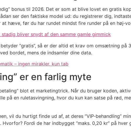
ig” bonus til 2026. Det er som at blive lovet en gratis kop 
dan ser den faktiske model ud: du registrerer dig, indtaster
at hæve, før du har rundet mindst fire runder på en høj‑volat
du stadig bliver snydt af den samme gamle gimmick
” betyder “gratis”, så er der altid et krav om omsætning p
g ved bordet, mens de indsamler dine data.
atik – ingen mirakler, kun tab
ng” er en farlig myte
betaling” blot et marketingtrick. Når du bruger koden, akt
ille på en ruletasvingning, hvor du kun kan satse på rød, men
en, vil du hurtigt finde ud af, at deres “VIP‑behandling” mi
vorfor? Fordi de har indbygget “maks. 0,20 kr” på hver gev