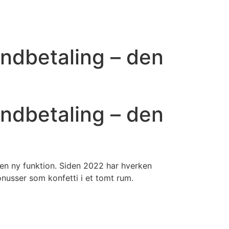
ndbetaling – den
ndbetaling – den
 en ny funktion. Siden 2022 har hverken
onusser som konfetti i et tomt rum.