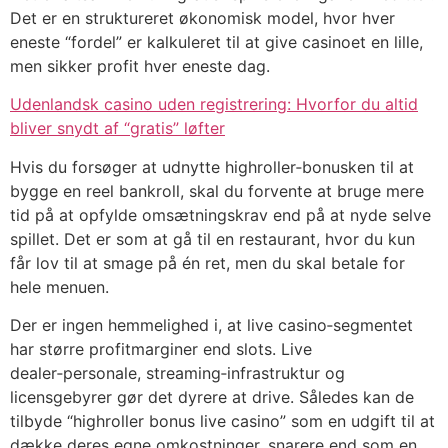
Det er en struktureret økonomisk model, hvor hver
eneste “fordel” er kalkuleret til at give casinoet en lille,
men sikker profit hver eneste dag.
Udenlandsk casino uden registrering: Hvorfor du altid
bliver snydt af “gratis” løfter
Hvis du forsøger at udnytte highroller‑bonusken til at
bygge en reel bankroll, skal du forvente at bruge mere
tid på at opfylde omsætningskrav end på at nyde selve
spillet. Det er som at gå til en restaurant, hvor du kun
får lov til at smage på én ret, men du skal betale for
hele menuen.
Der er ingen hemmelighed i, at live casino‑segmentet
har større profitmarginer end slots. Live
dealer‑personale, streaming‑infrastruktur og
licensgebyrer gør det dyrere at drive. Således kan de
tilbyde “highroller bonus live casino” som en udgift til at
dække deres egne omkostninger, snarere end som en