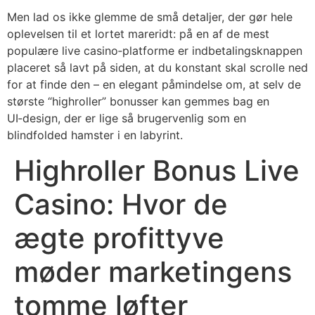
Men lad os ikke glemme de små detaljer, der gør hele
oplevelsen til et lortet mareridt: på en af de mest
populære live casino‑platforme er indbetalingsknappen
placeret så lavt på siden, at du konstant skal scrolle ned
for at finde den – en elegant påmindelse om, at selv de
største “highroller” bonusser kan gemmes bag en
UI‑design, der er lige så brugervenlig som en
blindfolded hamster i en labyrint.
Highroller Bonus Live
Casino: Hvor de
ægte profittyve
møder marketingens
tomme løfter