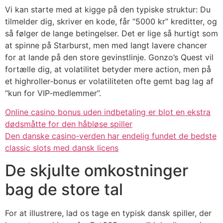
Vi kan starte med at kigge på den typiske struktur: Du
tilmelder dig, skriver en kode, får “5000 kr” kreditter, og
så følger de lange betingelser. Det er lige så hurtigt som
at spinne på Starburst, men med langt lavere chancer
for at lande på den store gevinstlinje. Gonzo’s Quest vil
fortælle dig, at volatilitet betyder mere action, men på
et highroller‑bonus er volatiliteten ofte gemt bag lag af
“kun for VIP‑medlemmer”.
Online casino bonus uden indbetaling er blot en ekstra
dødsmåtte for den håbløse spiller
Den danske casino‑verden har endelig fundet de bedste
classic slots med dansk licens
De skjulte omkostninger
bag de store tal
For at illustrere, lad os tage en typisk dansk spiller, der