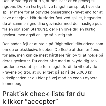
Den første fejl er at tro, at bonusser er en genvej til
rigdom. Du kan hurtigt blive fanget i en spiral, hvor du
spiller mere for at opfylde omsætningskravet end for at
have det sjovt. Når du sidder fast ved spillet, begynder
du at sammenligne dine gevinster med den hastige puls
fra en slot som Starburst, der kan give dig en hurtig
gevinst, men også en lige så hurtig tab.
Den anden fejl er at stole på “highroller”‑tilbuddene som
om de er eksklusive klubber. De fleste af dem er åbne
for alle, men kun de mest hårdføre får lov til at holde på
deres gevinster. Du ender ofte med at skyde dig selv i
fødderne ved at spille for meget, fordi du vil opfylde
kravene og tror, at du er tæt på at nå de 5.000 kr. I
virkeligheden er du blot på vej mod en endnu dybere
lommebog.
Praktisk check‑liste før du
klikker “accepter”