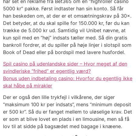
har set en reklame fra Bet365 om en “highroller casino
5000 kr” pakke. Først indtaster han sin konto. Så får
han beskeden om, at der er et omsætningskrav på 30×.
Det betyder, at du skal spille for 150.000 kr, før du kan
trække de 5.000 kr ud. Samtidig vil Unibet nævne, at
kun spil med en “høj” indsats tæller med. Så din gratis
bankroll fordrer, at du spiller på høje linjer i slotspil som
Book of Dead eller på bordspil med lavere husfordel.
Spil casino på udenlandske sider – Hvor meget af den
svindleriske “frihed” er egentlig værd?
Bonus uden indbetaling casino: Hvorfor du egentlig ikke
skal håbe på mirakler
Der er også den lille trykfejl i vilkårene, der siger
“maksimum 100 kr per indsats”, mens “minimum deposit
er 500 kr”. Så du er fanget mellem to uløselige krav. Det
er som at blive lovet en plads i en limousine, men så få
lov til at sidde på bagsædet med bagage i knæene.