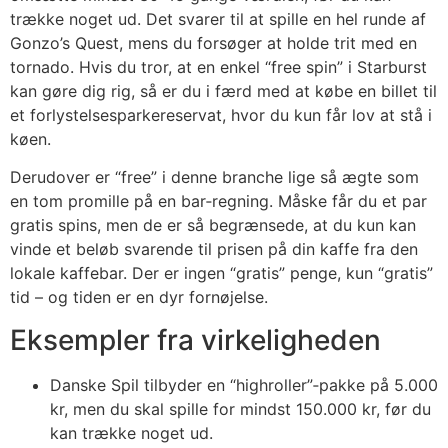
trække noget ud. Det svarer til at spille en hel runde af
Gonzo’s Quest, mens du forsøger at holde trit med en
tornado. Hvis du tror, at en enkel “free spin” i Starburst
kan gøre dig rig, så er du i færd med at købe en billet til
et forlystelsesparkereservat, hvor du kun får lov at stå i
køen.
Derudover er “free” i denne branche lige så ægte som
en tom promille på en bar‑regning. Måske får du et par
gratis spins, men de er så begrænsede, at du kun kan
vinde et beløb svarende til prisen på din kaffe fra den
lokale kaffebar. Der er ingen “gratis” penge, kun “gratis”
tid – og tiden er en dyr fornøjelse.
Eksempler fra virkeligheden
Danske Spil tilbyder en “highroller”‑pakke på 5.000
kr, men du skal spille for mindst 150.000 kr, før du
kan trække noget ud.