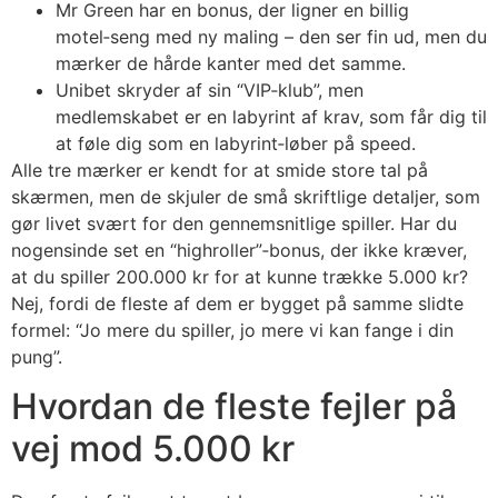
Mr Green har en bonus, der ligner en billig
motel‑seng med ny maling – den ser fin ud, men du
mærker de hårde kanter med det samme.
Unibet skryder af sin “VIP‑klub”, men
medlemskabet er en labyrint af krav, som får dig til
at føle dig som en labyrint‑løber på speed.
Alle tre mærker er kendt for at smide store tal på
skærmen, men de skjuler de små skriftlige detaljer, som
gør livet svært for den gennemsnitlige spiller. Har du
nogensinde set en “highroller”‑bonus, der ikke kræver,
at du spiller 200.000 kr for at kunne trække 5.000 kr?
Nej, fordi de fleste af dem er bygget på samme slidte
formel: “Jo mere du spiller, jo mere vi kan fange i din
pung”.
Hvordan de fleste fejler på
vej mod 5.000 kr