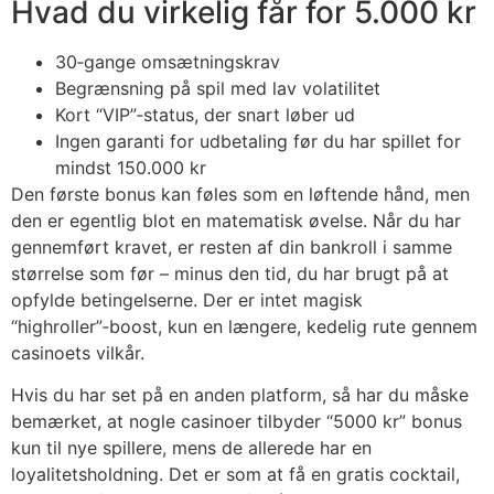
Hvad du virkelig får for 5.000 kr
30‑gange omsætningskrav
Begrænsning på spil med lav volatilitet
Kort “VIP”‑status, der snart løber ud
Ingen garanti for udbetaling før du har spillet for
mindst 150.000 kr
Den første bonus kan føles som en løftende hånd, men
den er egentlig blot en matematisk øvelse. Når du har
gennemført kravet, er resten af ​​din bankroll i samme
størrelse som før – minus den tid, du har brugt på at
opfylde betingelserne. Der er intet magisk
“highroller”‑boost, kun en længere, kedelig rute gennem
casinoets vilkår.
Hvis du har set på en anden platform, så har du måske
bemærket, at nogle casinoer tilbyder “5000 kr” bonus
kun til nye spillere, mens de allerede har en
loyalitetsholdning. Det er som at få en gratis cocktail,