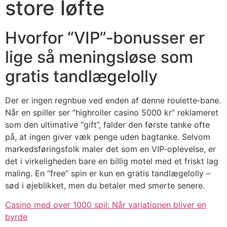
store løfte
Hvorfor “VIP”‑bonusser er
lige så meningsløse som
gratis tandlægelolly
Der er ingen regnbue ved enden af ​​denne roulette‑bane.
Når en spiller ser “highroller casino 5000 kr” reklameret
som den ultimative “gift”, falder den første tanke ofte
på, at ingen giver væk penge uden bagtanke. Selvom
markedsføringsfolk maler det som en VIP‑oplevelse, er
det i virkeligheden bare en billig motel med et friskt lag
maling. En “free” spin er kun en gratis tandlægelolly –
sød i øjeblikket, men du betaler med smerte senere.
Casino med over 1000 spil: Når variationen bliver en
byrde