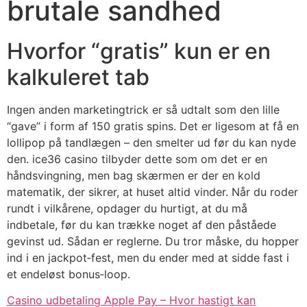
brutale sandhed
Hvorfor “gratis” kun er en
kalkuleret tab
Ingen anden marketingtrick er så udtalt som den lille
“gave” i form af 150 gratis spins. Det er ligesom at få en
lollipop på tandlægen – den smelter ud før du kan nyde
den. ice36 casino tilbyder dette som om det er en
håndsvingning, men bag skærmen er der en kold
matematik, der sikrer, at huset altid vinder. Når du roder
rundt i vilkårene, opdager du hurtigt, at du må
indbetale, før du kan trække noget af den påståede
gevinst ud. Sådan er reglerne. Du tror måske, du hopper
ind i en jackpot‑fest, men du ender med at sidde fast i
et endeløst bonus‑loop.
Casino udbetaling Apple Pay – Hvor hastigt kan