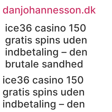
Videre
danjohannesson.dk
til
indhold
ice36 casino 150
gratis spins uden
indbetaling – den
brutale sandhed
ice36 casino 150
gratis spins uden
indbetaling – den