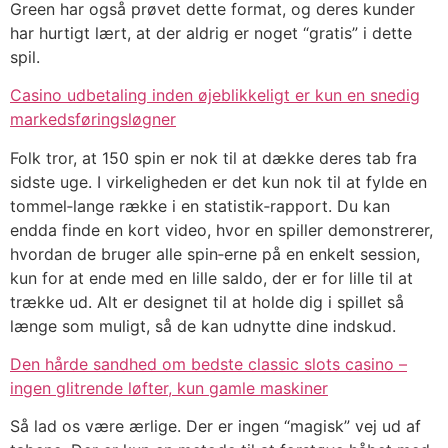
Green har også prøvet dette format, og deres kunder
har hurtigt lært, at der aldrig er noget “gratis” i dette
spil.
Casino udbetaling inden øjeblikkeligt er kun en snedig
markedsføringsløgner
Folk tror, at 150 spin er nok til at dække deres tab fra
sidste uge. I virkeligheden er det kun nok til at fylde en
tommel‑lange række i en statistik‑rapport. Du kan
endda finde en kort video, hvor en spiller demonstrerer,
hvordan de bruger alle spin‑erne på en enkelt session,
kun for at ende med en lille saldo, der er for lille til at
trække ud. Alt er designet til at holde dig i spillet så
længe som muligt, så de kan udnytte dine indskud.
Den hårde sandhed om bedste classic slots casino –
ingen glitrende løfter, kun gamle maskiner
Så lad os være ærlige. Der er ingen “magisk” vej ud af