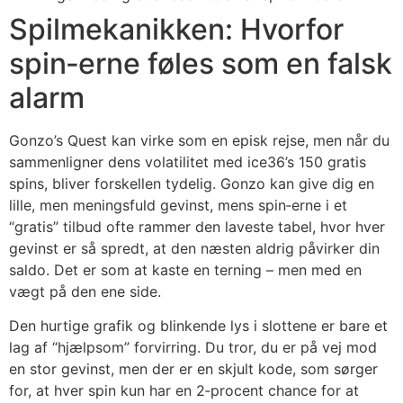
Spilmekanikken: Hvorfor
spin‑erne føles som en falsk
alarm
Gonzo’s Quest kan virke som en episk rejse, men når du
sammenligner dens volatilitet med ice36’s 150 gratis
spins, bliver forskellen tydelig. Gonzo kan give dig en
lille, men meningsfuld gevinst, mens spin‑erne i et
“gratis” tilbud ofte rammer den laveste tabel, hvor hver
gevinst er så spredt, at den næsten aldrig påvirker din
saldo. Det er som at kaste en terning – men med en
vægt på den ene side.
Den hurtige grafik og blinkende lys i slottene er bare et
lag af “hjælpsom” forvirring. Du tror, du er på vej mod
en stor gevinst, men der er en skjult kode, som sørger
for, at hver spin kun har en 2‑procent chance for at