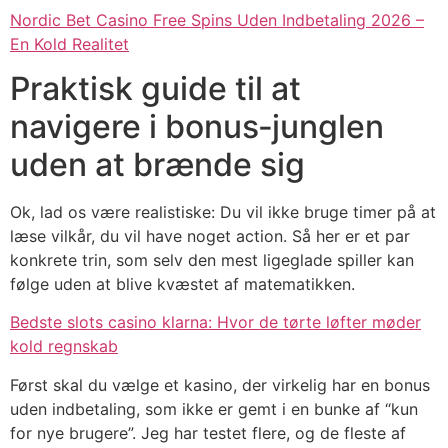
Nordic Bet Casino Free Spins Uden Indbetaling 2026 –
En Kold Realitet
Praktisk guide til at
navigere i bonus‑junglen
uden at brænde sig
Ok, lad os være realistiske: Du vil ikke bruge timer på at
læse vilkår, du vil have noget action. Så her er et par
konkrete trin, som selv den mest ligeglade spiller kan
følge uden at blive kvæstet af matematikken.
Bedste slots casino klarna: Hvor de tørte løfter møder
kold regnskab
Først skal du vælge et kasino, der virkelig har en bonus
uden indbetaling, som ikke er gemt i en bunke af “kun
for nye brugere”. Jeg har testet flere, og de fleste af