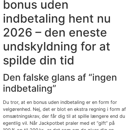
bonus uden
indbetaling hent nu
2026 – den eneste
undskyldning for at
spilde din tid
Den falske glans af “ingen
indbetaling”
Du tror, at en bonus uden indbetaling er en form for
velgørenhed. Nej, det er blot en ekstra regning i form af
omsætningskrav, der får dig til at spille længere end du
egentlig vil. Når Jackpotbet praler med et “gift” på