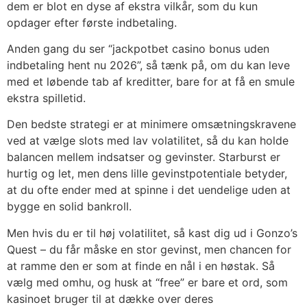
dem er blot en dyse af ekstra vilkår, som du kun
opdager efter første indbetaling.
Anden gang du ser “jackpotbet casino bonus uden
indbetaling hent nu 2026”, så tænk på, om du kan leve
med et løbende tab af kreditter, bare for at få en smule
ekstra spilletid.
Den bedste strategi er at minimere omsætningskravene
ved at vælge slots med lav volatilitet, så du kan holde
balancen mellem indsatser og gevinster. Starburst er
hurtig og let, men dens lille gevinstpotentiale betyder,
at du ofte ender med at spinne i det uendelige uden at
bygge en solid bankroll.
Men hvis du er til høj volatilitet, så kast dig ud i Gonzo’s
Quest – du får måske en stor gevinst, men chancen for
at ramme den er som at finde en nål i en høstak. Så
vælg med omhu, og husk at “free” er bare et ord, som
kasinoet bruger til at dække over deres