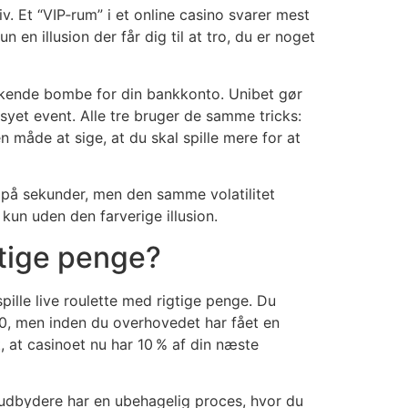
. Et “VIP‑rum” i et online casino svarer mest
en illusion der får dig til at tro, du er noget
ikkende bombe for din bankkonto. Unibet gør
yet event. Alle tre bruger de samme tricks:
 måde at sige, at du skal spille mere for at
e på sekunder, men den samme volatilitet
kun uden den farverige illusion.
gtige penge?
spille live roulette med rigtige penge. Du
 10, men inden du overhovedet har fået en
t, at casinoet nu har 10 % af din næste
e udbydere har en ubehagelig proces, hvor du