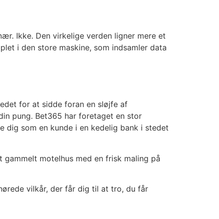
onær. Ikke. Den virkelige verden ligner mere et
n plet i den store maskine, som indsamler data
edet for at sidde foran en sløjfe af
 din pung. Bet365 har foretaget en stor
le dig som en kunde i en kedelig bank i stedet
et gammelt motelhus med en frisk maling på
ede vilkår, der får dig til at tro, du får