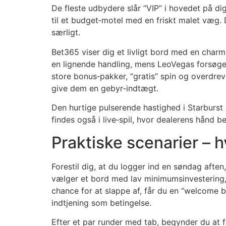
De fleste udbydere slår “VIP” i hovedet på di
til et budget‑motel med en friskt malet væg. D
særligt.
Bet365 viser dig et livligt bord med en char
en lignende handling, mens LeoVegas forsøger
store bonus‑pakker, “gratis” spin og overdrev
give dem en gebyr‑indtægt.
Den hurtige pulserende hastighed i Starburst 
findes også i live‑spil, hvor dealerens hånd 
Praktiske scenarier – h
Forestil dig, at du logger ind en søndag aften
vælger et bord med lav minimumsinvestering, f
chance for at slappe af, får du en “welcome bo
indtjening som betingelse.
Efter et par runder med tab, begynder du at 