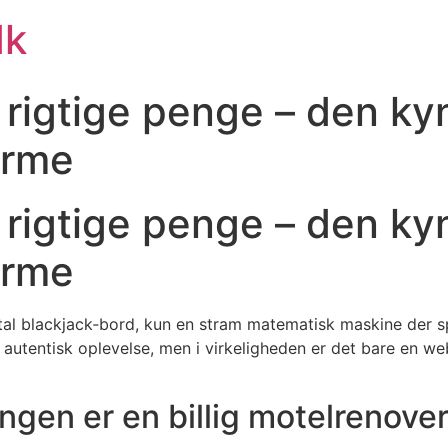
dk
e rigtige penge – den k
ærme
e rigtige penge – den k
ærme
al blackjack‑bord, kun en stram matematisk maskine der spil
år en autentisk oplevelse, men i virkeligheden er det bare 
ngen er en billig motelrenove