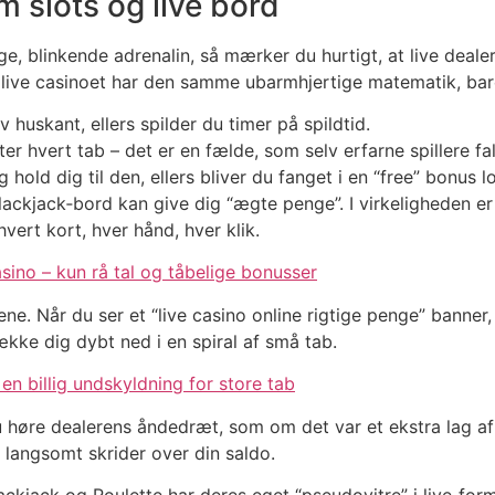
m slots og live bord
ige, blinkende adrenalin, så mærker du hurtigt, at live deale
, men live casinoet har den samme ubarmhjertige matematik,
huskant, ellers spilder du timer på spildtid.
er hvert tab – det er en fælde, som selv erfarne spillere fal
ld dig til den, ellers bliver du fanget i en “free” bonus l
blackjack‑bord kan give dig “ægte penge”. I virkeligheden 
vert kort, hver hånd, hver klik.
asino – kun rå tal og tåbelige bonusser
ene. Når du ser et “live casino online rigtige penge” banner,
ække dig dybt ned i en spiral af små tab.
en billig undskyldning for store tab
 du høre dealerens åndedræt, som om det var et ekstra lag af
angsomt skrider over din saldo.
ckjack og Roulette har deres eget “pseudovitre” i live‑for