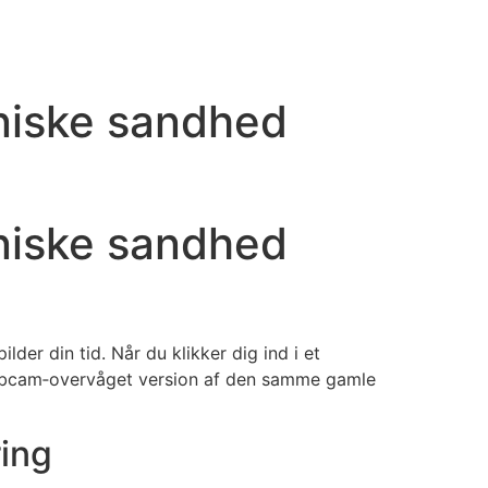
yniske sandhed
yniske sandhed
der din tid. Når du klikker dig ind i et
en webcam‑overvåget version af den samme gamle
ring