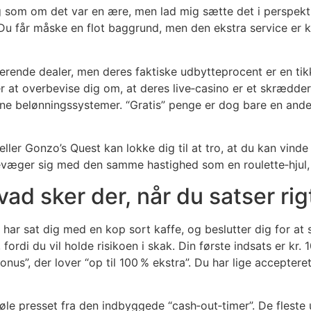
g som om det var en ære, men lad mig sætte det i perspektiv
u får måske en flot baggrund, men den ekstra service er kun 
merende dealer, men deres faktiske udbytteprocent er en t
 at overbevise dig om, at deres live‑casino er et skrædders
ne belønningssystemer. “Gratis” penge er dog bare en anden
eller Gonzo’s Quest kan lokke dig til at tro, at du kan vind
bevæger sig med den samme hastighed som en roulette‑hjul, 
vad sker der, når du satser ri
, har sat dig med en kop sort kaffe, og beslutter dig for at 
ordi du vil holde risikoen i skak. Din første indsats er kr.
nus”, der lover “op til 100 % ekstra”. Du har lige acceptere
føle presset fra den indbyggede “cash‑out‑timer”. De flest