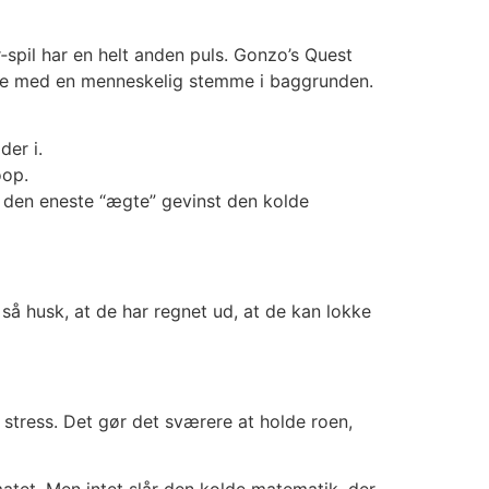
r‑spil har en helt anden puls. Gonzo’s Quest
 bare med en menneskelig stemme i baggrunden.
der i.
oop.
er den eneste “ægte” gevinst den kolde
 så husk, at de har regnet ud, at de kan lokke
 stress. Det gør det sværere at holde roen,
matet. Men intet slår den kolde matematik, der