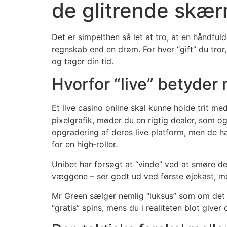
de glitrende skæ
Det er simpelthen så let at tro, at en håndfuld
regnskab end en drøm. For hver “gift” du tror
og tager din tid.
Hvorfor “live” betyder
Et live casino online skal kunne holde trit me
pixelgrafik, møder du en rigtig dealer, som o
opgradering af deres live platform, men de ha
for en high‑roller.
Unibet har forsøgt at “vinde” ved at smøre d
væggene – ser godt ud ved første øjekast, men
Mr Green sælger nemlig “luksus” som om det var 
“gratis” spins, mens du i realiteten blot giver