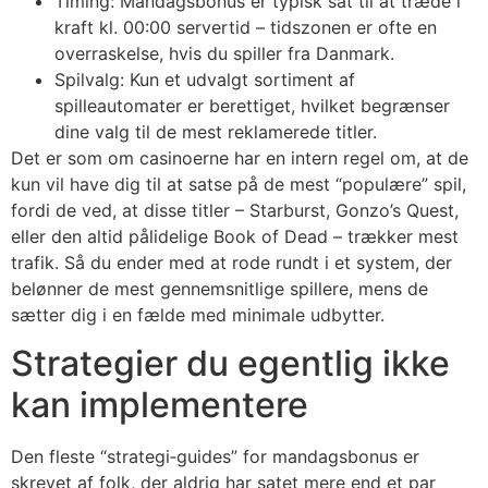
Timing: Mandagsbonus er typisk sat til at træde i
kraft kl. 00:00 servertid – tidszonen er ofte en
overraskelse, hvis du spiller fra Danmark.
Spilvalg: Kun et udvalgt sortiment af
spilleautomater er berettiget, hvilket begrænser
dine valg til de mest reklamerede titler.
Det er som om casinoerne har en intern regel om, at de
kun vil have dig til at satse på de mest “populære” spil,
fordi de ved, at disse titler – Starburst, Gonzo’s Quest,
eller den altid pålidelige Book of Dead – trækker mest
trafik. Så du ender med at rode rundt i et system, der
belønner de mest gennemsnitlige spillere, mens de
sætter dig i en fælde med minimale udbytter.
Strategier du egentlig ikke
kan implementere
Den fleste “strategi‑guides” for mandagsbonus er
skrevet af folk, der aldrig har satet mere end et par