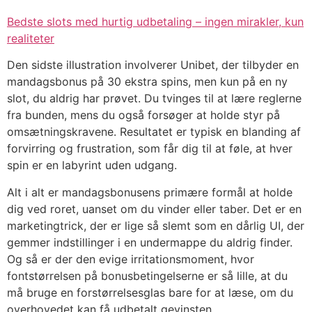
Bedste slots med hurtig udbetaling – ingen mirakler, kun
realiteter
Den sidste illustration involverer Unibet, der tilbyder en
mandagsbonus på 30 ekstra spins, men kun på en ny
slot, du aldrig har prøvet. Du tvinges til at lære reglerne
fra bunden, mens du også forsøger at holde styr på
omsætningskravene. Resultatet er typisk en blanding af
forvirring og frustration, som får dig til at føle, at hver
spin er en labyrint uden udgang.
Alt i alt er mandagsbonusens primære formål at holde
dig ved roret, uanset om du vinder eller taber. Det er en
marketingtrick, der er lige så slemt som en dårlig UI, der
gemmer indstillinger i en undermappe du aldrig finder.
Og så er der den evige irritationsmoment, hvor
fontstørrelsen på bonusbetingelserne er så lille, at du
må bruge en forstørrelsesglas bare for at læse, om du
overhovedet kan få udbetalt gevinsten.