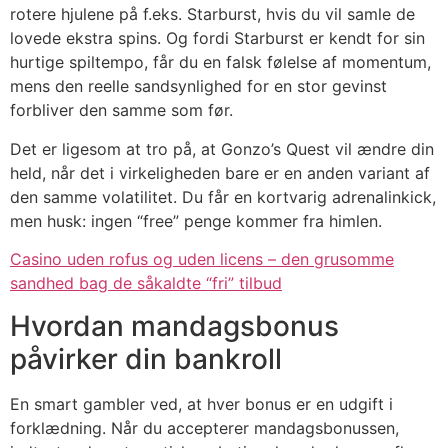
rotere hjulene på f.eks. Starburst, hvis du vil samle de
lovede ekstra spins. Og fordi Starburst er kendt for sin
hurtige spiltempo, får du en falsk følelse af momentum,
mens den reelle sandsynlighed for en stor gevinst
forbliver den samme som før.
Det er ligesom at tro på, at Gonzo’s Quest vil ændre din
held, når det i virkeligheden bare er en anden variant af
den samme volatilitet. Du får en kortvarig adrenalinkick,
men husk: ingen “free” penge kommer fra himlen.
Casino uden rofus og uden licens – den grusomme
sandhed bag de såkaldte “fri” tilbud
Hvordan mandagsbonus
påvirker din bankroll
En smart gambler ved, at hver bonus er en udgift i
forklædning. Når du accepterer mandagsbonussen,