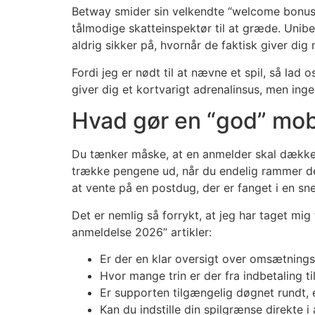
Betway smider sin velkendte “welcome bonus”
tålmodige skatteinspektør til at græde. Unibet
aldrig sikker på, hvornår de faktisk giver dig
Fordi jeg er nødt til at nævne et spil, så lad
giver dig et kortvarigt adrenalinsus, men ing
Hvad gør en “god” mob
Du tænker måske, at en anmelder skal dække al
trække pengene ud, når du endelig rammer den
at vente på en postdug, der er fanget i en sn
Det er nemlig så forrykt, at jeg har taget mig
anmeldelse 2026” artikler:
Er der en klar oversigt over omsætningsk
Hvor mange trin er der fra indbetaling ti
Er supporten tilgængelig døgnet rundt, el
Kan du indstille din spilgrænse direkte 