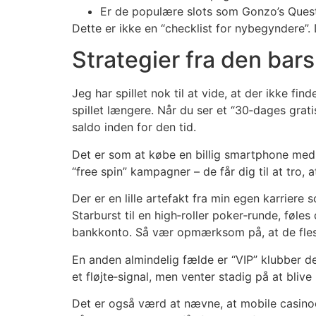
Er de populære slots som Gonzo’s Quest ti
Dette er ikke en “checklist for nybegyndere”. 
Strategier fra den bars
Jeg har spillet nok til at vide, at der ikke f
spillet længere. Når du ser et “30‑dages grati
saldo inden for den tid.
Det er som at købe en billig smartphone med 
“free spin” kampagner – de får dig til at tro
Der er en lille artefakt fra min egen karriere s
Starburst til en high‑roller poker‑runde, føle
bankkonto. Så vær opmærksom på, at de fleste
En anden almindelig fælde er “VIP” klubber de
et fløjte‑signal, men venter stadig på at bli
Det er også værd at nævne, at mobile casinoe