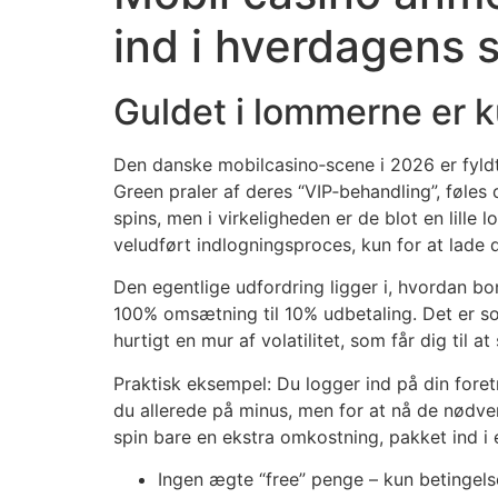
ind i hverdagens 
Guldet i lommerne er ku
Den danske mobilcasino‑scene i 2026 er fyld
Green praler af deres “VIP‑behandling”, føles 
spins, men i virkeligheden er de blot en lill
veludført indlogningsproces, kun for at lade di
Den egentlige udfordring ligger i, hvordan b
100% omsætning til 10% udbetaling. Det er so
hurtigt en mur af volatilitet, som får dig til at
Praktisk eksempel: Du logger ind på din foretr
du allerede på minus, men for at nå de nødve
spin bare en ekstra omkostning, pakket ind i e
Ingen ægte “free” penge – kun betingels