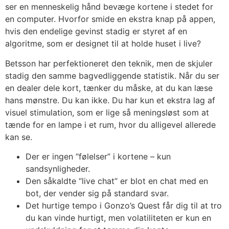
ser en menneskelig hånd bevæge kortene i stedet for
en computer. Hvorfor smide en ekstra knap på appen,
hvis den endelige gevinst stadig er styret af en
algoritme, som er designet til at holde huset i live?
Betsson har perfektioneret den teknik, men de skjuler
stadig den samme bagvedliggende statistik. Når du ser
en dealer dele kort, tænker du måske, at du kan læse
hans mønstre. Du kan ikke. Du har kun et ekstra lag af
visuel stimulation, som er lige så meningsløst som at
tænde for en lampe i et rum, hvor du alligevel allerede
kan se.
Der er ingen “følelser” i kortene – kun
sandsynligheder.
Den såkaldte “live chat” er blot en chat med en
bot, der vender sig på standard svar.
Det hurtige tempo i Gonzo’s Quest får dig til at tro
du kan vinde hurtigt, men volatiliteten er kun en