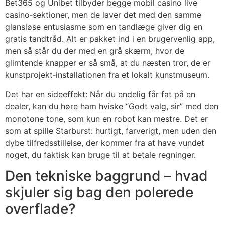
Bet365 og Unibet tilbyder begge mobil casino live
casino‑sektioner, men de laver det med den samme
glansløse entusiasme som en tandlæge giver dig en
gratis tandtråd. Alt er pakket ind i en brugervenlig app,
men så står du der med en grå skærm, hvor de
glimtende knapper er så små, at du næsten tror, de er
kunstprojekt‑installationen fra et lokalt kunstmuseum.
Det har en sideeffekt: Når du endelig får fat på en
dealer, kan du høre ham hviske “Godt valg, sir” med den
monotone tone, som kun en robot kan mestre. Det er
som at spille Starburst: hurtigt, farverigt, men uden den
dybe tilfredsstillelse, der kommer fra at have vundet
noget, du faktisk kan bruge til at betale regninger.
Den tekniske baggrund – hvad
skjuler sig bag den polerede
overflade?