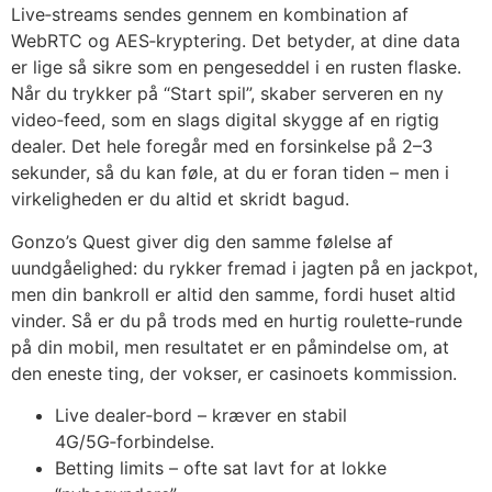
Live‑streams sendes gennem en kombination af
WebRTC og AES‑kryptering. Det betyder, at dine data
er lige så sikre som en pengeseddel i en rusten flaske.
Når du trykker på “Start spil”, skaber serveren en ny
video‑feed, som en slags digital skygge af en rigtig
dealer. Det hele foregår med en forsinkelse på 2–3
sekunder, så du kan føle, at du er foran tiden – men i
virkeligheden er du altid et skridt bagud.
Gonzo’s Quest giver dig den samme følelse af
uundgåelighed: du rykker fremad i jagten på en jackpot,
men din bankroll er altid den samme, fordi huset altid
vinder. Så er du på trods med en hurtig roulette‑runde
på din mobil, men resultatet er en påmindelse om, at
den eneste ting, der vokser, er casinoets kommission.
Live dealer‑bord – kræver en stabil
4G/5G‑forbindelse.
Betting limits – ofte sat lavt for at lokke