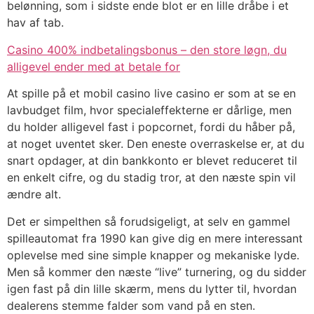
belønning, som i sidste ende blot er en lille dråbe i et
hav af tab.
Casino 400% indbetalingsbonus – den store løgn, du
alligevel ender med at betale for
At spille på et mobil casino live casino er som at se en
lavbudget film, hvor specialeffekterne er dårlige, men
du holder alligevel fast i popcornet, fordi du håber på,
at noget uventet sker. Den eneste overraskelse er, at du
snart opdager, at din bankkonto er blevet reduceret til
en enkelt cifre, og du stadig tror, at den næste spin vil
ændre alt.
Det er simpelthen så forudsigeligt, at selv en gammel
spilleautomat fra 1990 kan give dig en mere interessant
oplevelse med sine simple knapper og mekaniske lyde.
Men så kommer den næste “live” turnering, og du sidder
igen fast på din lille skærm, mens du lytter til, hvordan
dealerens stemme falder som vand på en sten.