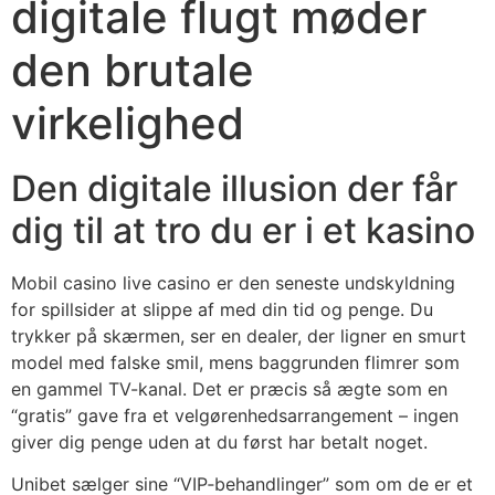
digitale flugt møder
den brutale
virkelighed
Den digitale illusion der får
dig til at tro du er i et kasino
Mobil casino live casino er den seneste undskyldning
for spillsider at slippe af med din tid og penge. Du
trykker på skærmen, ser en dealer, der ligner en smurt
model med falske smil, mens baggrunden flimrer som
en gammel TV-kanal. Det er præcis så ægte som en
“gratis” gave fra et velgørenhedsarrangement – ingen
giver dig penge uden at du først har betalt noget.
Unibet sælger sine “VIP‑behandlinger” som om de er et