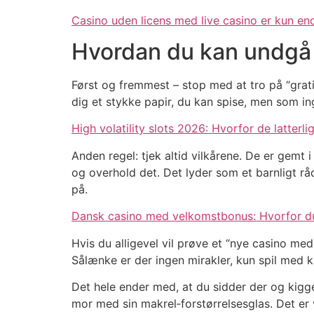
Casino uden licens med live casino er kun endn
Hvordan du kan undgå a
Først og fremmest – stop med at tro på “gratis
dig et stykke papir, du kan spise, men som ing
High volatility slots 2026: Hvorfor de latterli
Anden regel: tjek altid vilkårene. De er gemt 
og overhold det. Det lyder som et barnligt r
på.
Dansk casino med velkomstbonus: Hvorfor du 
Hvis du alligevel vil prøve et “nye casino me
Sålænke er der ingen mirakler, kun spil med kl
Det hele ender med, at du sidder der og kigg
mor med sin makrel‑forstørrelsesglas. Det er vi