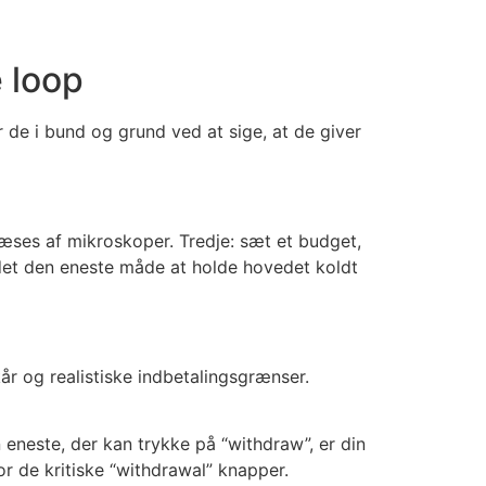
 loop
r de i bund og grund ved at sige, at de giver
 læses af mikroskoper. Tredje: sæt et budget,
 det den eneste måde at holde hovedet koldt
år og realistiske indbetalingsgrænser.
eneste, der kan trykke på “withdraw”, er din
for de kritiske “withdrawal” knapper.