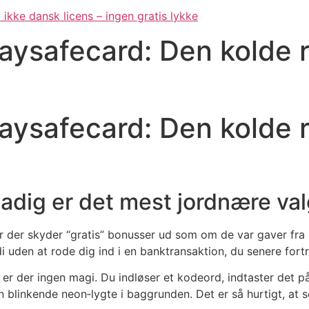
ke dansk licens – ingen gratis lykke
ysafecard: Den kolde r
ysafecard: Den kolde r
adig er det mest jordnære val
r der skyder “gratis” bonusser ud som om de var gaver fra h
di uden at rode dig ind i en banktransaktion, du senere fortr
 er der ingen magi. Du indløser et kodeord, indtaster det p
 blinkende neon‑lygte i baggrunden. Det er så hurtigt, at s