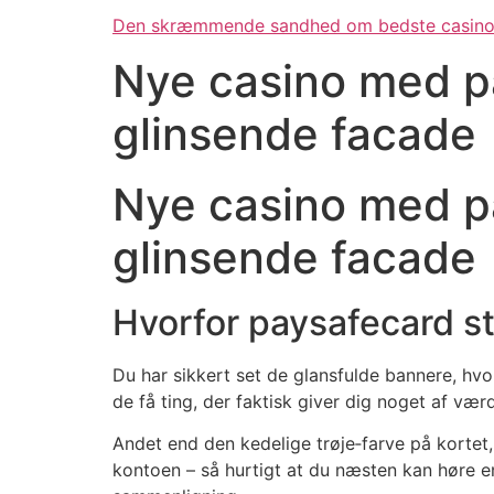
Den skræmmende sandhed om bedste casino ik
Nye casino med pa
glinsende facade
Nye casino med pa
glinsende facade
Hvorfor paysafecard st
Du har sikkert set de glansfulde bannere, hvo
de få ting, der faktisk giver dig noget af vær
Andet end den kedelige trøje‑farve på kortet,
kontoen – så hurtigt at du næsten kan høre en