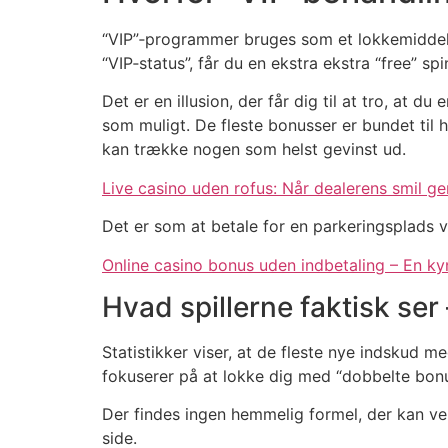
“VIP”‑programmer bruges som et lokkemiddel, 
“VIP‑status”, får du en ekstra ekstra “free” 
Det er en illusion, der får dig til at tro, at d
som muligt. De fleste bonusser er bundet til 
kan trække nogen som helst gevinst ud.
Live casino uden rofus: Når dealerens smil
Det er som at betale for en parkeringsplads ve
Online casino bonus uden indbetaling – En ky
Hvad spillerne faktisk ser
Statistikker viser, at de fleste nye indskud 
fokuserer på at lokke dig med “dobbelte bon
Der findes ingen hemmelig formel, der kan ven
side.