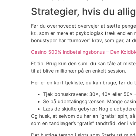
Strategier, hvis du all
Før du overhovedet overvejer at sætte penge 
kr., som er mere et psykologisk træk end en r
bonustyper har “turnover” krav, som gør, at du v
Casino 500% Indbetalingsbonus – Den Koldbl
Et tip: Brug kun den sum, du kan tåle at miste
til at blive millionær på en enkelt session.
Her er en kort tjekliste, du kan bruge, før du 
Tjek bonuskravene: 30×, 40× eller 50× – 
Se på udbetalingsgrænsen: Mange casin
Læs de skjulte gebyrer: Nogle udbydere t
Og husk, at selvom du har en “gratis” spin, så
som en tandlæger’s “gratis” tandtråd, der i vir
Det hurtige tempo i slots som Starburst mind