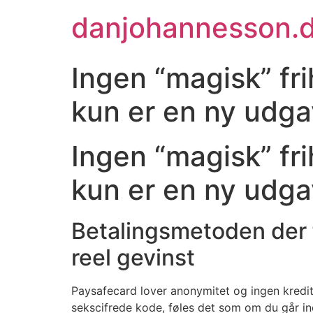
Videre
danjohannesson.
til
indhold
Ingen “magisk” fr
kun er en ny udg
Ingen “magisk” fr
kun er en ny udg
Betalingsmetoden der få
reel gevinst
Paysafecard lover anonymitet og ingen kreditk
sekscifrede kode, føles det som om du går ind