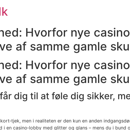
dk
ihed: Hvorfor nye casi
ave af samme gamle sku
ihed: Hvorfor nye casi
ave af samme gamle sku
r dig til at føle dig sikker,
ort‑tjek, men i realiteten er den kun en anden indgangsdør 
 i en casino‑lobby med glitter og glans – mens du i bund og 