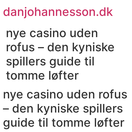
Videre
danjohannesson.dk
til
indhold
nye casino uden
rofus – den kyniske
spillers guide til
tomme løfter
nye casino uden rofus
– den kyniske spillers
guide til tomme løfter