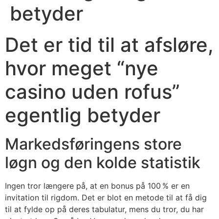
betyder
Det er tid til at afsløre,
hvor meget “nye
casino uden rofus”
egentlig betyder
Markedsføringens store
løgn og den kolde statistik
Ingen tror længere på, at en bonus på 100 % er en
invitation til rigdom. Det er blot en metode til at få dig
til at fylde op på deres tabulatur, mens du tror, du har