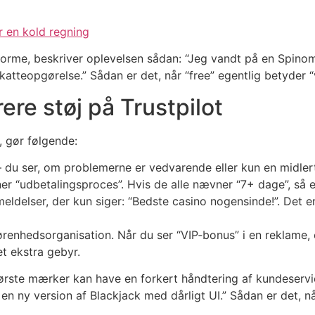
r en kold regning
tforme, beskriver oplevelsen sådan: “Jeg vandt på en Spinom
tteopgørelse.” Sådan er det, når “free” egentlig betyder “vi
trere støj på Trustpilot
, gør følgende:
– du ser, om problemerne er vedvarende eller kun en midler
“udbetalingsproces”. Hvis de alle nævner “7+ dage”, så er 
eldelser, der kun siger: “Bedste casino nogensinde!”. Det er
nhedsorganisation. Når du ser “VIP‑bonus” i en reklame, er 
t ekstra gebyr.
ørste mærker kan have en forkert håndtering af kundeservic
 en ny version af Blackjack med dårligt UI.” Sådan er det, nå