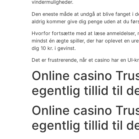
vindermuligheder.
Den eneste måde at undgå at blive fanget i de
aldrig kommer give dig penge uden at du førs
Hvorfor fortsætte med at læse anmeldelser, når
mindst én ægte spiller, der har oplevet en ur
dig 10 kr. i gevinst.
Det er frustrerende, når et casino har en UI‑kn
Online casino Tru
egentlig tillid til 
Online casino Tru
egentlig tillid til 