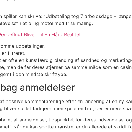
n spiller kan skrive: “Udbetaling tog 7 arbejdsdage – læn
else” i et billig motel med frisk maling.
ngeflugt Bliver Til En Hård Realitet
gsomme udbetalinger.
r filtreret.
t er ofte en kunstfærdig blanding af sandhed og marketing‑
vne, men de får deres stjerner på samme måde som en casin
gemt i den mindste skrifttype.
 bag anmeldelser
e af positive kommentarer lige efter en lancering af en ny k
g bliver spillet farligere, men spilleren tror, der er mere sp
antallet af anmeldelser, tidspunktet for deres indsendelse
met”. Når du kan spotte mønstre, er du allerede et skridt fo