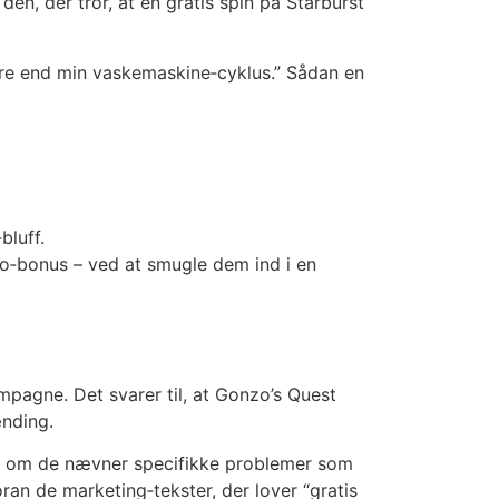
en, der tror, at en gratis spin på Starburst
gere end min vaskemaskine‑cyklus.” Sådan en
bluff.
o‑bonus – ved at smugle dem ind i en
ampagne. Det svarer til, at Gonzo’s Quest
ænding.
, og om de nævner specifikke problemer som
ran de marketing‑tekster, der lover “gratis