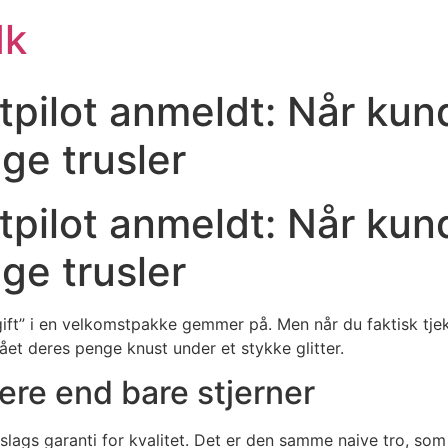
dk
stpilot anmeldt: Når ku
ige trusler
stpilot anmeldt: Når ku
ige trusler
gift” i en velkomstpakke gemmer på. Men når du faktisk tjekk
ået deres penge knust under et stykke glitter.
ere end bare stjerner
lags garanti for kvalitet. Det er den samme naive tro, som d