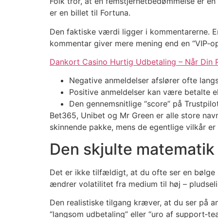
Folk tror, at en femstjernetbedømmelse er en s
er en billet til Fortuna.
Den faktiske værdi ligger i kommentarerne. E
kommentar giver mere mening end en “VIP‑oplev
Dankort Casino Hurtig Udbetaling – Når Din Pe
Negative anmeldelser afslører ofte lan
Positive anmeldelser kan være betalte elle
Den gennemsnitlige “score” på Trustpilo
Bet365, Unibet og Mr Green er alle store na
skinnende pakke, mens de egentlige vilkår er 
Den skjulte matematik
Det er ikke tilfældigt, at du ofte ser en bølg
ændrer volatilitet fra medium til høj – pludseli
Den realistiske tilgang kræver, at du ser på 
“langsom udbetaling” eller “uro af support‑tea