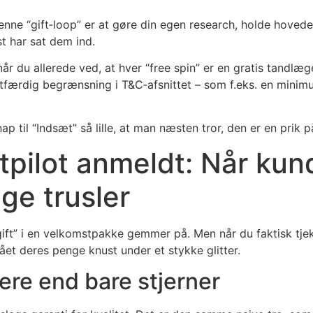
nne “gift‑loop” er at gøre din egen research, holde hovede
t har sat dem ind.
 du allerede ved, at hver “free spin” er en gratis tandlæges
etfærdig begrænsning i T&C‑afsnittet – som f.eks. en minimu
ap til “Indsæt” så lille, at man næsten tror, den er en prik p
stpilot anmeldt: Når ku
ige trusler
gift” i en velkomstpakke gemmer på. Men når du faktisk tjekk
ået deres penge knust under et stykke glitter.
ere end bare stjerner