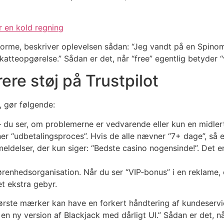
r en kold regning
tforme, beskriver oplevelsen sådan: “Jeg vandt på en Spinom
tteopgørelse.” Sådan er det, når “free” egentlig betyder “vi
trere støj på Trustpilot
, gør følgende:
– du ser, om problemerne er vedvarende eller kun en midler
“udbetalingsproces”. Hvis de alle nævner “7+ dage”, så er 
eldelser, der kun siger: “Bedste casino nogensinde!”. Det er
nhedsorganisation. Når du ser “VIP‑bonus” i en reklame, er 
t ekstra gebyr.
ørste mærker kan have en forkert håndtering af kundeservic
 en ny version af Blackjack med dårligt UI.” Sådan er det, nå