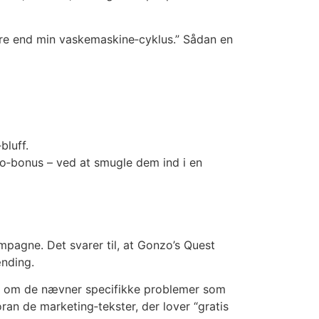
gere end min vaskemaskine‑cyklus.” Sådan en
bluff.
o‑bonus – ved at smugle dem ind i en
ampagne. Det svarer til, at Gonzo’s Quest
ænding.
, og om de nævner specifikke problemer som
ran de marketing‑tekster, der lover “gratis