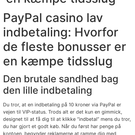
PayPal casino lav
indbetaling: Hvorfor
de fleste bonusser er
en kæmpe tidsslug
Den brutale sandhed bag
den lille indbetaling
Du tror, at en indbetaling på 10 kroner via PayPal er
vejen til VIP‑status. Trods alt er det kun en gimmick,
designet til at få dig til at klikke “indbetal” mens du tror,
du har gjort et godt køb. Når du først har penge på
kontoen, begynder reklamerne at ramme dig med