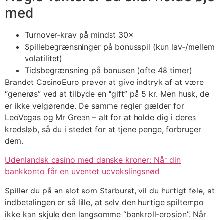
med
Turnover‑krav på mindst 30×
Spillebegrænsninger på bonusspil (kun lav‑/mellem
volatilitet)
Tidsbegrænsning på bonusen (ofte 48 timer)
Brandet CasinoEuro prøver at give indtryk af at være
“generøs” ved at tilbyde en “gift” på 5 kr. Men husk, de
er ikke velgørende. De samme regler gælder for
LeoVegas og Mr Green – alt for at holde dig i deres
kredsløb, så du i stedet for at tjene penge, forbruger
dem.
Udenlandsk casino med danske kroner: Når din
bankkonto får en uventet udvekslingsnød
Spiller du på en slot som Starburst, vil du hurtigt føle, at
indbetalingen er så lille, at selv den hurtige spiltempo
ikke kan skjule den langsomme “bankroll‑erosion”. Når