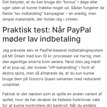
Det betyder, at du kan bruge din “bonus” i dage eller
uger uden at kunne trække noget ud. Sådan fungerer de
fleste “lav indbetaling” kampagner – en snedig, men
simpel matematik, der holder dig i cirklen.
Praktisk test: Når PayPal
møder lav indbetaling
Jeg prøvede selv et PayPal‑baseret indbetalingssystem
på Mr Green med kun 10 kr. processen var hurtig, men
den egentlige smerte kom senere. Først blev jeg mødt
af et pop‑up, der lovede “VIP‑behandling” i form af
ekstra spins, men så afslørede de, at du kun kunne
bruge dem på Gonzo’s Quest‑varianten med reduceret
volatilitet.
Faktisk er det næsten som at spille en anden variant af
spillet, hvor de har skrabet de fedeste funktioner væk
for at kunne kontrollere din bankroll. Når du endelig