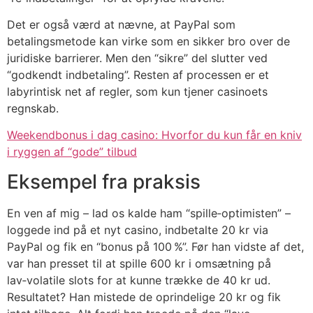
Det er også værd at nævne, at PayPal som
betalingsmetode kan virke som en sikker bro over de
juridiske barrierer. Men den “sikre” del slutter ved
“godkendt indbetaling”. Resten af processen er et
labyrintisk net af regler, som kun tjener casinoets
regnskab.
Weekendbonus i dag casino: Hvorfor du kun får en kniv
i ryggen af “gode” tilbud
Eksempel fra praksis
En ven af mig – lad os kalde ham “spille‑optimisten” –
loggede ind på et nyt casino, indbetalte 20 kr via
PayPal og fik en “bonus på 100 %”. Før han vidste af det,
var han presset til at spille 600 kr i omsætning på
lav‑volatile slots for at kunne trække de 40 kr ud.
Resultatet? Han mistede de oprindelige 20 kr og fik