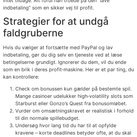
intet tilbage. Alt fordi han troede på den “lave
indbetaling” som en sikker vej til profit.
Strategier for at undgå
faldgruberne
Hvis du vælger at fortsætte med PayPal og lav
indbetaling, gør du dig selv en tjeneste ved at læse
betingelserne grundigt. Ignorerer du dem, vil du ende
som en brik i deres profit‑maskine. Her er et par ting, du
kan kontrollere:
Check om bonussen kun gælder på bestemte spil.
Mange casinoer udelukker high‑volatility slots som
Starburst eller Gonzo’s Quest fra bonusomløbet.
Vurder om omsætningskravet er realistisk i forhold
til din normale spillebudget.
Undersøg hvor lang tid du har til at opfylde
kravene – korte deadlines betyder ofte, at du skal