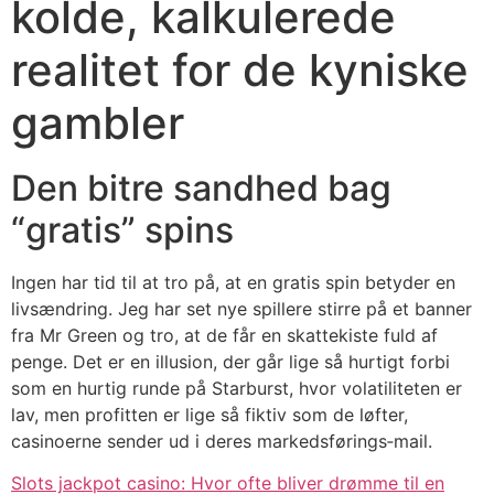
kolde, kalkulerede
realitet for de kyniske
gambler
Den bitre sandhed bag
“gratis” spins
Ingen har tid til at tro på, at en gratis spin betyder en
livsændring. Jeg har set nye spillere stirre på et banner
fra Mr Green og tro, at de får en skattekiste fuld af
penge. Det er en illusion, der går lige så hurtigt forbi
som en hurtig runde på Starburst, hvor volatiliteten er
lav, men profitten er lige så fiktiv som de løfter,
casinoerne sender ud i deres markedsførings‑mail.
Slots jackpot casino: Hvor ofte bliver drømme til en