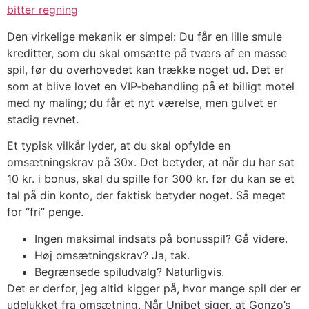
bitter regning
Den virkelige mekanik er simpel: Du får en lille smule
kreditter, som du skal omsætte på tværs af en masse
spil, før du overhovedet kan trække noget ud. Det er
som at blive lovet en VIP‑behandling på et billigt motel
med ny maling; du får et nyt værelse, men gulvet er
stadig revnet.
Et typisk vilkår lyder, at du skal opfylde en
omsætningskrav på 30x. Det betyder, at når du har sat
10 kr. i bonus, skal du spille for 300 kr. før du kan se et
tal på din konto, der faktisk betyder noget. Så meget
for “fri” penge.
Ingen maksimal indsats på bonusspil? Gå videre.
Høj omsætningskrav? Ja, tak.
Begrænsede spiludvalg? Naturligvis.
Det er derfor, jeg altid kigger på, hvor mange spil der er
udelukket fra omsætning. Når Unibet siger, at Gonzo’s