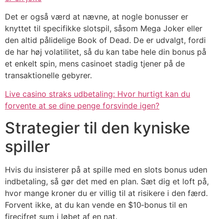
Det er også værd at nævne, at nogle bonusser er
knyttet til specifikke slotspil, såsom Mega Joker eller
den altid pålidelige Book of Dead. De er udvalgt, fordi
de har høj volatilitet, så du kan tabe hele din bonus på
et enkelt spin, mens casinoet stadig tjener på de
transaktionelle gebyrer.
Live casino straks udbetaling: Hvor hurtigt kan du
forvente at se dine penge forsvinde igen?
Strategier til den kyniske
spiller
Hvis du insisterer på at spille med en slots bonus uden
indbetaling, så gør det med en plan. Sæt dig et loft på,
hvor mange kroner du er villig til at risikere i den færd.
Forvent ikke, at du kan vende en $10‑bonus til en
firecifret sum i løbet af en nat.