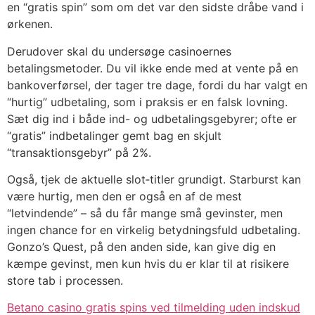
en “gratis spin” som om det var den sidste dråbe vand i
ørkenen.
Derudover skal du undersøge casinoernes
betalingsmetoder. Du vil ikke ende med at vente på en
bankoverførsel, der tager tre dage, fordi du har valgt en
“hurtig” udbetaling, som i praksis er en falsk lovning.
Sæt dig ind i både ind- og udbetalingsgebyrer; ofte er
“gratis” indbetalinger gemt bag en skjult
“transaktionsgebyr” på 2%.
Også, tjek de aktuelle slot‑titler grundigt. Starburst kan
være hurtig, men den er også en af de mest
“letvindende” – så du får mange små gevinster, men
ingen chance for en virkelig betydningsfuld udbetaling.
Gonzo’s Quest, på den anden side, kan give dig en
kæmpe gevinst, men kun hvis du er klar til at risikere
store tab i processen.
Betano casino gratis spins ved tilmelding uden indskud