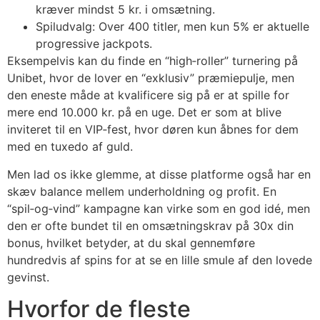
kræver mindst 5 kr. i omsætning.
Spiludvalg: Over 400 titler, men kun 5% er aktuelle
progressive jackpots.
Eksempelvis kan du finde en “high‑roller” turnering på
Unibet, hvor de lover en “exklusiv” præmiepulje, men
den eneste måde at kvalificere sig på er at spille for
mere end 10.000 kr. på en uge. Det er som at blive
inviteret til en VIP‑fest, hvor døren kun åbnes for dem
med en tuxedo af guld.
Men lad os ikke glemme, at disse platforme også har en
skæv balance mellem underholdning og profit. En
“spil‑og‑vind” kampagne kan virke som en god idé, men
den er ofte bundet til en omsætningskrav på 30x din
bonus, hvilket betyder, at du skal gennemføre
hundredvis af spins for at se en lille smule af den lovede
gevinst.
Hvorfor de fleste