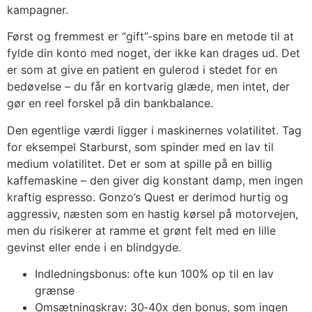
kampagner.
Først og fremmest er “gift”‑spins bare en metode til at
fylde din konto med noget, der ikke kan drages ud. Det
er som at give en patient en gulerod i stedet for en
bedøvelse – du får en kortvarig glæde, men intet, der
gør en reel forskel på din bankbalance.
Den egentlige værdi ligger i maskinernes volatilitet. Tag
for eksempel Starburst, som spinder med en lav til
medium volatilitet. Det er som at spille på en billig
kaffemaskine – den giver dig konstant damp, men ingen
kraftig espresso. Gonzo’s Quest er derimod hurtig og
aggressiv, næsten som en hastig kørsel på motorvejen,
men du risikerer at ramme et grønt felt med en lille
gevinst eller ende i en blindgyde.
Indledningsbonus: ofte kun 100% op til en lav
grænse
Omsætningskrav: 30‑40x den bonus, som ingen