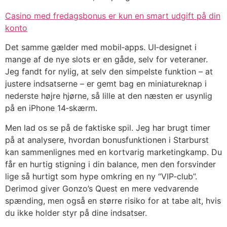
Casino med fredagsbonus er kun en smart udgift på din
konto
Det samme gælder med mobil‑apps. UI‑designet i
mange af de nye slots er en gåde, selv for veteraner.
Jeg fandt for nylig, at selv den simpelste funktion – at
justere indsatserne – er gemt bag en miniatureknap i
nederste højre hjørne, så lille at den næsten er usynlig
på en iPhone 14‑skærm.
Men lad os se på de faktiske spil. Jeg har brugt timer
på at analysere, hvordan bonusfunktionen i Starburst
kan sammenlignes med en kortvarig marketingkamp. Du
får en hurtig stigning i din balance, men den forsvinder
lige så hurtigt som hype omkring en ny “VIP‑club”.
Derimod giver Gonzo’s Quest en mere vedvarende
spænding, men også en større risiko for at tabe alt, hvis
du ikke holder styr på dine indsatser.