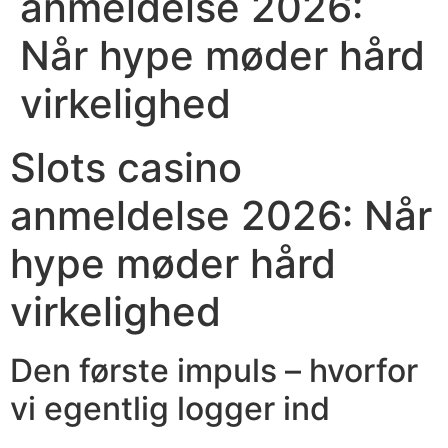
anmeldelse 2026:
Når hype møder hård
virkelighed
Slots casino
anmeldelse 2026: Når
hype møder hård
virkelighed
Den første impuls – hvorfor
vi egentlig logger ind