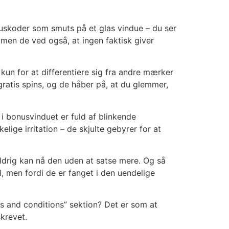
nuskoder som smuts på et glas vindue – du ser
e, men de ved også, at ingen faktisk giver
un for at differentiere sig fra andre mærker
gratis spins, og de håber på, at du glemmer,
i bonusvinduet er fuld af blinkende
kelige irritation – de skjulte gebyrer for at
aldrig kan nå den uden at satse mere. Og så
l, men fordi de er fanget i den uendelige
rms and conditions” sektion? Det er som at
krevet.