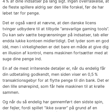
4 % af dine indsatser på lang sigt. Ingen overraskelse, at
de fleste spillere aldrig ser den lille forskel, før de har
løbet tør for penge.
Det er også værd at nævne, at den danske licens
tvinger udbydere til at tilbyde “ansvarlige gaming tools”.
Du kan selv sætte begrænsninger på indsatser, tab eller
endda lukke kontoen midlertidigt. Det lyder som en god
idé, men i virkeligheden er det bare en måde at give dig
en illusion af kontrol, mens maskinen fortsætter med at
suge dine penge ind.
En af de mest irriterende detaljer er, når du endelig får
din udbetaling godkendt, men siden viser en 0,5 %
transaktionsgebyr for at flytte penge til din bank. Det er
den lille smørepind, som får hele maskinen til at krølle
sammen.
Og når du så endelig har gennemført den sidste spin,
der fejler, fordi spillet “ikke svarer” på grund af en