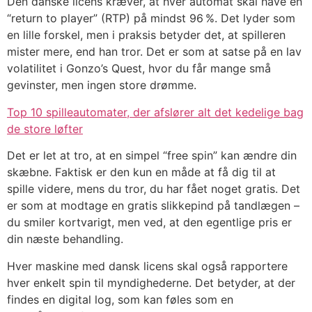
Den danske licens kræver, at hver automat skal have en
“return to player” (RTP) på mindst 96 %. Det lyder som
en lille forskel, men i praksis betyder det, at spilleren
mister mere, end han tror. Det er som at satse på en lav
volatilitet i Gonzo’s Quest, hvor du får mange små
gevinster, men ingen store drømme.
Top 10 spilleautomater, der afslører alt det kedelige bag
de store løfter
Det er let at tro, at en simpel “free spin” kan ændre din
skæbne. Faktisk er den kun en måde at få dig til at
spille videre, mens du tror, du har fået noget gratis. Det
er som at modtage en gratis slikkepind på tandlægen –
du smiler kortvarigt, men ved, at den egentlige pris er
din næste behandling.
Hver maskine med dansk licens skal også rapportere
hver enkelt spin til myndighederne. Det betyder, at der
findes en digital log, som kan føles som en