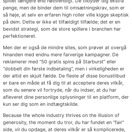
spillet længere end nødvendigt. De tilbyder dig ekstra
penge, men de binder dem til omsætningskrav, som er
så høje, at selv en erfaren high roller ville kigge skeptisk
på dem. Dette er ikke et tilfældigt tilfælde; det er en
bevidst strategi, som de store spillere i branchen har
perfektioneret.
Men der er også de mindre sites, som prøver at overgå
hinanden med endnu mere farverige kampagner. De
reklamerer med “50 gratis spins på Starburst” eller
“dobbelt din første indbetaling”, men i virkeligheden er
der altid en skjult fælde. De fleste af disse bonustilbud
er bare en måde at få dig til at acceptere deres vilkår,
som du senere vil fortryde, når du indser, at du har
afleveret dine personlige oplysninger til en platform, der
kun ser dig som en indtægtskilde.
Because the whole industry thrives on the illusion of
generosity, the moment du tror, du har fundet en ”fair”
side, vil du opdage, at deres vilkår er så komplicerede,