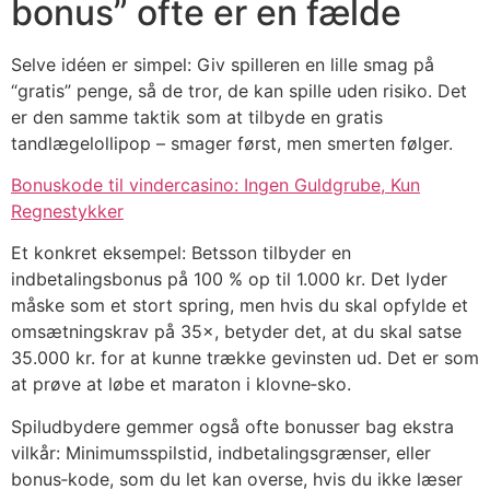
bonus” ofte er en fælde
Selve idéen er simpel: Giv spilleren en lille smag på
“gratis” penge, så de tror, de kan spille uden risiko. Det
er den samme taktik som at tilbyde en gratis
tandlægelollipop – smager først, men smerten følger.
Bonuskode til vindercasino: Ingen Guldgrube, Kun
Regnestykker
Et konkret eksempel: Betsson tilbyder en
indbetalingsbonus på 100 % op til 1.000 kr. Det lyder
måske som et stort spring, men hvis du skal opfylde et
omsætningskrav på 35×, betyder det, at du skal satse
35.000 kr. for at kunne trække gevinsten ud. Det er som
at prøve at løbe et maraton i klovne‑sko.
Spiludbydere gemmer også ofte bonusser bag ekstra
vilkår: Minimumsspilstid, indbetalingsgrænser, eller
bonus‑kode, som du let kan overse, hvis du ikke læser