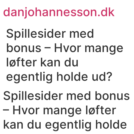
Videre
danjohannesson.dk
til
indhold
Spillesider med
bonus – Hvor mange
løfter kan du
egentlig holde ud?
Spillesider med bonus
– Hvor mange løfter
kan du egentlig holde