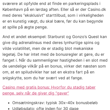
sværere at opfylde end at finde en parkeringsplads i
København på en lørdag aften. Eller så er der Casino.dk
med deres “eksklusivt” starttilbud, som i virkeligheden
er en kunstig vægt, du skal bære, før du kan begynde
at spille på ægte penge.
And et andet eksempel: Starburst og Gonzo’s Quest kan
give dig adrenalinsus med deres lynhurtige spins og
vilde volatilitet, men de er stadig blot mekaniske
legetøj. De har intet med de bonusregler at gøre, du er
fanget i. Når du sammenligner hastigheden i en slot med
de uendelige vilkår på en bonus, virker det næsten som
om, at en spiludvikler har sat en ekstra fart på en
snigskytte, som du har svært ved at fange.
Casino med gratis bonus: Hvorfor du stadig taber
penge, selv når de giver dig “gaver”
Omsætningskrav: typisk 30x–40x bonusbeløb
Udløbsdato: ofte inden for 30 dage