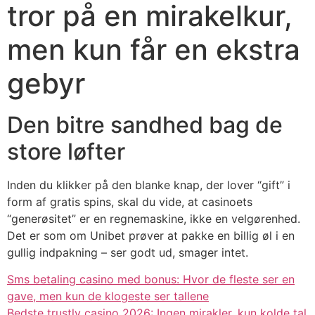
tror på en mirakelkur,
men kun får en ekstra
gebyr
Den bitre sandhed bag de
store løfter
Inden du klikker på den blanke knap, der lover “gift” i
form af gratis spins, skal du vide, at casinoets
“generøsitet” er en regnemaskine, ikke en velgørenhed.
Det er som om Unibet prøver at pakke en billig øl i en
gullig indpakning – ser godt ud, smager intet.
Sms betaling casino med bonus: Hvor de fleste ser en
gave, men kun de klogeste ser tallene
Bedste trustly casino 2026: Ingen mirakler, kun kolde tal