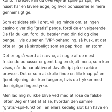
konto. I stedet kan du overveje at spille på spil, hvor
huset har en lavere edge, og hvor bonusserne er mere
gennemsigtige.
Som et sidste stik i øret, vil jeg minde om, at ingen
casino giver dig “gratis” penge, fordi de er velgørende.
De får du kun, fordi du betaler med din tid og dine
penge. Hvis du ser en “VIP”‑behandling, så husk, at det
ofte er lige så skrøbeligt som en papirkop i en storm.
Det er også værd at nævne, at nogle af de mest
fristende bonusser er gemt bag en skjult menu, som kun
vises, når du har aktiveret JavaScript på en ældre
browser. Det er som at skulle finde en lille knap på en
fjernbetjening, der kun fungerer, hvis du trykker med
den rigtige fingerstyrke.
Men lad mig nu ikke blive ved med at rose de falske
løfter. Jeg er træt af at se, hvordan den samme
“gratis”‑spil‑funktion i en ellers kedelig slot kan have en