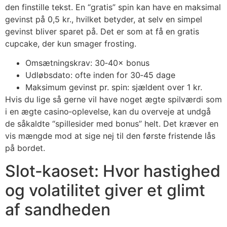
den finstille tekst. En “gratis” spin kan have en maksimal
gevinst på 0,5 kr., hvilket betyder, at selv en simpel
gevinst bliver sparet på. Det er som at få en gratis
cupcake, der kun smager frosting.
Omsætningskrav: 30‑40× bonus
Udløbsdato: ofte inden for 30‑45 dage
Maksimum gevinst pr. spin: sjældent over 1 kr.
Hvis du lige så gerne vil have noget ægte spil­værdi som
i en ægte casino‑oplevelse, kan du overveje at undgå
de såkaldte “spillesider med bonus” helt. Det kræver en
vis mængde mod at sige nej til den første fristende lås
på bordet.
Slot‑kaoset: Hvor hastighed
og volatilitet giver et glimt
af sandheden