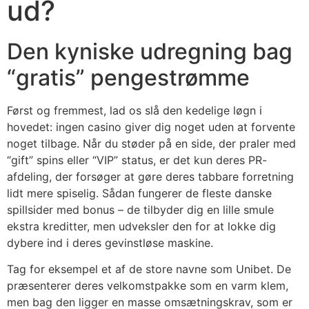
ud?
Den kyniske udregning bag
“gratis” pengestrømme
Først og fremmest, lad os slå den kedelige løgn i
hovedet: ingen casino giver dig noget uden at forvente
noget tilbage. Når du støder på en side, der praler med
“gift” spins eller “VIP” status, er det kun deres PR-
afdeling, der forsøger at gøre deres tabbare forretning
lidt mere spiselig. Sådan fungerer de fleste danske
spillsider med bonus – de tilbyder dig en lille smule
ekstra kreditter, men udveksler den for at lokke dig
dybere ind i deres gevinstløse maskine.
Tag for eksempel et af de store navne som Unibet. De
præsenterer deres velkomstpakke som en varm klem,
men bag den ligger en masse omsætningskrav, som er