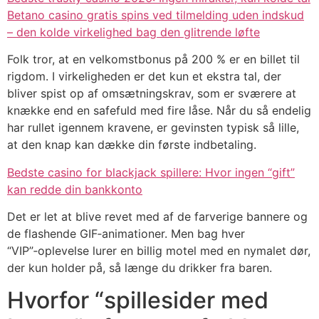
Betano casino gratis spins ved tilmelding uden indskud
– den kolde virkelighed bag den glitrende løfte
Folk tror, at en velkomstbonus på 200 % er en billet til
rigdom. I virkeligheden er det kun et ekstra tal, der
bliver spist op af omsætningskrav, som er sværere at
knække end en safefuld med fire låse. Når du så endelig
har rullet igennem kravene, er gevinsten typisk så lille,
at den knap kan dække din første indbetaling.
Bedste casino for blackjack spillere: Hvor ingen “gift”
kan redde din bankkonto
Det er let at blive revet med af de farverige bannere og
de flashende GIF‑animationer. Men bag hver
“VIP”‑oplevelse lurer en billig motel med en nymalet dør,
der kun holder på, så længe du drikker fra baren.
Hvorfor “spillesider med