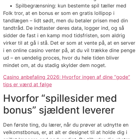
Spilbegrænsning: kun bestemte spil tæller med
Folk tror, at en bonus er som en gratis lollipop i
tandlægen – lidt sødt, men du betaler prisen med din
tandtråd. De indtaster deres data, logger ind, og så
sidder de fast i en kamp mod tidsfristen, som aldrig
virker til at gå i stå. Det er som at vente på, at en server
i en online casino venter på, at du vil trække dine penge
ud – en uendelig proces, hvor du hele tiden bliver
mindet om, at du stadig skylder dem noget.
Casino anbefaling 2026: Hvorfor ingen af dine “gode”
tips er værd at følge
Hvorfor “spillesider med
bonus” sjældent leverer
Den første ting, du lærer, når du prøver at udnytte en
velkomstbonus, er, at alt er designet til at holde dig i