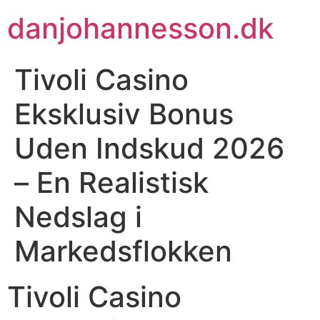
Videre
danjohannesson.dk
til
indhold
Tivoli Casino
Eksklusiv Bonus
Uden Indskud 2026
– En Realistisk
Nedslag i
Markedsflokken
Tivoli Casino