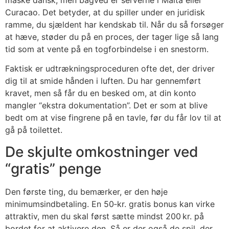
Curacao. Det betyder, at du spiller under en juridisk
ramme, du sjældent har kendskab til. Når du så forsøger
at hæve, støder du på en proces, der tager lige så lang
tid som at vente på en togforbindelse i en snestorm.
Faktisk er udtrækningsproceduren ofte det, der driver
dig til at smide hånden i luften. Du har gennemført
kravet, men så får du en besked om, at din konto
mangler “ekstra dokumentation”. Det er som at blive
bedt om at vise fingrene på en tavle, før du får lov til at
gå på toilettet.
De skjulte omkostninger ved
“gratis” penge
Den første ting, du bemærker, er den høje
minimumsindbetaling. En 50‑kr. gratis bonus kan virke
attraktiv, men du skal først sætte mindst 200 kr. på
bordet for at aktivere den. Så er der også de spil, der