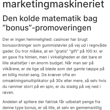
marketingmaskineriet
Den kolde matematik bag
“bonus”‑promoveringen
Der er ingen hemmelighed: casinoer har brugt
bonusordninger som gummistøvler på vej ud i regnvåde
gader. Du tror måske, at en “gratis” “gift” på 100 kr. er
en gave fra himlen, men i virkeligheden er det bare et
lille skattefjer i en enorm budget. Når man ser på
vilkårene, er de lige så bløde som det gamle tæppe på
en billig motel-seng. De kræver ofte en
omsætningsmultiplikator på 30x eller mere, så selv hvis
du rammer stort på en spin, er du stadig på vej ned i
røven.
Andelen af spillere der faktisk får udbetalt penge fra
denne type bonus, er så lille, at selv en gennemsnitlig